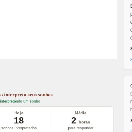
lo
interpreta seus sonhos
interpretando um sonho
Hoje
Média
18
2
horas
sonhos interpretados
para responder