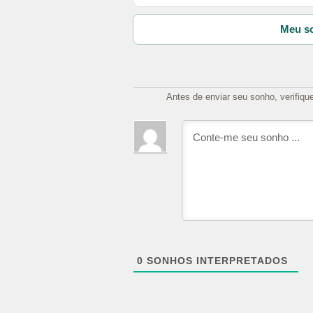
Meu so
Antes de enviar seu sonho, verifiqu
0
SONHOS INTERPRETADOS