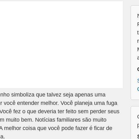
nho simboliza que talvez seja apenas uma
r você entender melhor. Você planeja uma fuga
 Você fez o que deveria ter feito sem perder seus
vém muito bem. Notícias familiares são muito
 melhor coisa que você pode fazer é ficar de
ia.