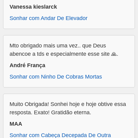
Vanessa kieslarck
Sonhar com Andar De Elevador
Mto obrigado mais uma vez.. que Deus
abencoe a tds e especialmente esse site 🙏.
André França
Sonhar com Ninho De Cobras Mortas
Muito Obrigada! Sonhei hoje e hoje obtive essa
resposta. Exato! Gratidão eterna.
MAA
Sonhar com Cabeça Decepada De Outra