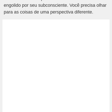
engolido por seu subconsciente. Você precisa olhar
para as coisas de uma perspectiva diferente.