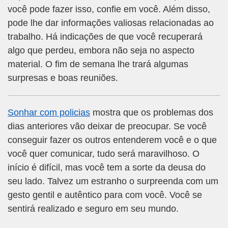
você pode fazer isso, confie em você. Além disso,
pode lhe dar informações valiosas relacionadas ao
trabalho. Há indicações de que você recuperará
algo que perdeu, embora não seja no aspecto
material. O fim de semana lhe trará algumas
surpresas e boas reuniões.
Sonhar com policias
mostra que os problemas dos
dias anteriores vão deixar de preocupar. Se você
conseguir fazer os outros entenderem você e o que
você quer comunicar, tudo será maravilhoso. O
início é difícil, mas você tem a sorte da deusa do
seu lado. Talvez um estranho o surpreenda com um
gesto gentil e autêntico para com você. Você se
sentirá realizado e seguro em seu mundo.