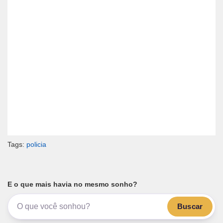
Tags:
policia
E o que mais havia no mesmo sonho?
Buscar