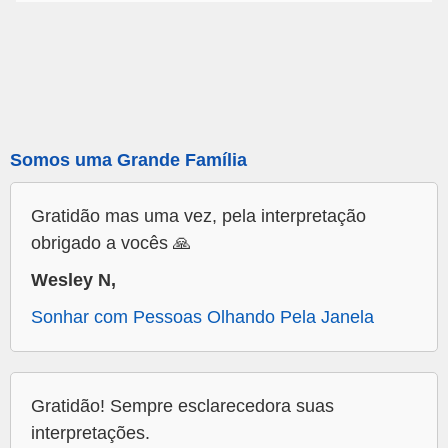
Somos uma Grande Família
Gratidão mas uma vez, pela interpretação
obrigado a vocês 🙏
Wesley N,
Sonhar com Pessoas Olhando Pela Janela
Gratidão! Sempre esclarecedora suas
interpretações.