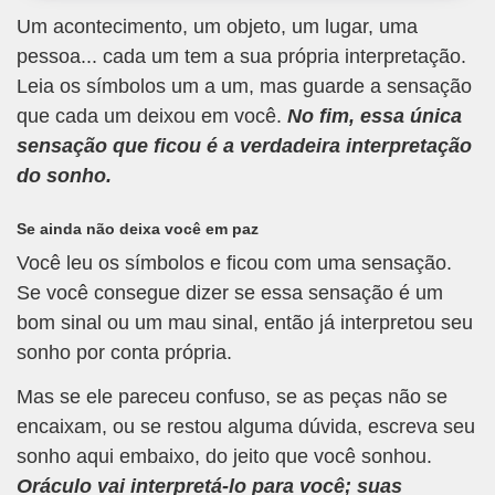
Um acontecimento, um objeto, um lugar, uma
pessoa... cada um tem a sua própria interpretação.
Leia os símbolos um a um, mas guarde a sensação
que cada um deixou em você.
No fim, essa única
sensação que ficou é a verdadeira interpretação
do sonho.
Se ainda não deixa você em paz
Você leu os símbolos e ficou com uma sensação.
Se você consegue dizer se essa sensação é um
bom sinal ou um mau sinal, então já interpretou seu
sonho por conta própria.
Mas se ele pareceu confuso, se as peças não se
encaixam, ou se restou alguma dúvida, escreva seu
sonho aqui embaixo, do jeito que você sonhou.
Oráculo vai interpretá-lo para você; suas