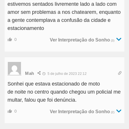
estivemos sentados livremente lado a lado com
amor sem problemas a nos chatearem, enquanto
a gente contemplava a confusão da cidade e
estacionamento
0
Ver Interpretação do Sonho
(3)
Mah
5 de julho de 2023 22:12
Sonhei que estava estacionado de moto
de noite no centro quando chegou um policial me
multar, falou que foi denúncia.
0
Ver Interpretação do Sonho
(2)