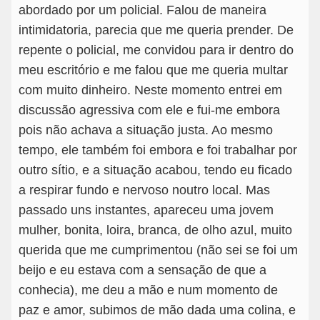
abordado por um policial. Falou de maneira
intimidatoria, parecia que me queria prender. De
repente o policial, me convidou para ir dentro do
meu escritório e me falou que me queria multar
com muito dinheiro. Neste momento entrei em
discussão agressiva com ele e fui-me embora
pois não achava a situação justa. Ao mesmo
tempo, ele também foi embora e foi trabalhar por
outro sítio, e a situação acabou, tendo eu ficado
a respirar fundo e nervoso noutro local. Mas
passado uns instantes, apareceu uma jovem
mulher, bonita, loira, branca, de olho azul, muito
querida que me cumprimentou (não sei se foi um
beijo e eu estava com a sensação de que a
conhecia), me deu a mão e num momento de
paz e amor, subimos de mão dada uma colina, e