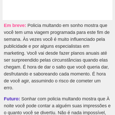
Em breve:
Policia multando em sonho mostra que
você tem uma viagem programada para este fim de
semana. Às vezes você é muito influenciado pela
publicidade e por alguns especialistas em
marketing. Você vai desde fazer planos anuais até
ser surpreendido pelas circunstâncias quando elas
chegam. É hora de dar o salto que você queria dar,
desfrutando e saboreando cada momento. É hora
de você agir, assumindo o risco de cometer um
erro.
Futuro:
Sonhar com policia multando mostra que À
noite você pode contar a alguém suas impressões e
o quanto você se divertiu. Não é nada impossível,