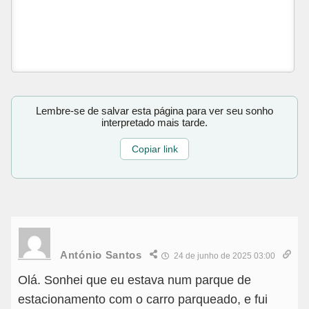
Lembre-se de salvar esta página para ver seu sonho
interpretado mais tarde.
Copiar link
António Santos
24 de junho de 2025 03:00
Olá. Sonhei que eu estava num parque de
estacionamento com o carro parqueado, e fui