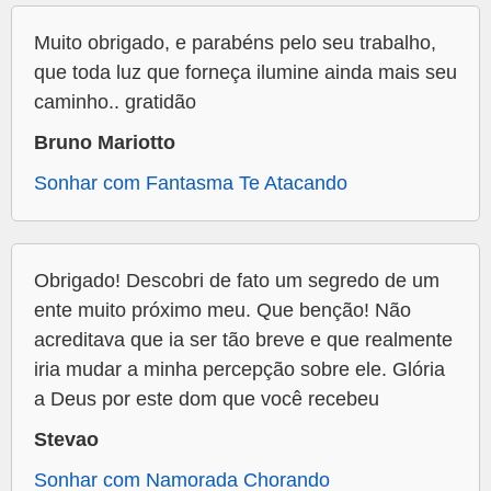
Muito obrigado, e parabéns pelo seu trabalho,
que toda luz que forneça ilumine ainda mais seu
caminho.. gratidão
Bruno Mariotto
Sonhar com Fantasma Te Atacando
Obrigado! Descobri de fato um segredo de um
ente muito próximo meu. Que benção! Não
acreditava que ia ser tão breve e que realmente
iria mudar a minha percepção sobre ele. Glória
a Deus por este dom que você recebeu
Stevao
Sonhar com Namorada Chorando