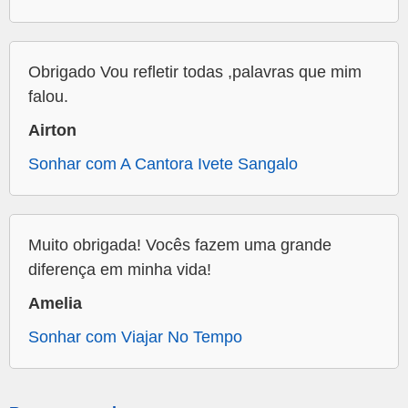
Obrigado Vou refletir todas ,palavras que mim
falou.
Airton
Sonhar com A Cantora Ivete Sangalo
Muito obrigada! Vocês fazem uma grande
diferença em minha vida!
Amelia
Sonhar com Viajar No Tempo