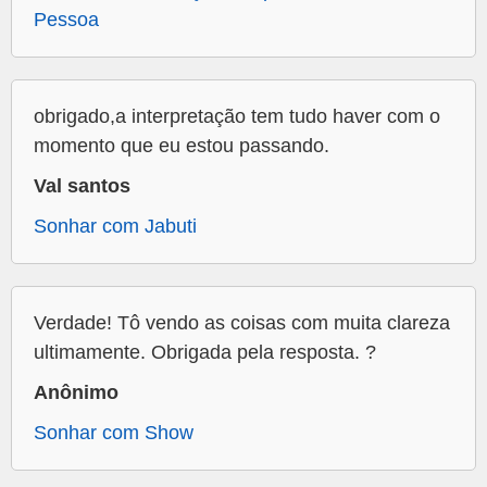
Pessoa
obrigado,a interpretação tem tudo haver com o
momento que eu estou passando.
Val santos
Sonhar com Jabuti
Verdade! Tô vendo as coisas com muita clareza
ultimamente. Obrigada pela resposta. ?
Anônimo
Sonhar com Show