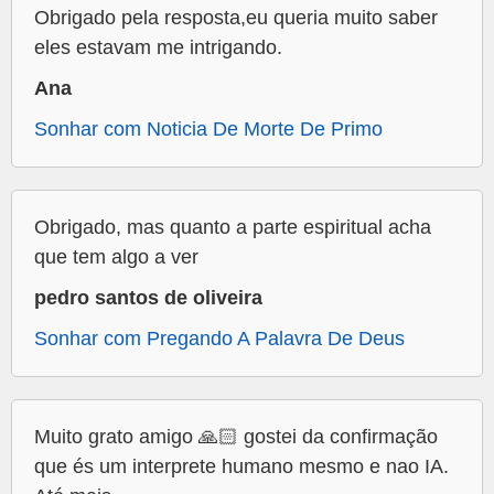
Obrigado pela resposta,eu queria muito saber
eles estavam me intrigando.
Ana
Sonhar com Noticia De Morte De Primo
Obrigado, mas quanto a parte espiritual acha
que tem algo a ver
pedro santos de oliveira
Sonhar com Pregando A Palavra De Deus
Muito grato amigo 🙏🏻 gostei da confirmação
que és um interprete humano mesmo e nao IA.