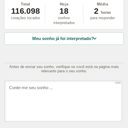
Total
Hoje
Média
116.098
18
2
horas
corações tocados
sonhos
para responder
interpretados
Meu sonho já foi interpretado?
Antes de enviar seu sonho, verifique se você está na página mais
relevante para o seu sonho.
1000