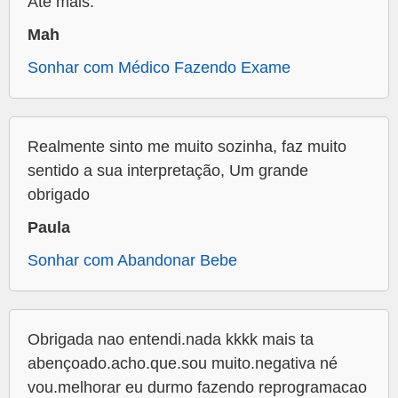
Até mais.
Mah
Sonhar com Médico Fazendo Exame
Realmente sinto me muito sozinha, faz muito
sentido a sua interpretação, Um grande
obrigado
Paula
Sonhar com Abandonar Bebe
Obrigada nao entendi.nada kkkk mais ta
abençoado.acho.que.sou muito.negativa né
vou.melhorar eu durmo fazendo reprogramacao