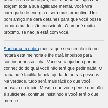
exigem toda a sua agilidade mental. Você virá
carregado de energia e será mais produtivo. Um
bom amigo lhe dará detalhes para que você possa
tomar uma decisão consciente. O amor é muito
próximo, se não já está com você.
Sonhar com cobra
mostra que seu círculo interno
notará esta melhoria e lhe dará impulsos para
continuar nessa linha. Você será ajudado por um
conhecido do qual você não terá que pedir nada. O
trabalho é facilitado pela ajuda de outras pessoas.
Na verdade, tudo será mais fácil do que você
pensava no início. Mesmo que você pense que não
é suficiente, continue insistindo e você terá o que
merece.