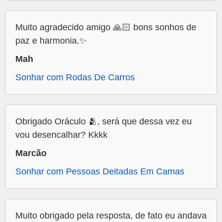
Muito agradecido amigo 🙏🏻 bons sonhos de
paz e harmonia.✨
Mah
Sonhar com Rodas De Carros
Obrigado Oráculo 🫂, será que dessa vez eu
vou desencalhar? Kkkk
Marcão
Sonhar com Pessoas Deitadas Em Camas
Muito obrigado pela resposta, de fato eu andava