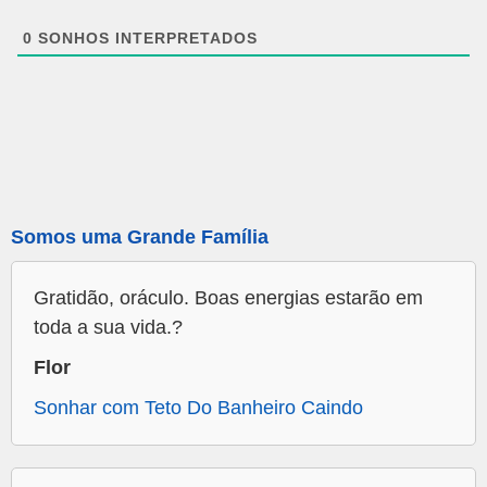
0
SONHOS INTERPRETADOS
Somos uma Grande Família
Gratidão, oráculo. Boas energias estarão em
toda a sua vida.?
Flor
Sonhar com Teto Do Banheiro Caindo