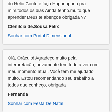
do.Helio Couto e faço Hoponopono pra
mim.todos os dias Ainda tenho.muito.que
aprender Deus te abençoe obrigada ??
Clenilcia de.Sousa Felix
Sonhar com Portal Dimensional
Olá, Oráculo! Agradeço muito pela
interpretação, novamente tem tudo a ver com
meu momento atual. Você tem me ajudado
muito. Estou recomendando seu trabalho a
todos que conheço, obrigada
Fernanda
Sonhar com Festa De Natal