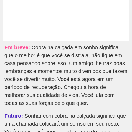
Em breve:
Cobra na calçada em sonho significa
que o melhor é que você se distraia, não fique em
casa pensando sobre isso. Um amigo lhe traz boas
lembranças e momentos muito divertidos que fazem
você se divertir muito. Você está agora em um
período de recuperação. Chegou a hora de
melhorar sua qualidade de vida. Você luta com
todas as suas forças pelo que quer.
Futuro:
Sonhar com cobra na calçada significa que
uma chamada colocará um sorriso em seu rosto.
Você se divertirá agora, desfrutando de jogos que