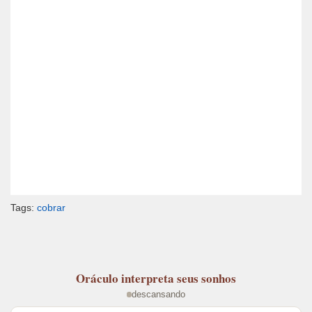
Tags:
cobrar
Oráculo
interpreta seus sonhos
descansando