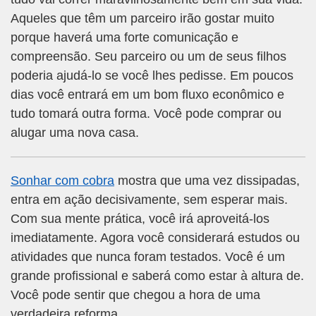
Aqueles que têm um parceiro irão gostar muito
porque haverá uma forte comunicação e
compreensão. Seu parceiro ou um de seus filhos
poderia ajudá-lo se você lhes pedisse. Em poucos
dias você entrará em um bom fluxo econômico e
tudo tomará outra forma. Você pode comprar ou
alugar uma nova casa.
Sonhar com cobra
mostra que uma vez dissipadas,
entra em ação decisivamente, sem esperar mais.
Com sua mente prática, você irá aproveitá-los
imediatamente. Agora você considerará estudos ou
atividades que nunca foram testados. Você é um
grande profissional e saberá como estar à altura de.
Você pode sentir que chegou a hora de uma
verdadeira reforma.