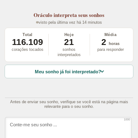
Oráculo
interpreta seus sonhos
visto pela última vez há 14 minutos
Total
Hoje
Média
116.109
21
2
horas
corações tocados
sonhos
para responder
interpretados
Meu sonho já foi interpretado?
Antes de enviar seu sonho, verifique se você está na página mais
relevante para o seu sonho.
1000