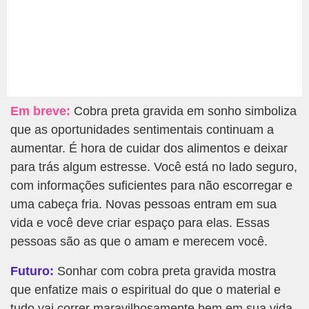
Em breve:
Cobra preta gravida em sonho simboliza
que as oportunidades sentimentais continuam a
aumentar. É hora de cuidar dos alimentos e deixar
para trás algum estresse. Você está no lado seguro,
com informações suficientes para não escorregar e
uma cabeça fria. Novas pessoas entram em sua
vida e você deve criar espaço para elas. Essas
pessoas são as que o amam e merecem você.
Futuro:
Sonhar com cobra preta gravida mostra
que enfatize mais o espiritual do que o material e
tudo vai correr maravilhosamente bem em sua vida.