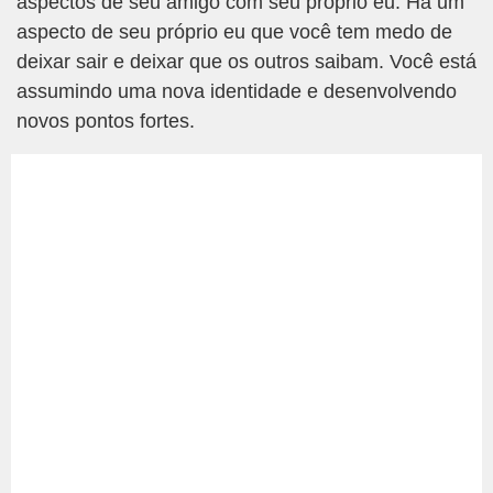
aspectos de seu amigo com seu próprio eu. Há um
aspecto de seu próprio eu que você tem medo de
deixar sair e deixar que os outros saibam. Você está
assumindo uma nova identidade e desenvolvendo
novos pontos fortes.