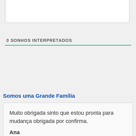
0
SONHOS INTERPRETADOS
Somos uma Grande Família
Muito obrigada sinto que estou pronta para
mudança obrigada por confirma.
Ana