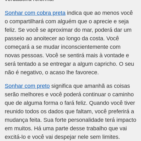
Sonhar com cobra preta
indica que ao menos você
o compartilhará com alguém que o aprecie e seja
feliz. Se você se aproximar do mar, poderá dar um
passeio ao anoitecer ao longo da costa. Você
começará a se mudar inconscientemente com
novas pessoas. Você se sentirá mais à vontade e
será tentado a se entregar a algum capricho. O seu
não é negativo, o acaso lhe favorece.
Sonhar com preto
significa que amanhã as coisas
serão melhores e você poderá continuar o caminho
que de alguma forma o fará feliz. Quando você tiver
reunido todos os dados que faltam, você preferirá a
mudança feita. Sua forte personalidade terá impacto
em muitos. Há uma parte desse trabalho que vai
excitá-lo e você vai despejar nele sem limites.