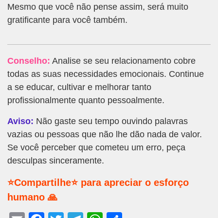
Mesmo que você não pense assim, será muito
gratificante para você também.
Conselho:
Analise se seu relacionamento cobre
todas as suas necessidades emocionais. Continue
a se educar, cultivar e melhorar tanto
profissionalmente quanto pessoalmente.
Aviso:
Não gaste seu tempo ouvindo palavras
vazias ou pessoas que não lhe dão nada de valor.
Se você perceber que cometeu um erro, peça
desculpas sinceramente.
⭐Compartilhe⭐ para apreciar o esforço
humano 🙏