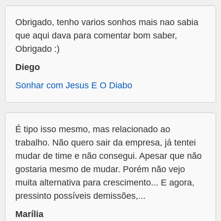
Obrigado, tenho varios sonhos mais nao sabia
que aqui dava para comentar bom saber,
Obrigado :)
Diego
Sonhar com Jesus E O Diabo
É tipo isso mesmo, mas relacionado ao
trabalho. Não quero sair da empresa, já tentei
mudar de time e não consegui. Apesar que não
gostaria mesmo de mudar. Porém não vejo
muita alternativa para crescimento... E agora,
pressinto possíveis demissões,...
Marília