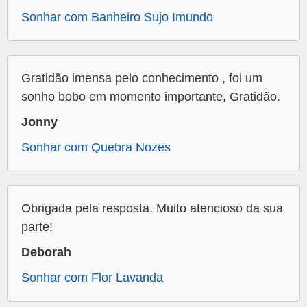
Sonhar com Banheiro Sujo Imundo
Gratidão imensa pelo conhecimento , foi um
sonho bobo em momento importante, Gratidão.
Jonny
Sonhar com Quebra Nozes
Obrigada pela resposta. Muito atencioso da sua
parte!
Deborah
Sonhar com Flor Lavanda