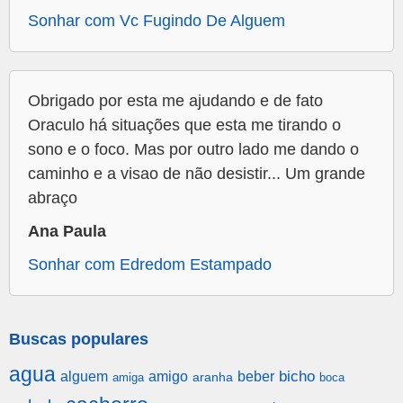
Sonhar com Vc Fugindo De Alguem
Obrigado por esta me ajudando e de fato
Oraculo há situações que esta me tirando o
sono e o foco. Mas por outro lado me dando o
caminho e a visao de não desistir... Um grande
abraço
Ana Paula
Sonhar com Edredom Estampado
Buscas populares
agua
alguem
amigo
beber
bicho
aranha
amiga
boca