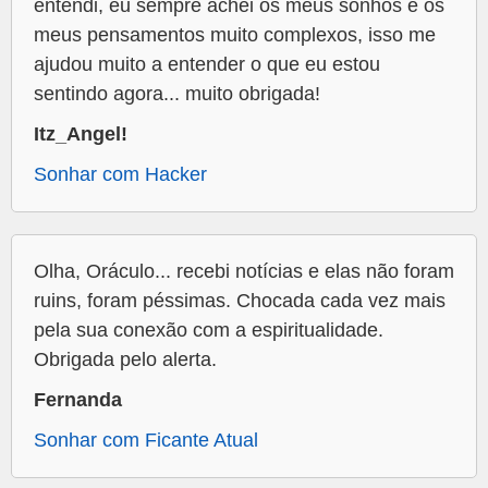
entendi, eu sempre achei os meus sonhos e os
meus pensamentos muito complexos, isso me
ajudou muito a entender o que eu estou
sentindo agora... muito obrigada!
Itz_Angel!
Sonhar com Hacker
Olha, Oráculo... recebi notícias e elas não foram
ruins, foram péssimas. Chocada cada vez mais
pela sua conexão com a espiritualidade.
Obrigada pelo alerta.
Fernanda
Sonhar com Ficante Atual