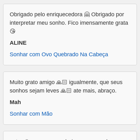
Obrigado pelo enriquecedora 🤗 Obrigado por
interpretar meu sonho. Fico imensamente grata
😘
ALINE
Sonhar com Ovo Quebrado Na Cabeça
Muito grato amigo 🙏🏻 igualmente, que seus
sonhos sejam leves 🙏🏻 ate mais, abraço.
Mah
Sonhar com Mão