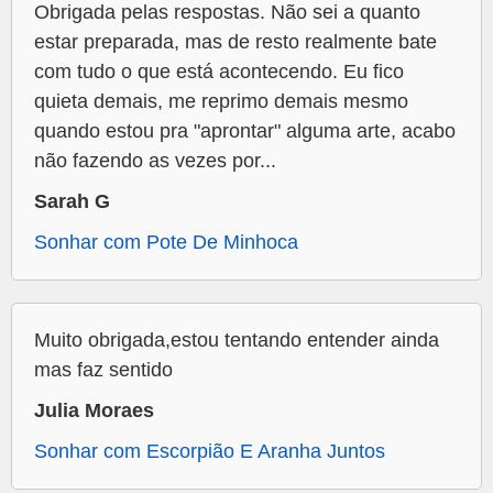
Obrigada pelas respostas. Não sei a quanto
estar preparada, mas de resto realmente bate
com tudo o que está acontecendo. Eu fico
quieta demais, me reprimo demais mesmo
quando estou pra "aprontar" alguma arte, acabo
não fazendo as vezes por...
Sarah G
Sonhar com Pote De Minhoca
Muito obrigada,estou tentando entender ainda
mas faz sentido
Julia Moraes
Sonhar com Escorpião E Aranha Juntos