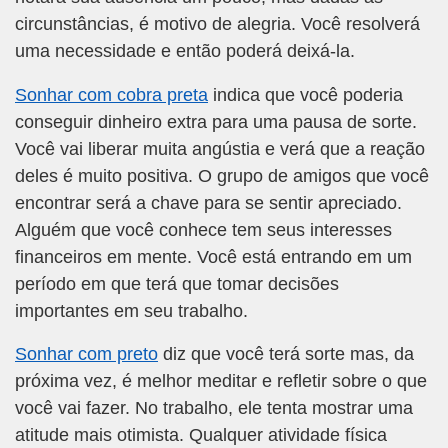
circunstâncias, é motivo de alegria. Você resolverá
uma necessidade e então poderá deixá-la.
Sonhar com cobra preta
indica que você poderia
conseguir dinheiro extra para uma pausa de sorte.
Você vai liberar muita angústia e verá que a reação
deles é muito positiva. O grupo de amigos que você
encontrar será a chave para se sentir apreciado.
Alguém que você conhece tem seus interesses
financeiros em mente. Você está entrando em um
período em que terá que tomar decisões
importantes em seu trabalho.
Sonhar com preto
diz que você terá sorte mas, da
próxima vez, é melhor meditar e refletir sobre o que
você vai fazer. No trabalho, ele tenta mostrar uma
atitude mais otimista. Qualquer atividade física