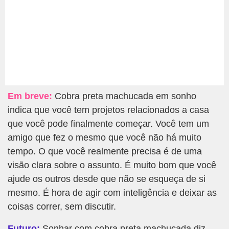
Em breve:
Cobra preta machucada em sonho
indica que você tem projetos relacionados a casa
que você pode finalmente começar. Você tem um
amigo que fez o mesmo que você não há muito
tempo. O que você realmente precisa é de uma
visão clara sobre o assunto. É muito bom que você
ajude os outros desde que não se esqueça de si
mesmo. É hora de agir com inteligência e deixar as
coisas correr, sem discutir.
Futuro:
Sonhar com cobra preta machucada diz