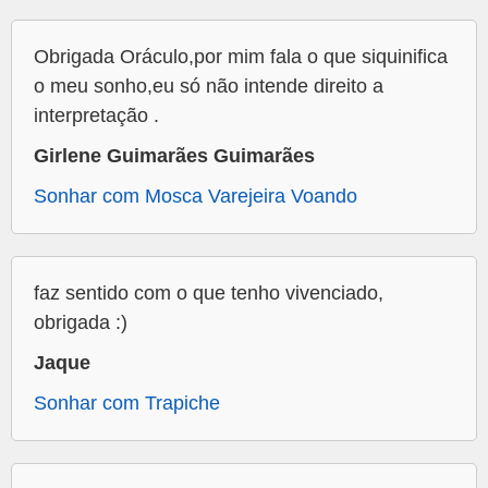
Obrigada Oráculo,por mim fala o que siquinifica
o meu sonho,eu só não intende direito a
interpretação .
Girlene Guimarães Guimarães
Sonhar com Mosca Varejeira Voando
faz sentido com o que tenho vivenciado,
obrigada :)
Jaque
Sonhar com Trapiche