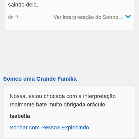
saindo dela.
0
Ver Interpretação do Sonho
(1)
Somos uma Grande Família
Nossa, estou chocada com a interpretação
realmente bate muito obrigada oráculo
Isabella
Sonhar com Pessoa Explodindo