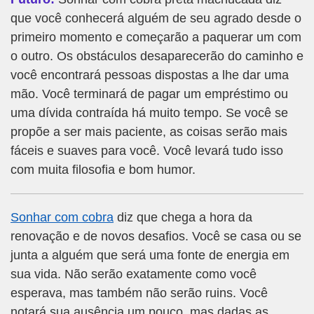
que você conhecerá alguém de seu agrado desde o
primeiro momento e começarão a paquerar um com
o outro. Os obstáculos desaparecerão do caminho e
você encontrará pessoas dispostas a lhe dar uma
mão. Você terminará de pagar um empréstimo ou
uma dívida contraída há muito tempo. Se você se
propõe a ser mais paciente, as coisas serão mais
fáceis e suaves para você. Você levará tudo isso
com muita filosofia e bom humor.
Sonhar com cobra
diz que chega a hora da
renovação e de novos desafios. Você se casa ou se
junta a alguém que será uma fonte de energia em
sua vida. Não serão exatamente como você
esperava, mas também não serão ruins. Você
notará sua ausência um pouco, mas dadas as