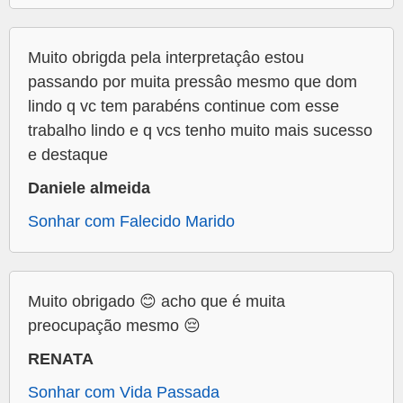
Muito obrigda pela interpretaçâo estou
passando por muita pressâo mesmo que dom
lindo q vc tem parabéns continue com esse
trabalho lindo e q vcs tenho muito mais sucesso
e destaque
Daniele almeida
Sonhar com Falecido Marido
Muito obrigado 😊 acho que é muita
preocupação mesmo 😔
RENATA
Sonhar com Vida Passada