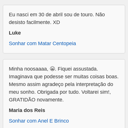
Eu nasci em 30 de abril sou de touro. Não
desisto facilmente. XD
Luke
Sonhar com Matar Centopeia
Minha noosaaaa, 😬. Fiquei assustada.
Imaginava que podesse ser muitas coisas boas.
Mesmo assim agradeço pela interpretação do
meu sonho. Obrigada por tudo. Voltarei sim!,
GRATIDÃO novamente.
Maria dos Reis
Sonhar com Anel E Brinco