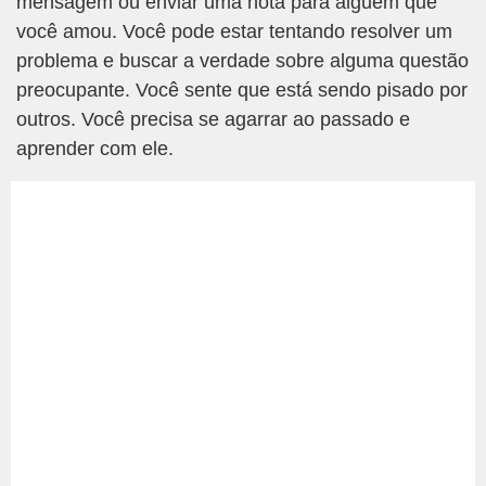
mensagem ou enviar uma nota para alguém que
você amou. Você pode estar tentando resolver um
problema e buscar a verdade sobre alguma questão
preocupante. Você sente que está sendo pisado por
outros. Você precisa se agarrar ao passado e
aprender com ele.