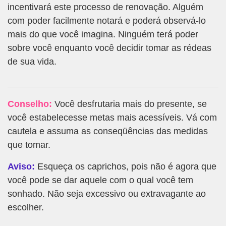
incentivará este processo de renovação. Alguém
com poder facilmente notará e poderá observá-lo
mais do que você imagina. Ninguém terá poder
sobre você enquanto você decidir tomar as rédeas
de sua vida.
Conselho:
Você desfrutaria mais do presente, se
você estabelecesse metas mais acessíveis. Vá com
cautela e assuma as conseqüências das medidas
que tomar.
Aviso:
Esqueça os caprichos, pois não é agora que
você pode se dar aquele com o qual você tem
sonhado. Não seja excessivo ou extravagante ao
escolher.