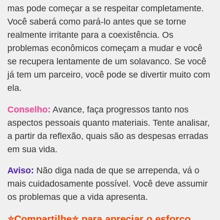
mas pode começar a se respeitar completamente.
Você saberá como pará-lo antes que se torne
realmente irritante para a coexistência. Os
problemas econômicos começam a mudar e você
se recupera lentamente de um solavanco. Se você
já tem um parceiro, você pode se divertir muito com
ela.
Conselho:
Avance, faça progressos tanto nos
aspectos pessoais quanto materiais. Tente analisar,
a partir da reflexão, quais são as despesas erradas
em sua vida.
Aviso:
Não diga nada de que se arrependa, vá o
mais cuidadosamente possível. Você deve assumir
os problemas que a vida apresenta.
⭐Compartilhe⭐ para apreciar o esforço