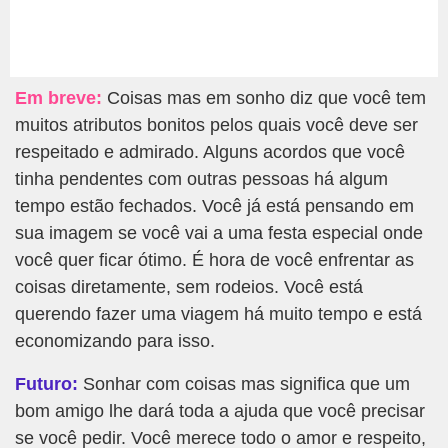
Em breve:
Coisas mas em sonho diz que você tem
muitos atributos bonitos pelos quais você deve ser
respeitado e admirado. Alguns acordos que você
tinha pendentes com outras pessoas há algum
tempo estão fechados. Você já está pensando em
sua imagem se você vai a uma festa especial onde
você quer ficar ótimo. É hora de você enfrentar as
coisas diretamente, sem rodeios. Você está
querendo fazer uma viagem há muito tempo e está
economizando para isso.
Futuro:
Sonhar com coisas mas significa que um
bom amigo lhe dará toda a ajuda que você precisar
se você pedir. Você merece todo o amor e respeito,