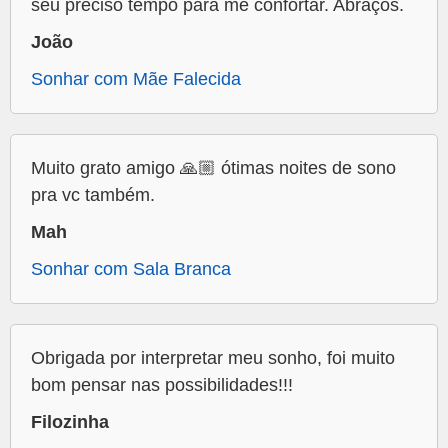
seu preciso tempo para me confortar. Abraços.
João
Sonhar com Mãe Falecida
Muito grato amigo 🙏🏼 ótimas noites de sono
pra vc também.
Mah
Sonhar com Sala Branca
Obrigada por interpretar meu sonho, foi muito
bom pensar nas possibilidades!!!
Filozinha