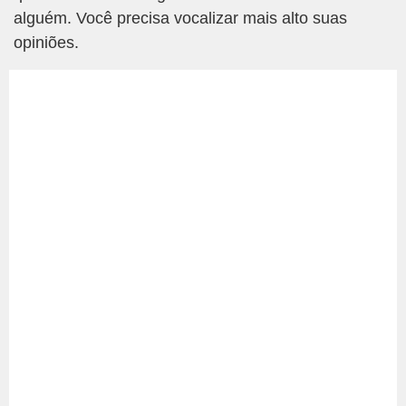
alguém. Você precisa vocalizar mais alto suas
opiniões.