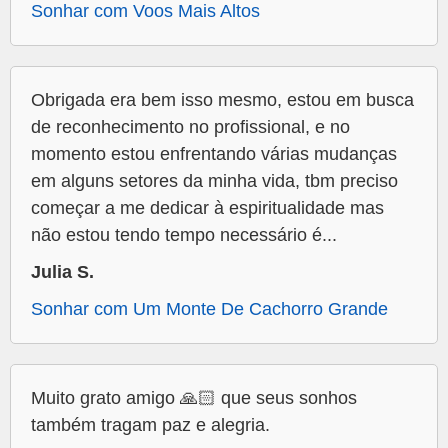
Sonhar com Voos Mais Altos
Obrigada era bem isso mesmo, estou em busca
de reconhecimento no profissional, e no
momento estou enfrentando várias mudanças
em alguns setores da minha vida, tbm preciso
começar a me dedicar à espiritualidade mas
não estou tendo tempo necessário é...
Julia S.
Sonhar com Um Monte De Cachorro Grande
Muito grato amigo 🙏🏻 que seus sonhos
também tragam paz e alegria.