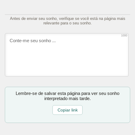
Antes de enviar seu sonho, verifique se você está na página mais
relevante para o seu sonho.
1000
Lembre-se de salvar esta página para ver seu sonho
interpretado mais tarde.
Copiar link