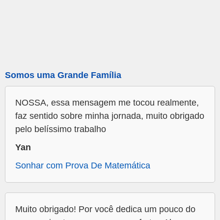
Somos uma Grande Família
NOSSA, essa mensagem me tocou realmente,
faz sentido sobre minha jornada, muito obrigado
pelo belíssimo trabalho
Yan
Sonhar com Prova De Matemática
Muito obrigado! Por você dedica um pouco do