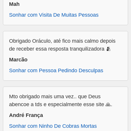
Mah
Sonhar com Visita De Muitas Pessoas
Obrigado Oráculo, até fico mais calmo depois
de receber essa resposta tranquilizadora 🫂
Marcão
Sonhar com Pessoa Pedindo Desculpas
Mto obrigado mais uma vez.. que Deus
abencoe a tds e especialmente esse site 🙏.
André França
Sonhar com Ninho De Cobras Mortas