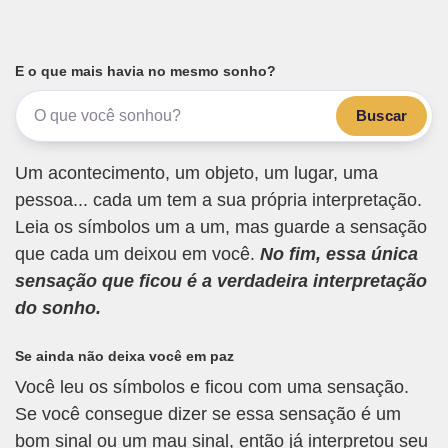
E o que mais havia no mesmo sonho?
Buscar
Um acontecimento, um objeto, um lugar, uma
pessoa... cada um tem a sua própria interpretação.
Leia os símbolos um a um, mas guarde a sensação
que cada um deixou em você.
No fim, essa única
sensação que ficou é a verdadeira interpretação
do sonho.
Se ainda não deixa você em paz
Você leu os símbolos e ficou com uma sensação.
Se você consegue dizer se essa sensação é um
bom sinal ou um mau sinal, então já interpretou seu