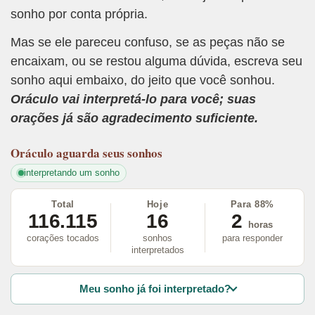
sonho por conta própria.
Mas se ele pareceu confuso, se as peças não se
encaixam, ou se restou alguma dúvida, escreva seu
sonho aqui embaixo, do jeito que você sonhou.
Oráculo vai interpretá-lo para você; suas
orações já são agradecimento suficiente.
Oráculo
aguarda seus sonhos
interpretando um sonho
Total
Hoje
Para 88%
116.115
16
2
horas
corações tocados
sonhos
para responder
interpretados
Meu sonho já foi interpretado?