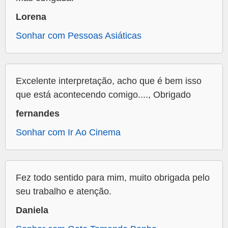
Lorena
Sonhar com Pessoas Asiáticas
Excelente interpretação, acho que é bem isso
que está acontecendo comigo...., Obrigado
fernandes
Sonhar com Ir Ao Cinema
Fez todo sentido para mim, muito obrigada pelo
seu trabalho e atenção.
Daniela