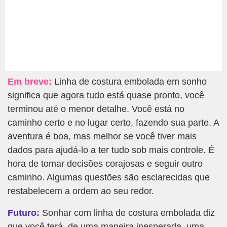
Em breve:
Linha de costura embolada em sonho
significa que agora tudo está quase pronto, você
terminou até o menor detalhe. Você está no
caminho certo e no lugar certo, fazendo sua parte. A
aventura é boa, mas melhor se você tiver mais
dados para ajudá-lo a ter tudo sob mais controle. É
hora de tomar decisões corajosas e seguir outro
caminho. Algumas questões são esclarecidas que
restabelecem a ordem ao seu redor.
Futuro:
Sonhar com linha de costura embolada diz
que você terá, de uma maneira inesperada, uma