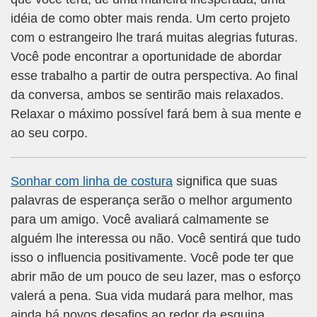
idéia de como obter mais renda. Um certo projeto
com o estrangeiro lhe trará muitas alegrias futuras.
Você pode encontrar a oportunidade de abordar
esse trabalho a partir de outra perspectiva. Ao final
da conversa, ambos se sentirão mais relaxados.
Relaxar o máximo possível fará bem à sua mente e
ao seu corpo.
Sonhar com linha de costura
significa que suas
palavras de esperança serão o melhor argumento
para um amigo. Você avaliará calmamente se
alguém lhe interessa ou não. Você sentirá que tudo
isso o influencia positivamente. Você pode ter que
abrir mão de um pouco de seu lazer, mas o esforço
valerá a pena. Sua vida mudará para melhor, mas
ainda há novos desafios ao redor da esquina.