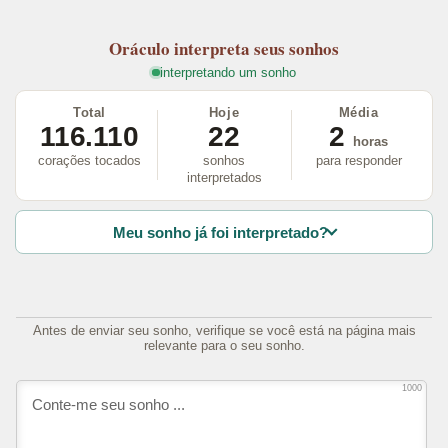
Oráculo
interpreta seus sonhos
interpretando um sonho
Total
Hoje
Média
116.110
22
2
horas
corações tocados
sonhos
para responder
interpretados
Meu sonho já foi interpretado?
Antes de enviar seu sonho, verifique se você está na página mais
relevante para o seu sonho.
1000