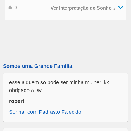
0
Ver Interpretação do Sonho
(1)
Somos uma Grande Família
esse alguem so pode ser minha mulher. kk,
obrigado ADM.
robert
Sonhar com Padrasto Falecido