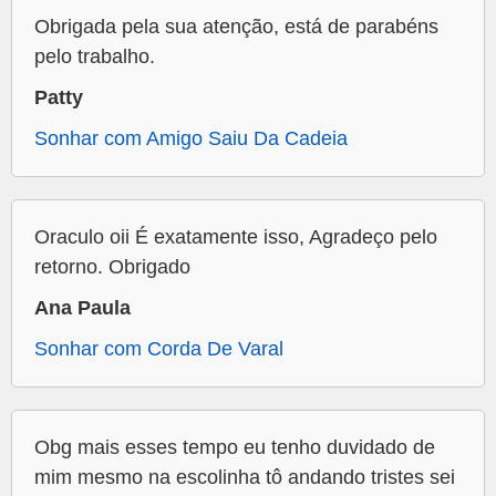
Obrigada pela sua atenção, está de parabéns
pelo trabalho.
Patty
Sonhar com Amigo Saiu Da Cadeia
Oraculo oii É exatamente isso, Agradeço pelo
retorno. Obrigado
Ana Paula
Sonhar com Corda De Varal
Obg mais esses tempo eu tenho duvidado de
mim mesmo na escolinha tô andando tristes sei