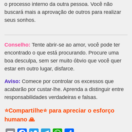
o processo interno da outra pessoa. Você não
buscará mais a aprovação de outros para realizar
seus sonhos.
Conselho:
Tente abrir-se ao amor, você pode ter
encontrado o que está procurando. Procure uma
boa desculpa, sem ser muito óbvio que você quer
estar em outro lugar, disfarce.
Aviso:
Comece por controlar os excessos que
acabarão por custar-lhe. Aprenda a distinguir entre
responsabilidades verdadeiras e falsas.
⭐Compartilhe⭐ para apreciar o esforço
humano 🙏