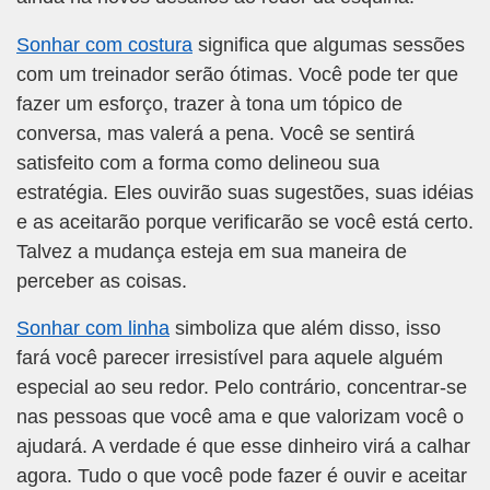
Sonhar com costura
significa que algumas sessões
com um treinador serão ótimas. Você pode ter que
fazer um esforço, trazer à tona um tópico de
conversa, mas valerá a pena. Você se sentirá
satisfeito com a forma como delineou sua
estratégia. Eles ouvirão suas sugestões, suas idéias
e as aceitarão porque verificarão se você está certo.
Talvez a mudança esteja em sua maneira de
perceber as coisas.
Sonhar com linha
simboliza que além disso, isso
fará você parecer irresistível para aquele alguém
especial ao seu redor. Pelo contrário, concentrar-se
nas pessoas que você ama e que valorizam você o
ajudará. A verdade é que esse dinheiro virá a calhar
agora. Tudo o que você pode fazer é ouvir e aceitar