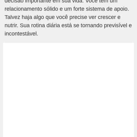
decisão importante em sua vida. Você tem um
relacionamento sólido e um forte sistema de apoio.
Talvez haja algo que você precise ver crescer e
nutrir. Sua rotina diária está se tornando previsível e
incontestável.