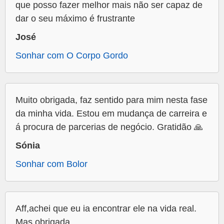
que posso fazer melhor mais não ser capaz de
dar o seu máximo é frustrante
José
Sonhar com O Corpo Gordo
Muito obrigada, faz sentido para mim nesta fase
da minha vida. Estou em mudança de carreira e
á procura de parcerias de negócio. Gratidão 🙏
Sónia
Sonhar com Bolor
Aff,achei que eu ia encontrar ele na vida real.
Mas obrigada.