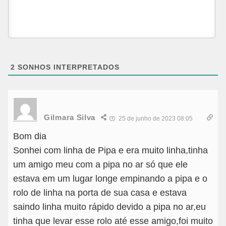
2
SONHOS INTERPRETADOS
Gilmara Silva
25 de junho de 2023 08:05
Bom dia
Sonhei com linha de Pipa e era muito linha,tinha
um amigo meu com a pipa no ar só que ele
estava em um lugar longe empinando a pipa e o
rolo de linha na porta de sua casa e estava
saindo linha muito rápido devido a pipa no ar,eu
tinha que levar esse rolo até esse amigo,foi muito