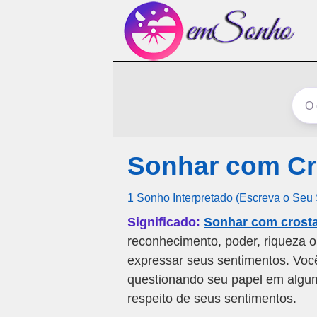
Sonhar com Cr
1 Sonho Interpretado (Escreva o Seu
Significado:
Sonhar com crost
reconhecimento, poder, riqueza 
expressar seus sentimentos. Voc
questionando seu papel em alguma
respeito de seus sentimentos.