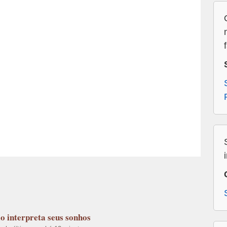
lo
interpreta seus sonhos