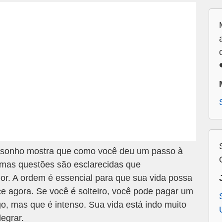
sonho mostra que como você deu um passo à
umas questões são esclarecidas que
or. A ordem é essencial para que sua vida possa
ce agora. Se você é solteiro, você pode pagar um
go, mas que é intenso. Sua vida está indo muito
egrar.