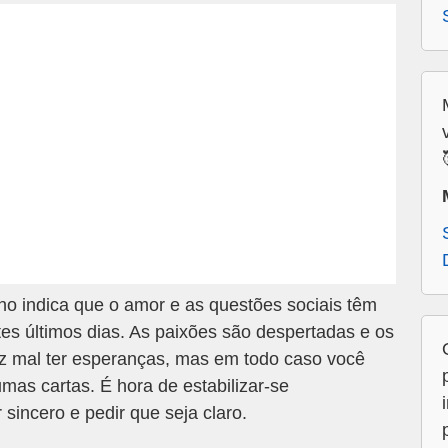
 indica que o amor e as questões sociais têm
es últimos dias. As paixões são despertadas e os
az mal ter esperanças, mas em todo caso você
umas cartas. É hora de estabilizar-se
 sincero e pedir que seja claro.