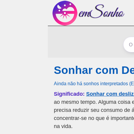
Sonhar com De
Ainda não há sonhos interpretados (
Significado:
Sonhar com desli
ao mesmo tempo. Alguma coisa e
precisa reduzir seu consumo de ál
concentrar-se no que é important
na vida.