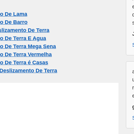
to De Lama
o De Barro
lizamento De Terra
o De Terra E Agua
o De Terra Mega Sena
o De Terra Vermelha
o De Terra é Casas
Deslizamento De Terra