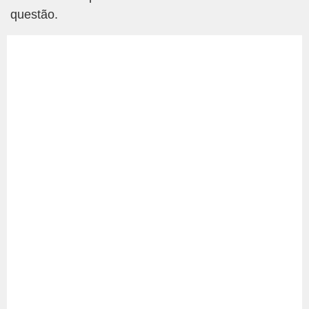
questão.