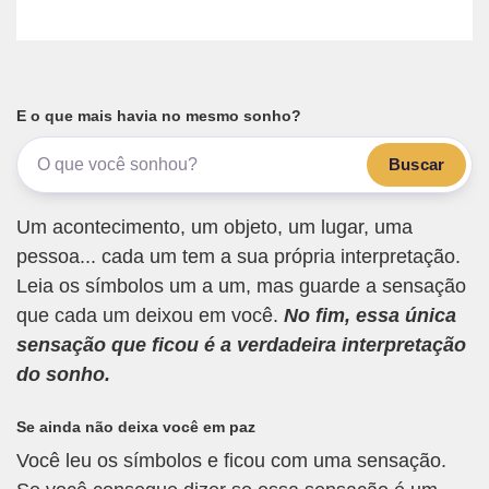
E o que mais havia no mesmo sonho?
Buscar
Um acontecimento, um objeto, um lugar, uma
pessoa... cada um tem a sua própria interpretação.
Leia os símbolos um a um, mas guarde a sensação
que cada um deixou em você.
No fim, essa única
sensação que ficou é a verdadeira interpretação
do sonho.
Se ainda não deixa você em paz
Você leu os símbolos e ficou com uma sensação.