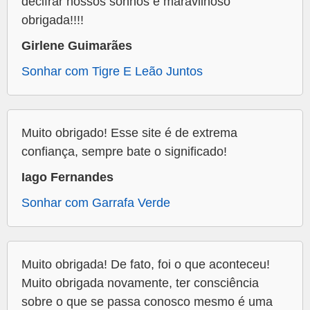
decifrar nossos sonhos é maravilhoso
obrigada!!!!
Girlene Guimarães
Sonhar com Tigre E Leão Juntos
Muito obrigado! Esse site é de extrema
confiança, sempre bate o significado!
Iago Fernandes
Sonhar com Garrafa Verde
Muito obrigada! De fato, foi o que aconteceu!
Muito obrigada novamente, ter consciência
sobre o que se passa conosco mesmo é uma