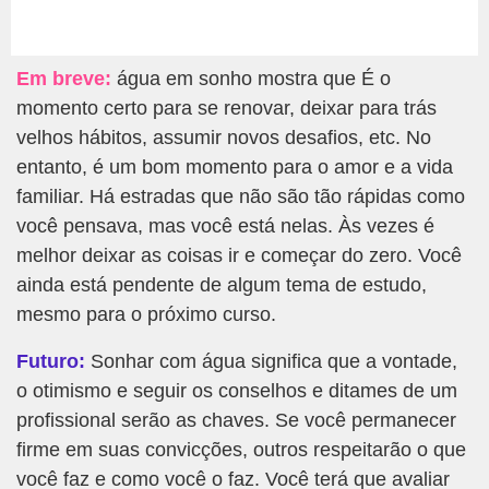
Em breve:
água em sonho mostra que É o
momento certo para se renovar, deixar para trás
velhos hábitos, assumir novos desafios, etc. No
entanto, é um bom momento para o amor e a vida
familiar. Há estradas que não são tão rápidas como
você pensava, mas você está nelas. Às vezes é
melhor deixar as coisas ir e começar do zero. Você
ainda está pendente de algum tema de estudo,
mesmo para o próximo curso.
Futuro:
Sonhar com água significa que a vontade,
o otimismo e seguir os conselhos e ditames de um
profissional serão as chaves. Se você permanecer
firme em suas convicções, outros respeitarão o que
você faz e como você o faz. Você terá que avaliar