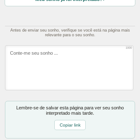
Antes de enviar seu sonho, verifique se você está na página mais
relevante para o seu sonho.
1000
Lembre-se de salvar esta página para ver seu sonho
interpretado mais tarde.
Copiar link