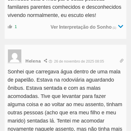
familares parentes comhecidos e desconhecidos
vivendo normalmente, eu escuto eles!
1
Ver Interpretação do Sonho
(1)
Helena
26 de novembro de 2025 08:05
Sonhei que carregava água dentro de uma mala
de papelão. Estava na rodoviária aguardando
ônibus. Estava sentada e com as malas
acomodadas. Tive que levantar para fazer
alguma coisa e ao voltar ao meu assento, tinham
outras pessoas (acho que era meu filho e meu
marido) sentadas lá. Tentei me acomodar
novamente naquele assento, mas não tinha mais