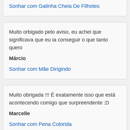
Sonhar com Galinha Cheia De Filhotes
Muito orbigado pelo aviso, eu achei que
significava que eu ia conseguir o que tanto
quero
Márcio
Sonhar com Mãe Dirigindo
Muito obrigada !!! É exatamente isso que está
acontecendo comigo que surpreendente :D
Marcelle
Sonhar com Pena Colorida