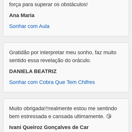
força para superar os obstáculos!
Ana Maria
Sonhar com Aula
Gratidão por interpretar meu sonho, faz muito
sentido essa revelação do oráculo.
DANIELA BEATRIZ
Sonhar com Cobra Que Tem Chifres
Muito obrigada!!!realmente estou me sentindo
bem estressada e cansada ultimamente. 😘
Ivani Queiroz Gonçalves de Car