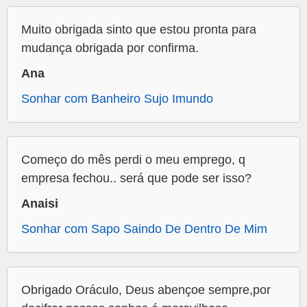
Muito obrigada sinto que estou pronta para
mudança obrigada por confirma.
Ana
Sonhar com Banheiro Sujo Imundo
Começo do mês perdi o meu emprego, q
empresa fechou.. será que pode ser isso?
Anaisi
Sonhar com Sapo Saindo De Dentro De Mim
Obrigado Oráculo, Deus abençoe sempre,por