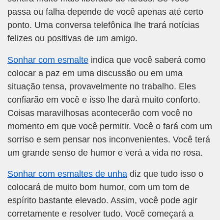
passa ou falha depende de você apenas até certo
ponto. Uma conversa telefônica lhe trará notícias
felizes ou positivas de um amigo.
Sonhar com esmalte
indica que você saberá como
colocar a paz em uma discussão ou em uma
situação tensa, provavelmente no trabalho. Eles
confiarão em você e isso lhe dará muito conforto.
Coisas maravilhosas acontecerão com você no
momento em que você permitir. Você o fará com um
sorriso e sem pensar nos inconvenientes. Você terá
um grande senso de humor e verá a vida no rosa.
Sonhar com esmaltes de unha
diz que tudo isso o
colocará de muito bom humor, com um tom de
espírito bastante elevado. Assim, você pode agir
corretamente e resolver tudo. Você começará a