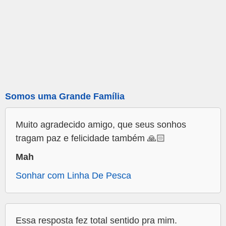
Somos uma Grande Família
Muito agradecido amigo, que seus sonhos
tragam paz e felicidade também 🙏🏻
Mah
Sonhar com Linha De Pesca
Essa resposta fez total sentido pra mim.