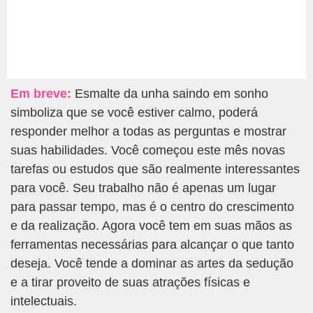
Em breve:
Esmalte da unha saindo em sonho
simboliza que se você estiver calmo, poderá
responder melhor a todas as perguntas e mostrar
suas habilidades. Você começou este mês novas
tarefas ou estudos que são realmente interessantes
para você. Seu trabalho não é apenas um lugar
para passar tempo, mas é o centro do crescimento
e da realização. Agora você tem em suas mãos as
ferramentas necessárias para alcançar o que tanto
deseja. Você tende a dominar as artes da sedução
e a tirar proveito de suas atrações físicas e
intelectuais.