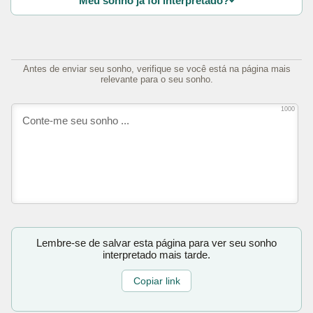
Meu sonho já foi interpretado?
Antes de enviar seu sonho, verifique se você está na página mais
relevante para o seu sonho.
1000
Lembre-se de salvar esta página para ver seu sonho
interpretado mais tarde.
Copiar link