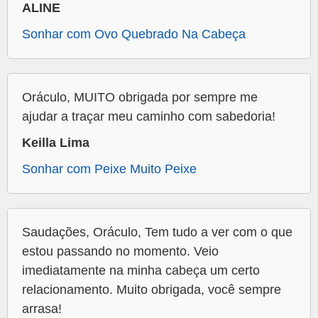
ALINE
Sonhar com Ovo Quebrado Na Cabeça
Oráculo, MUITO obrigada por sempre me
ajudar a traçar meu caminho com sabedoria!
Keilla Lima
Sonhar com Peixe Muito Peixe
Saudações, Oráculo, Tem tudo a ver com o que
estou passando no momento. Veio
imediatamente na minha cabeça um certo
relacionamento. Muito obrigada, você sempre
arrasa!