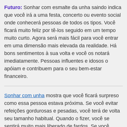
Futuro:
Sonhar com esmalte da unha saindo indica
que você irá a uma festa, concerto ou evento social
onde conhecerá pessoas de todos os tipos. Você
ficará muito feliz por tê-los seguido em um tempo
muito curto. Agora será mais fácil para você entrar
em uma dimensão mais elevada da realidade. Há
bons sentimentos à sua volta e você os notará
imediatamente. Pessoas influentes e idosos o
apóiam e contribuem para o seu bem-estar
financeiro.
Sonhar com unha
mostra que você ficará surpreso
como essa pessoa estava próxima. Se você evitar
refeições gordurosas e pesadas, você terá de volta
seu tamanho habitual. Quando o fizer, você se
sentirá muito mais liberado de fardos. Se você