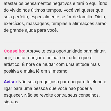
afastar os pensamentos negativos e fará o equilíbrio
do vivido nos últimos tempos. Você vai querer que
seja perfeito, especialmente se for de família. Dieta,
exercícios, massagens, terapias e afirmações serão
de grande ajuda para você.
Conselho:
Aproveite esta oportunidade para pintar,
agir, cantar, dançar e brilhar em tudo o que é
artístico. É hora de mudar com uma atitude mais
positiva e muita fé em si mesmo.
Aviso:
Não seja preguiçoso para pegar o telefone e
ligar para uma pessoa que você não poderia
esquecer. Não se revolte contra seus conselhos,
siga-os.