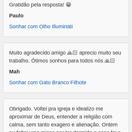
Gratidão pela resposta! 😁
Paulo
Sonhar com Olho Illuminati
Muito agradecido amigo 🙏🏻 aprecio muito seu
trabalho. Ótimos sonhos para todos nós 🙏🏻
Mah
Sonhar com Gato Branco Filhote
Obrigado. Voltei pra igreja e idealizo me
aproximar de Deus, entender a religião com
calma, sem tanto exagero e alienação. Ontem