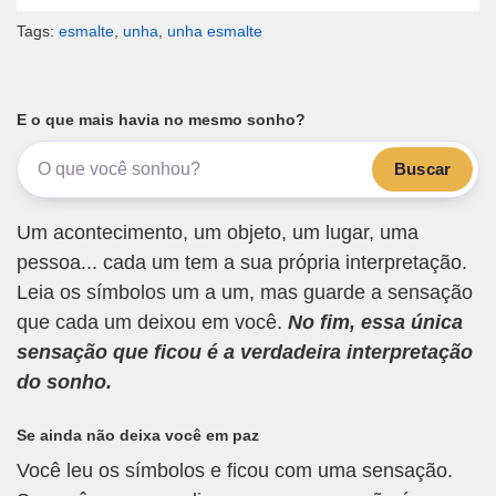
Tags:
esmalte
,
unha
,
unha esmalte
E o que mais havia no mesmo sonho?
Buscar
Um acontecimento, um objeto, um lugar, uma
pessoa... cada um tem a sua própria interpretação.
Leia os símbolos um a um, mas guarde a sensação
que cada um deixou em você.
No fim, essa única
sensação que ficou é a verdadeira interpretação
do sonho.
Se ainda não deixa você em paz
Você leu os símbolos e ficou com uma sensação.