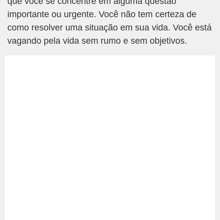
que você se concentre em alguma questão
importante ou urgente. Você não tem certeza de
como resolver uma situação em sua vida. Você está
vagando pela vida sem rumo e sem objetivos.