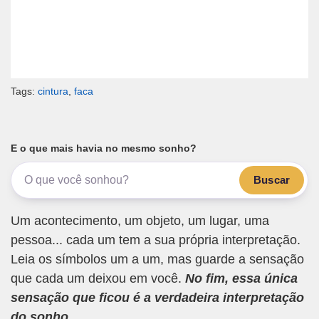
Tags:
cintura
,
faca
E o que mais havia no mesmo sonho?
Buscar
Um acontecimento, um objeto, um lugar, uma
pessoa... cada um tem a sua própria interpretação.
Leia os símbolos um a um, mas guarde a sensação
que cada um deixou em você.
No fim, essa única
sensação que ficou é a verdadeira interpretação
do sonho.