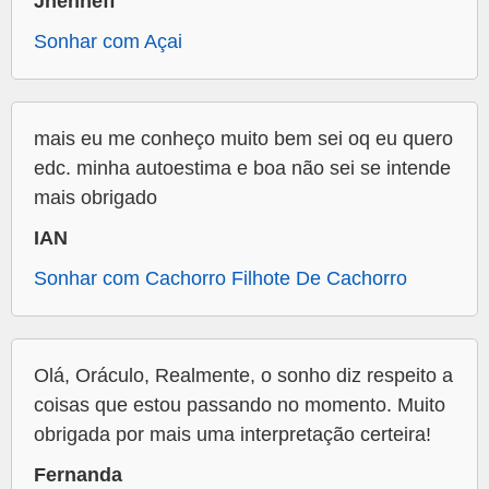
Jhenneff
Sonhar com Açai
mais eu me conheço muito bem sei oq eu quero
edc. minha autoestima e boa não sei se intende
mais obrigado
IAN
Sonhar com Cachorro Filhote De Cachorro
Olá, Oráculo, Realmente, o sonho diz respeito a
coisas que estou passando no momento. Muito
obrigada por mais uma interpretação certeira!
Fernanda