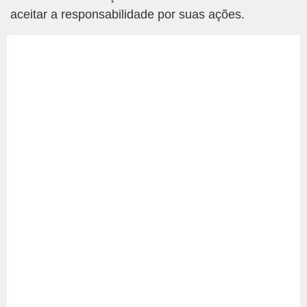
aceitar a responsabilidade por suas ações.