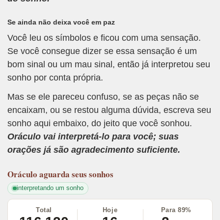
Se ainda não deixa você em paz
Você leu os símbolos e ficou com uma sensação.
Se você consegue dizer se essa sensação é um
bom sinal ou um mau sinal, então já interpretou seu
sonho por conta própria.
Mas se ele pareceu confuso, se as peças não se
encaixam, ou se restou alguma dúvida, escreva seu
sonho aqui embaixo, do jeito que você sonhou.
Oráculo vai interpretá-lo para você; suas
orações já são agradecimento suficiente.
Oráculo
aguarda seus sonhos
interpretando um sonho
Total
Hoje
Para 89%