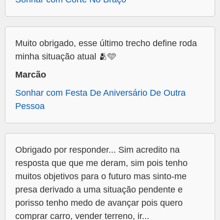
Muito obrigado, esse último trecho define roda
minha situação atual 🫂🩵
Marcão
Sonhar com Festa De Aniversário De Outra
Pessoa
Obrigado por responder... Sim acredito na
resposta que que me deram, sim pois tenho
muitos objetivos para o futuro mas sinto-me
presa derivado a uma situação pendente e
porisso tenho medo de avançar pois quero
comprar carro, vender terreno, ir...