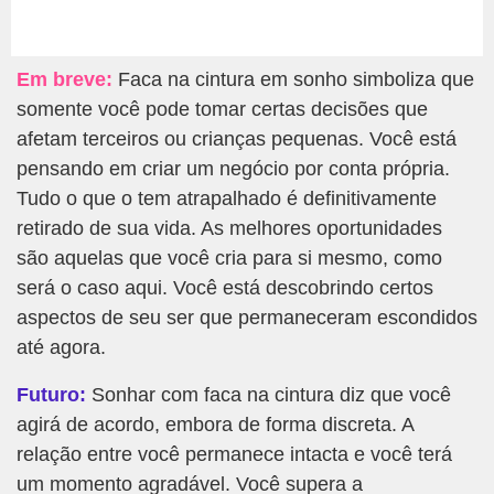
Em breve:
Faca na cintura em sonho simboliza que
somente você pode tomar certas decisões que
afetam terceiros ou crianças pequenas. Você está
pensando em criar um negócio por conta própria.
Tudo o que o tem atrapalhado é definitivamente
retirado de sua vida. As melhores oportunidades
são aquelas que você cria para si mesmo, como
será o caso aqui. Você está descobrindo certos
aspectos de seu ser que permaneceram escondidos
até agora.
Futuro:
Sonhar com faca na cintura diz que você
agirá de acordo, embora de forma discreta. A
relação entre você permanece intacta e você terá
um momento agradável. Você supera a