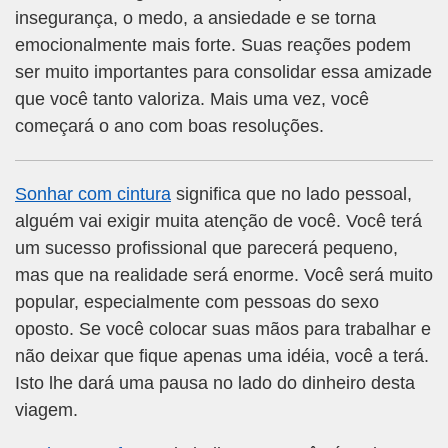
insegurança, o medo, a ansiedade e se torna
emocionalmente mais forte. Suas reações podem
ser muito importantes para consolidar essa amizade
que você tanto valoriza. Mais uma vez, você
começará o ano com boas resoluções.
Sonhar com cintura
significa que no lado pessoal,
alguém vai exigir muita atenção de você. Você terá
um sucesso profissional que parecerá pequeno,
mas que na realidade será enorme. Você será muito
popular, especialmente com pessoas do sexo
oposto. Se você colocar suas mãos para trabalhar e
não deixar que fique apenas uma idéia, você a terá.
Isto lhe dará uma pausa no lado do dinheiro desta
viagem.