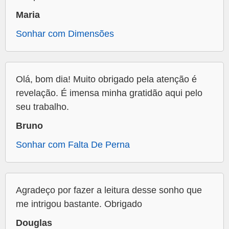
Maria
Sonhar com Dimensões
Olá, bom dia! Muito obrigado pela atenção é
revelação. É imensa minha gratidão aqui pelo
seu trabalho.
Bruno
Sonhar com Falta De Perna
Agradeço por fazer a leitura desse sonho que
me intrigou bastante. Obrigado
Douglas