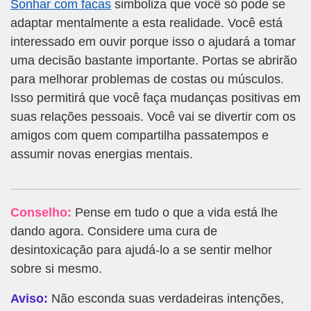
Sonhar com facas
simboliza que você só pode se
adaptar mentalmente a esta realidade. Você está
interessado em ouvir porque isso o ajudará a tomar
uma decisão bastante importante. Portas se abrirão
para melhorar problemas de costas ou músculos.
Isso permitirá que você faça mudanças positivas em
suas relações pessoais. Você vai se divertir com os
amigos com quem compartilha passatempos e
assumir novas energias mentais.
Conselho:
Pense em tudo o que a vida está lhe
dando agora. Considere uma cura de
desintoxicação para ajudá-lo a se sentir melhor
sobre si mesmo.
Aviso:
Não esconda suas verdadeiras intenções,