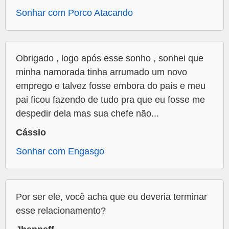
Sonhar com Porco Atacando
Obrigado , logo após esse sonho , sonhei que
minha namorada tinha arrumado um novo
emprego e talvez fosse embora do país e meu
pai ficou fazendo de tudo pra que eu fosse me
despedir dela mas sua chefe não...
Cássio
Sonhar com Engasgo
Por ser ele, você acha que eu deveria terminar
esse relacionamento?