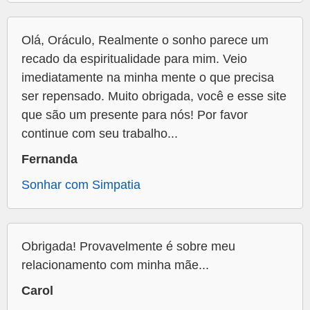
Olá, Oráculo, Realmente o sonho parece um
recado da espiritualidade para mim. Veio
imediatamente na minha mente o que precisa
ser repensado. Muito obrigada, você e esse site
que são um presente para nós! Por favor
continue com seu trabalho...
Fernanda
Sonhar com Simpatia
Obrigada! Provavelmente é sobre meu
relacionamento com minha mãe...
Carol