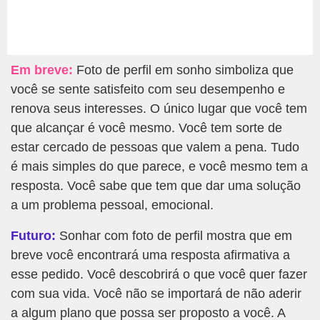
Em breve:
Foto de perfil em sonho simboliza que
você se sente satisfeito com seu desempenho e
renova seus interesses. O único lugar que você tem
que alcançar é você mesmo. Você tem sorte de
estar cercado de pessoas que valem a pena. Tudo
é mais simples do que parece, e você mesmo tem a
resposta. Você sabe que tem que dar uma solução
a um problema pessoal, emocional.
Futuro:
Sonhar com foto de perfil mostra que em
breve você encontrará uma resposta afirmativa a
esse pedido. Você descobrirá o que você quer fazer
com sua vida. Você não se importará de não aderir
a algum plano que possa ser proposto a você. A