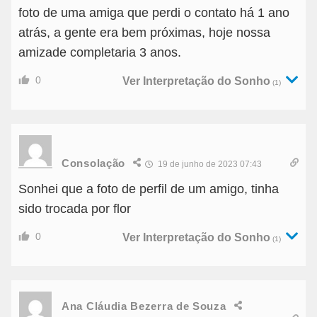
foto de uma amiga que perdi o contato há 1 ano
atrás, a gente era bem próximas, hoje nossa
amizade completaria 3 anos.
0
Ver Interpretação do Sonho
(1)
Consolação
19 de junho de 2023 07:43
Sonhei que a foto de perfil de um amigo, tinha
sido trocada por flor
0
Ver Interpretação do Sonho
(1)
Ana Cláudia Bezerra de Souza