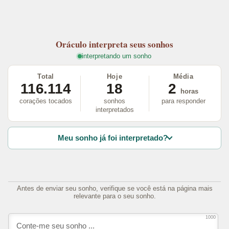
Oráculo
interpreta seus sonhos
interpretando um sonho
Total
Hoje
Média
116.114
18
2
horas
corações tocados
sonhos
para responder
interpretados
Meu sonho já foi interpretado?
Antes de enviar seu sonho, verifique se você está na página mais
relevante para o seu sonho.
1000