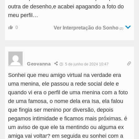
outra de desenho,e acabei apagando a foto do
meu perfil…
0
Ver Interpretação do Sonho
(2)
Geovanna
5 de junho de 2024 10:47
Sonhei que meu amigo virtual na verdade era
uma menina, ele passou a rede social dele e
quando vi era o perfil de uma menina com a foto
de uma famosa, o nome dela era Isa, ela falou
que fingia ser menino por diversão, depois
pegamos intimidade e ficamos mais próximas. é
um aviso de que ele ta mentindo ou alguma ex
amiga vai voltar? em seguida eu sonhei com a