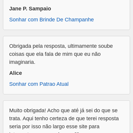
Jane P. Sampaio
Sonhar com Brinde De Champanhe
Obrigada pela resposta, ultimamente soube
coisas que ela fala de mim que eu não
imaginaria.
Alice
Sonhar com Patrao Atual
Muito obrigada! Acho que até já sei do que se
trata. Aqui tenho certeza de que terei resposta
seria por isso não largo esse site para