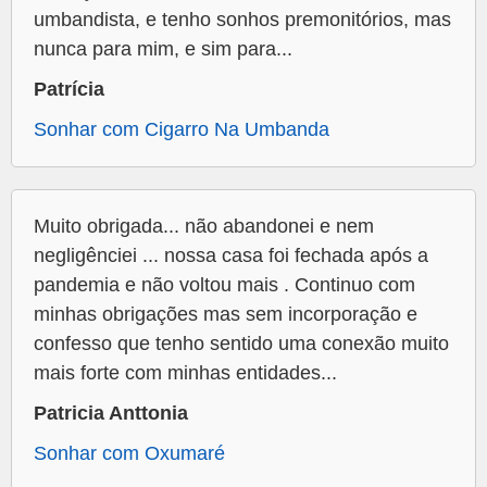
umbandista, e tenho sonhos premonitórios, mas
nunca para mim, e sim para...
Patrícia
Sonhar com Cigarro Na Umbanda
Muito obrigada... não abandonei e nem
negligênciei ... nossa casa foi fechada após a
pandemia e não voltou mais . Continuo com
minhas obrigações mas sem incorporação e
confesso que tenho sentido uma conexão muito
mais forte com minhas entidades...
Patricia Anttonia
Sonhar com Oxumaré