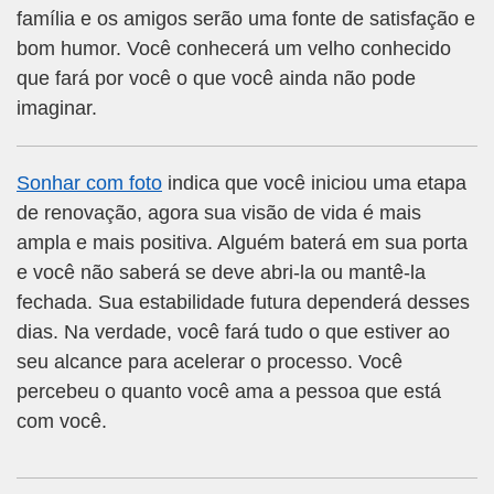
família e os amigos serão uma fonte de satisfação e
bom humor. Você conhecerá um velho conhecido
que fará por você o que você ainda não pode
imaginar.
Sonhar com foto
indica que você iniciou uma etapa
de renovação, agora sua visão de vida é mais
ampla e mais positiva. Alguém baterá em sua porta
e você não saberá se deve abri-la ou mantê-la
fechada. Sua estabilidade futura dependerá desses
dias. Na verdade, você fará tudo o que estiver ao
seu alcance para acelerar o processo. Você
percebeu o quanto você ama a pessoa que está
com você.