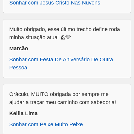
Sonhar com Jesus Cristo Nas Nuvens
Muito obrigado, esse último trecho define roda
minha situação atual 🫂🩵
Marcão
Sonhar com Festa De Aniversário De Outra
Pessoa
Oráculo, MUITO obrigada por sempre me
ajudar a traçar meu caminho com sabedoria!
Keilla Lima
Sonhar com Peixe Muito Peixe