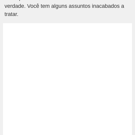
verdade. Você tem alguns assuntos inacabados a
tratar.