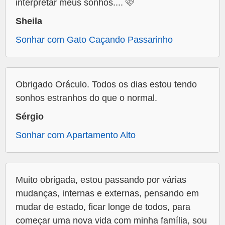
interpretar meus sonhos.... 🩷
Sheila
Sonhar com Gato Caçando Passarinho
Obrigado Oráculo. Todos os dias estou tendo
sonhos estranhos do que o normal.
Sérgio
Sonhar com Apartamento Alto
Muito obrigada, estou passando por várias
mudanças, internas e externas, pensando em
mudar de estado, ficar longe de todos, para
começar uma nova vida com minha família, sou