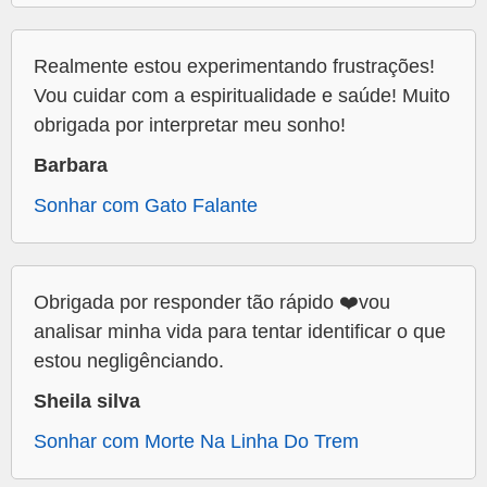
Realmente estou experimentando frustrações!
Vou cuidar com a espiritualidade e saúde! Muito
obrigada por interpretar meu sonho!
Barbara
Sonhar com Gato Falante
Obrigada por responder tão rápido ❤️vou
analisar minha vida para tentar identificar o que
estou negligênciando.
Sheila silva
Sonhar com Morte Na Linha Do Trem