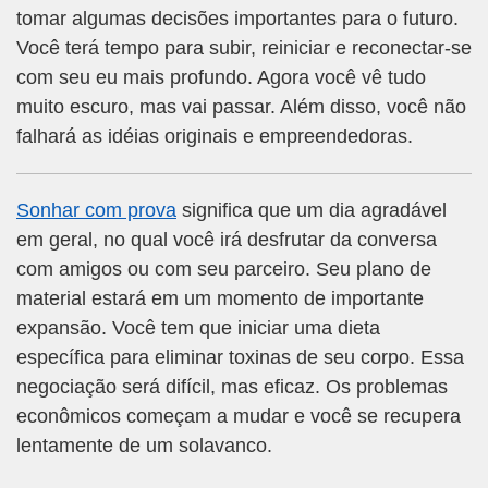
tomar algumas decisões importantes para o futuro.
Você terá tempo para subir, reiniciar e reconectar-se
com seu eu mais profundo. Agora você vê tudo
muito escuro, mas vai passar. Além disso, você não
falhará as idéias originais e empreendedoras.
Sonhar com prova
significa que um dia agradável
em geral, no qual você irá desfrutar da conversa
com amigos ou com seu parceiro. Seu plano de
material estará em um momento de importante
expansão. Você tem que iniciar uma dieta
específica para eliminar toxinas de seu corpo. Essa
negociação será difícil, mas eficaz. Os problemas
econômicos começam a mudar e você se recupera
lentamente de um solavanco.