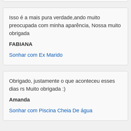
Isso é a mais pura verdade,ando muito
preocupada com minha aparência, Nossa muito
obrigada
FABIANA
Sonhar com Ex Marido
Obrigado, justamente o que aconteceu esses
dias rs Muito obrigada :)
Amanda
Sonhar com Piscina Cheia De água