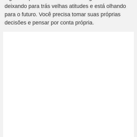
deixando para trás velhas atitudes e está olhando
para o futuro. Você precisa tomar suas próprias
decisões e pensar por conta própria.