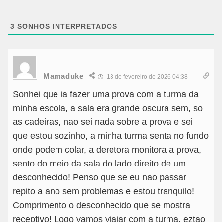
3
SONHOS INTERPRETADOS
Mamaduke
13 de fevereiro de 2026 04:38
Sonhei que ia fazer uma prova com a turma da
minha escola, a sala era grande oscura sem, so
as cadeiras, nao sei nada sobre a prova e sei
que estou sozinho, a minha turma senta no fundo
onde podem colar, a deretora monitora a prova,
sento do meio da sala do lado direito de um
desconhecido! Penso que se eu nao passar
repito a ano sem problemas e estou tranquilo!
Comprimento o desconhecido que se mostra
receptivo! Logo vamos viajar com a turma, eztao