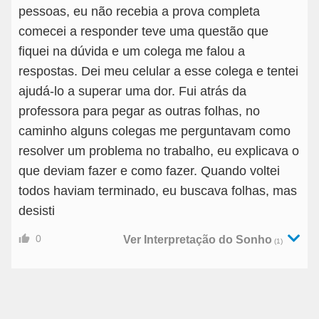
pessoas, eu não recebia a prova completa
comecei a responder teve uma questão que
fiquei na dúvida e um colega me falou a
respostas. Dei meu celular a esse colega e tentei
ajudá-lo a superar uma dor. Fui atrás da
professora para pegar as outras folhas, no
caminho alguns colegas me perguntavam como
resolver um problema no trabalho, eu explicava o
que deviam fazer e como fazer. Quando voltei
todos haviam terminado, eu buscava folhas, mas
desisti
0
Ver Interpretação do Sonho
(1)