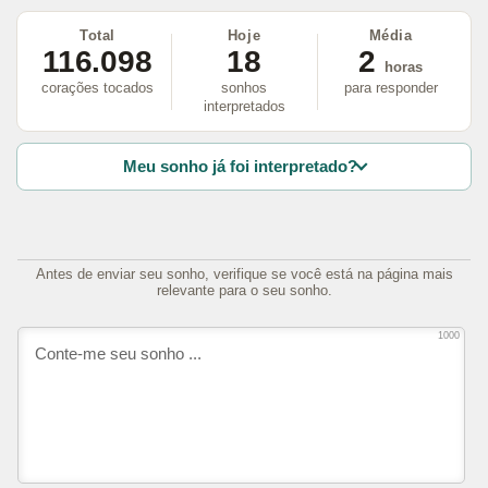
Total
Hoje
Média
116.098
18
2
horas
corações tocados
sonhos
para responder
interpretados
Meu sonho já foi interpretado?
Antes de enviar seu sonho, verifique se você está na página mais
relevante para o seu sonho.
1000