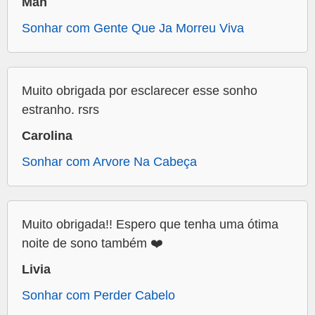
Mah
Sonhar com Gente Que Ja Morreu Viva
Muito obrigada por esclarecer esse sonho
estranho. rsrs
Carolina
Sonhar com Arvore Na Cabeça
Muito obrigada!! Espero que tenha uma ótima
noite de sono também ❤️
Livia
Sonhar com Perder Cabelo