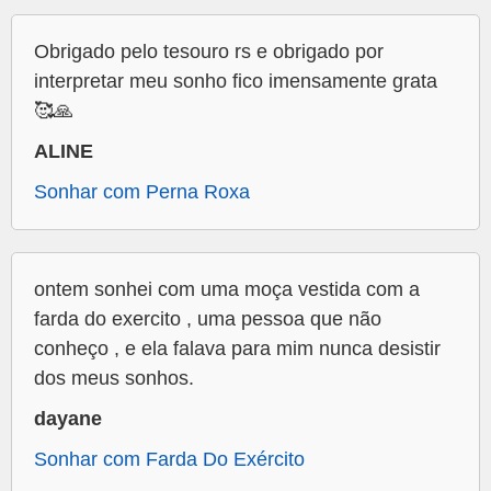
Obrigado pelo tesouro rs e obrigado por
interpretar meu sonho fico imensamente grata
🥰🙏
ALINE
Sonhar com Perna Roxa
ontem sonhei com uma moça vestida com a
farda do exercito , uma pessoa que não
conheço , e ela falava para mim nunca desistir
dos meus sonhos.
dayane
Sonhar com Farda Do Exército