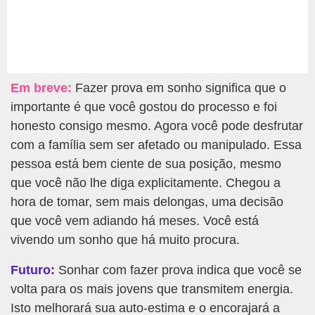
Em breve:
Fazer prova em sonho significa que o
importante é que você gostou do processo e foi
honesto consigo mesmo. Agora você pode desfrutar
com a família sem ser afetado ou manipulado. Essa
pessoa está bem ciente de sua posição, mesmo
que você não lhe diga explicitamente. Chegou a
hora de tomar, sem mais delongas, uma decisão
que você vem adiando há meses. Você está
vivendo um sonho que há muito procura.
Futuro:
Sonhar com fazer prova indica que você se
volta para os mais jovens que transmitem energia.
Isto melhorará sua auto-estima e o encorajará a