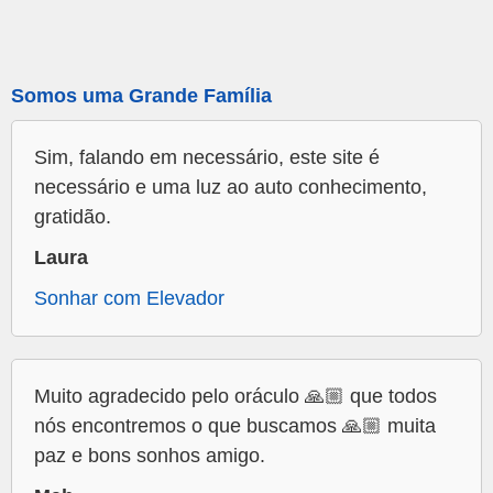
Somos uma Grande Família
Sim, falando em necessário, este site é
necessário e uma luz ao auto conhecimento,
gratidão.
Laura
Sonhar com Elevador
Muito agradecido pelo oráculo 🙏🏼 que todos
nós encontremos o que buscamos 🙏🏼 muita
paz e bons sonhos amigo.