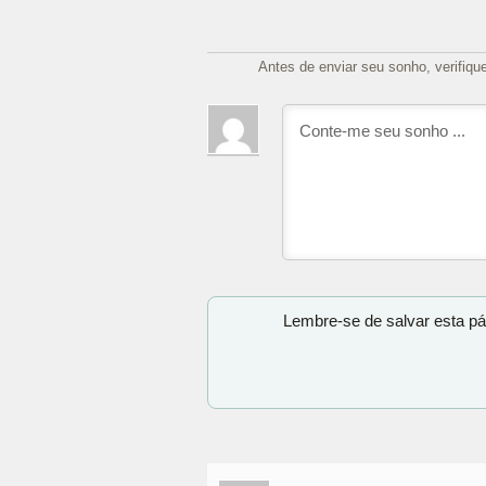
Antes de enviar seu sonho, verifiqu
Lembre-se de salvar esta pá