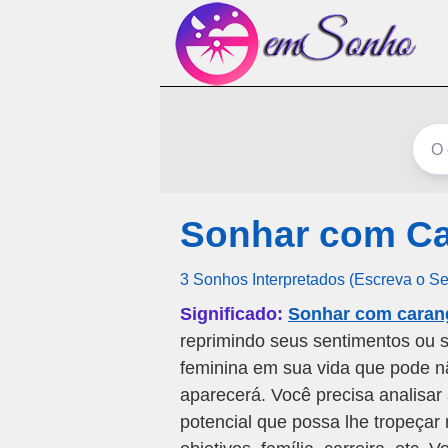
Sonhar com Ca
3 Sonhos Interpretados (Escreva o S
Significado:
Sonhar com caran
reprimindo seus sentimentos ou 
feminina em sua vida que pode n
aparecerá. Você precisa analisa
potencial que possa lhe tropeçar 