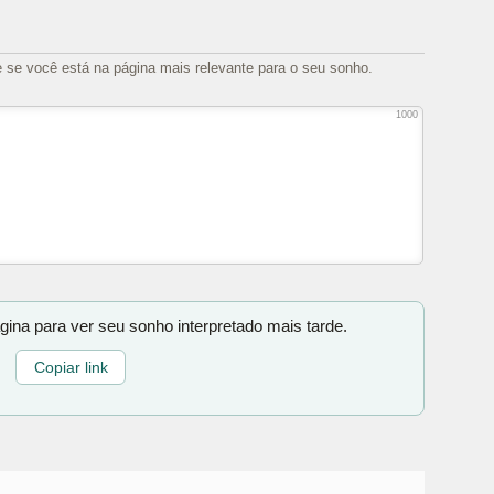
e se você está na página mais relevante para o seu sonho.
1000
gina para ver seu sonho interpretado mais tarde.
Copiar link