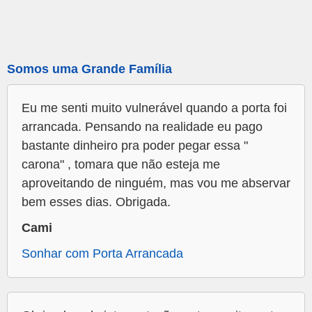
Somos uma Grande Família
Eu me senti muito vulnerável quando a porta foi
arrancada. Pensando na realidade eu pago
bastante dinheiro pra poder pegar essa "
carona" , tomara que não esteja me
aproveitando de ninguém, mas vou me abservar
bem esses dias. Obrigada.
Cami
Sonhar com Porta Arrancada