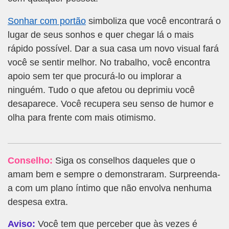
Sonhar com portão
simboliza que você encontrará o
lugar de seus sonhos e quer chegar lá o mais
rápido possível. Dar a sua casa um novo visual fará
você se sentir melhor. No trabalho, você encontra
apoio sem ter que procurá-lo ou implorar a
ninguém. Tudo o que afetou ou deprimiu você
desaparece. Você recupera seu senso de humor e
olha para frente com mais otimismo.
Conselho:
Siga os conselhos daqueles que o
amam bem e sempre o demonstraram. Surpreenda-
a com um plano íntimo que não envolva nenhuma
despesa extra.
Aviso:
Você tem que perceber que às vezes é