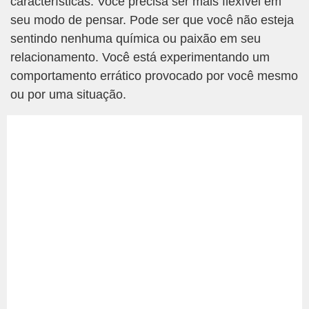
características. Você precisa ser mais flexível em
seu modo de pensar. Pode ser que você não esteja
sentindo nenhuma química ou paixão em seu
relacionamento. Você está experimentando um
comportamento errático provocado por você mesmo
ou por uma situação.