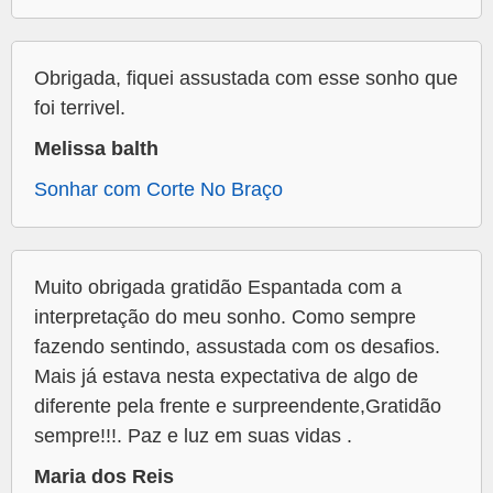
Obrigada, fiquei assustada com esse sonho que
foi terrivel.
Melissa balth
Sonhar com Corte No Braço
Muito obrigada gratidão Espantada com a
interpretação do meu sonho. Como sempre
fazendo sentindo, assustada com os desafios.
Mais já estava nesta expectativa de algo de
diferente pela frente e surpreendente,Gratidão
sempre!!!. Paz e luz em suas vidas .
Maria dos Reis