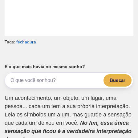
Tags:
fechadura
E o que mais havia no mesmo sonho?
Buscar
Um acontecimento, um objeto, um lugar, uma
pessoa... cada um tem a sua própria interpretação.
Leia os símbolos um a um, mas guarde a sensação
que cada um deixou em você.
No fim, essa única
sensação que ficou é a verdadeira interpretação