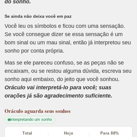
do sonho.
Se ainda não deixa você em paz
Você leu os símbolos e ficou com uma sensação.
Se você consegue dizer se essa sensação é um
bom sinal ou um mau sinal, então já interpretou seu
sonho por conta própria.
Mas se ele pareceu confuso, se as peças não se
encaixam, ou se restou alguma dúvida, escreva seu
sonho aqui embaixo, do jeito que você sonhou.
Oráculo vai interpretá-lo para você; suas
orações já são agradecimento suficiente.
Oráculo
aguarda seus sonhos
interpretando um sonho
Total
Hoje
Para 88%