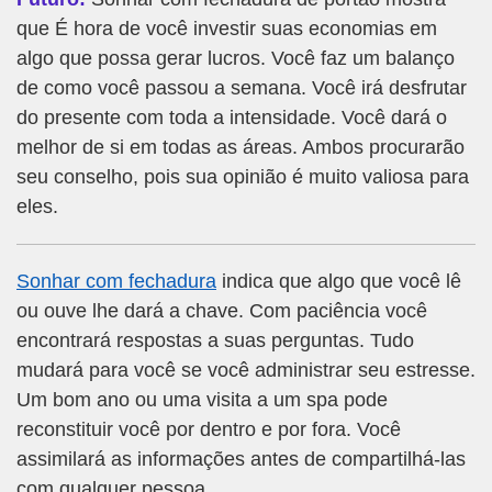
que É hora de você investir suas economias em
algo que possa gerar lucros. Você faz um balanço
de como você passou a semana. Você irá desfrutar
do presente com toda a intensidade. Você dará o
melhor de si em todas as áreas. Ambos procurarão
seu conselho, pois sua opinião é muito valiosa para
eles.
Sonhar com fechadura
indica que algo que você lê
ou ouve lhe dará a chave. Com paciência você
encontrará respostas a suas perguntas. Tudo
mudará para você se você administrar seu estresse.
Um bom ano ou uma visita a um spa pode
reconstituir você por dentro e por fora. Você
assimilará as informações antes de compartilhá-las
com qualquer pessoa.