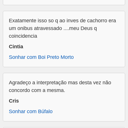
Exatamente isso so q ao inves de cachorro era
um onibus atravessado ....meu Deus q
coincidencia
Cintia
Sonhar com Boi Preto Morto
Agradeço a interpretação mas desta vez não
concordo com a mesma.
Cris
Sonhar com Búfalo