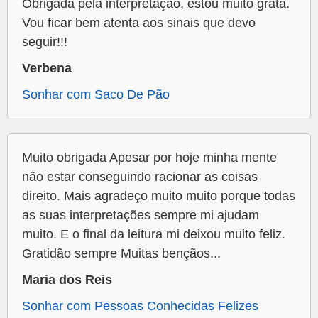
Obrigada pela interpretação, estou muito grata.
Vou ficar bem atenta aos sinais que devo
seguir!!!
Verbena
Sonhar com Saco De Pão
Muito obrigada Apesar por hoje minha mente
não estar conseguindo racionar as coisas
direito. Mais agradeço muito muito porque todas
as suas interpretações sempre mi ajudam
muito. E o final da leitura mi deixou muito feliz.
Gratidão sempre Muitas bençãos...
Maria dos Reis
Sonhar com Pessoas Conhecidas Felizes