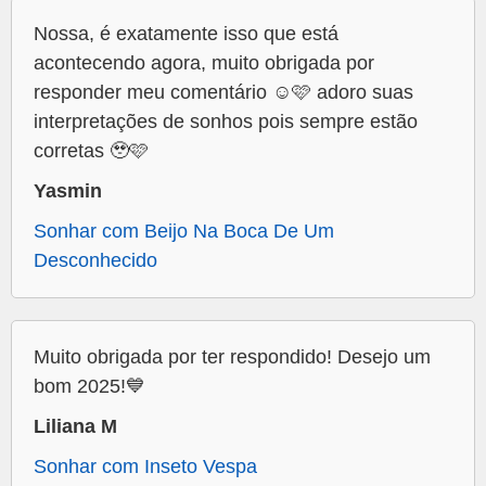
Nossa, é exatamente isso que está
acontecendo agora, muito obrigada por
responder meu comentário ☺️🩷 adoro suas
interpretações de sonhos pois sempre estão
corretas 🥹🩷
Yasmin
Sonhar com Beijo Na Boca De Um
Desconhecido
Muito obrigada por ter respondido! Desejo um
bom 2025!💙
Liliana M
Sonhar com Inseto Vespa