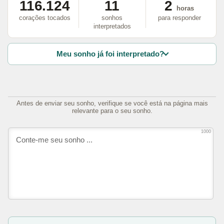
116.124
11
2
horas
corações tocados
sonhos
para responder
interpretados
Meu sonho já foi interpretado?
Antes de enviar seu sonho, verifique se você está na página mais
relevante para o seu sonho.
1000