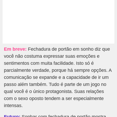
Em breve:
Fechadura de portão em sonho diz que
você não costuma expressar suas emoções e
sentimentos com muita facilidade. Isto só é
parcialmente verdade, porque há sempre opções. A
comunicação se expande e a capacidade de ir um
passo além também. Tudo é parte de um jogo no
qual você é o único protagonista. Suas relações
com o sexo oposto tendem a ser especialmente
intensas.
Futuro:
Sonhar com fechadura de portão mostra