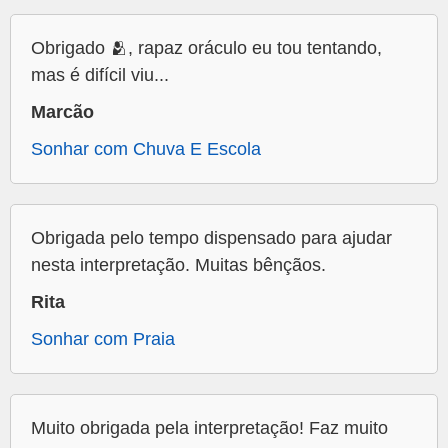
Obrigado 🫂, rapaz oráculo eu tou tentando,
mas é difícil viu...
Marcão
Sonhar com Chuva E Escola
Obrigada pelo tempo dispensado para ajudar
nesta interpretação. Muitas bênçãos.
Rita
Sonhar com Praia
Muito obrigada pela interpretação! Faz muito