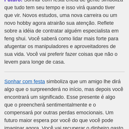
que tudo tem seu tempo e isso virá quando tiver
que vir. Novos estudos, uma nova carreira ou um
novo hobby agora atrairão sua atenção. Reflete
sobre a idéia de contratar alguém especialista em
feng shui. Você saberá como lidar mais forte para
afugentar os manipuladores e aproveitadores de
sua vida. Você vai preferir fazer coisas que não o
levem para longe de casa.
Sonhar com festa
simboliza que um amigo lhe dirá
algo que o surpreenderá no início, mas depois você
encontrará um significado. Esse presente é algo
que o preencherá sentimentalmente e o
compensará por outras perdas emocionais. Um
futuro maior espera por você do que você pode
imaginar agora. Você vai recuperar o dinheiro gasto