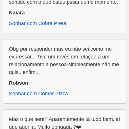
sentido com o que estou pssando no momento.
Naiara
Sonhar com Cobra Preta
Obg por responder mas eu não sei como me
expressar... Tive um revés em relação a um
relacionamento a pessoa simplesmente não me
quis.. enfim...
Robson
Sonhar com Comer Pizza
Mas o que será? Aparentemente tá tudo bem, aí
que agonia. Muito obrigada ?❤️