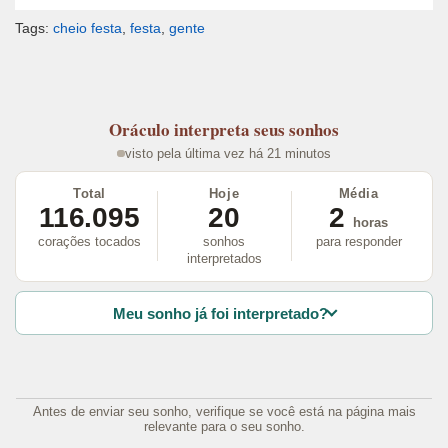
Tags:
cheio festa
,
festa
,
gente
Oráculo
interpreta seus sonhos
visto pela última vez há 21 minutos
Total
Hoje
Média
116.095
20
2
horas
corações tocados
sonhos
para responder
interpretados
Meu sonho já foi interpretado?
Antes de enviar seu sonho, verifique se você está na página mais
relevante para o seu sonho.