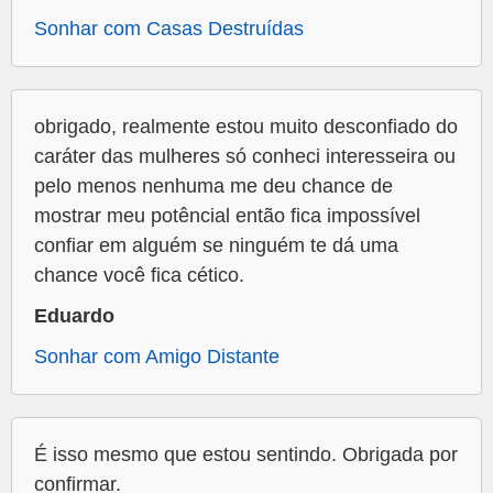
Sonhar com Casas Destruídas
obrigado, realmente estou muito desconfiado do
caráter das mulheres só conheci interesseira ou
pelo menos nenhuma me deu chance de
mostrar meu potêncial então fica impossível
confiar em alguém se ninguém te dá uma
chance você fica cético.
Eduardo
Sonhar com Amigo Distante
É isso mesmo que estou sentindo. Obrigada por
confirmar.