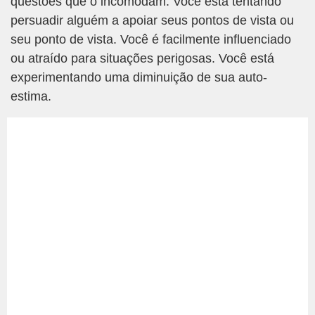
questões que o incomodam. Você está tentando
persuadir alguém a apoiar seus pontos de vista ou
seu ponto de vista. Você é facilmente influenciado
ou atraído para situações perigosas. Você está
experimentando uma diminuição de sua auto-
estima.