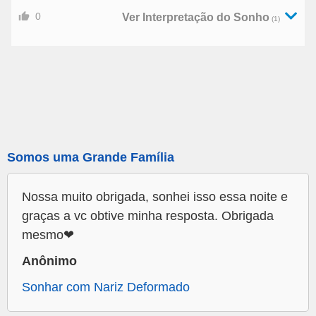
0
Ver Interpretação do Sonho
(1)
Somos uma Grande Família
Nossa muito obrigada, sonhei isso essa noite e
graças a vc obtive minha resposta. Obrigada
mesmo❤
Anônimo
Sonhar com Nariz Deformado