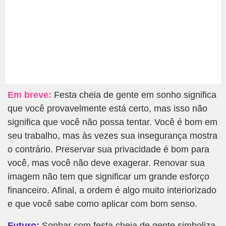
Em breve:
Festa cheia de gente em sonho significa
que você provavelmente está certo, mas isso não
significa que você não possa tentar. Você é bom em
seu trabalho, mas às vezes sua insegurança mostra
o contrário. Preservar sua privacidade é bom para
você, mas você não deve exagerar. Renovar sua
imagem não tem que significar um grande esforço
financeiro. Afinal, a ordem é algo muito interiorizado
e que você sabe como aplicar com bom senso.
Futuro:
Sonhar com festa cheia de gente simboliza