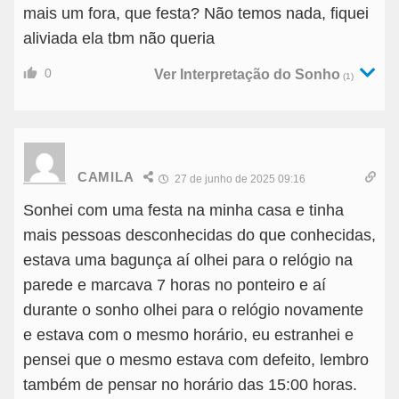
mais um fora, que festa? Não temos nada, fiquei
aliviada ela tbm não queria
0
Ver Interpretação do Sonho
(1)
CAMILA
27 de junho de 2025 09:16
Sonhei com uma festa na minha casa e tinha
mais pessoas desconhecidas do que conhecidas,
estava uma bagunça aí olhei para o relógio na
parede e marcava 7 horas no ponteiro e aí
durante o sonho olhei para o relógio novamente
e estava com o mesmo horário, eu estranhei e
pensei que o mesmo estava com defeito, lembro
também de pensar no horário das 15:00 horas.