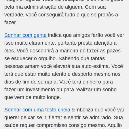
pela má administração de alguém. Com sua
verdade, você conseguirá tudo o que se propôs a
fazer.
Sonhar com gente
indica que amigos farão você ver
isso muito claramente, portanto preste atenção a
eles. Você descobrirá a maneira de fazer as pazes
se esquecer o orgulho. Sabendo que tantas
pessoas amam você elevará sua auto-estima. Você
terá que estar muito atento e desperto mesmo nos
dias de fim de semana. Você terá dinheiro para
fazer um investimento ou para realizar um sonho
que vem de muito longe.
Sonhar com uma festa cheia
simboliza que você vai
querer deixar-se ir, flertar e sentir-se admirado. Sua
saúde requer compromisso consigo mesmo. Aquilo