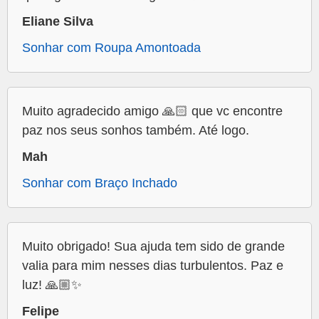
Eliane Silva
Sonhar com Roupa Amontoada
Muito agradecido amigo 🙏🏻 que vc encontre
paz nos seus sonhos também. Até logo.
Mah
Sonhar com Braço Inchado
Muito obrigado! Sua ajuda tem sido de grande
valia para mim nesses dias turbulentos. Paz e
luz! 🙏🏼✨
Felipe