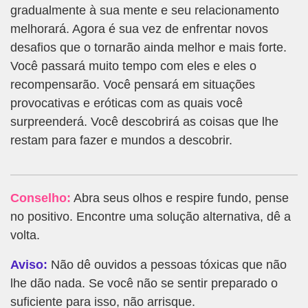
gradualmente à sua mente e seu relacionamento
melhorará. Agora é sua vez de enfrentar novos
desafios que o tornarão ainda melhor e mais forte.
Você passará muito tempo com eles e eles o
recompensarão. Você pensará em situações
provocativas e eróticas com as quais você
surpreenderá. Você descobrirá as coisas que lhe
restam para fazer e mundos a descobrir.
Conselho:
Abra seus olhos e respire fundo, pense
no positivo. Encontre uma solução alternativa, dê a
volta.
Aviso:
Não dê ouvidos a pessoas tóxicas que não
lhe dão nada. Se você não se sentir preparado o
suficiente para isso, não arrisque.