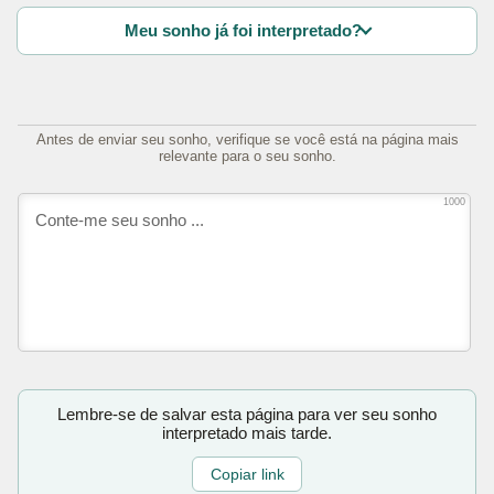
Meu sonho já foi interpretado?
Antes de enviar seu sonho, verifique se você está na página mais
relevante para o seu sonho.
1000
Lembre-se de salvar esta página para ver seu sonho
interpretado mais tarde.
Copiar link