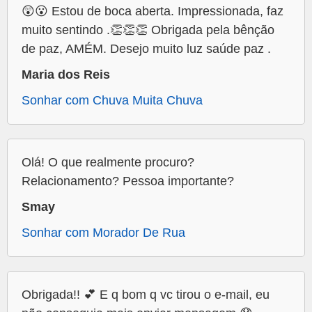
😲😮 Estou de boca aberta. Impressionada, faz
muito sentindo .👏👏👏 Obrigada pela bênção
de paz, AMÉM. Desejo muito luz saúde paz .
Maria dos Reis
Sonhar com Chuva Muita Chuva
Olá! O que realmente procuro?
Relacionamento? Pessoa importante?
Smay
Sonhar com Morador De Rua
Obrigada!! 💕 E q bom q vc tirou o e-mail, eu