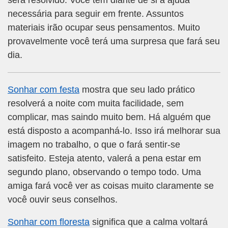
será resolvido. Você tem diante de si a ajuda
necessária para seguir em frente. Assuntos
materiais irão ocupar seus pensamentos. Muito
provavelmente você terá uma surpresa que fará seu
dia.
Sonhar com festa
mostra que seu lado prático
resolverá a noite com muita facilidade, sem
complicar, mas saindo muito bem. Há alguém que
está disposto a acompanhá-lo. Isso irá melhorar sua
imagem no trabalho, o que o fará sentir-se
satisfeito. Esteja atento, valerá a pena estar em
segundo plano, observando o tempo todo. Uma
amiga fará você ver as coisas muito claramente se
você ouvir seus conselhos.
Sonhar com floresta
significa que a calma voltará