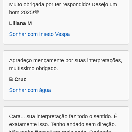
Muito obrigada por ter respondido! Desejo um
bom 2025!💙
Liliana M
Sonhar com Inseto Vespa
Agradeço mençamente por suas interpretações,
muitíssimo obrigado.
B Cruz
Sonhar com água
Cara... sua interpretação faz todo o sentido. É
exatamente isso. Tenho andado sem direção.