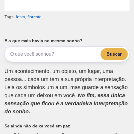
Tags:
festa
,
floresta
E o que mais havia no mesmo sonho?
Buscar
Um acontecimento, um objeto, um lugar, uma
pessoa... cada um tem a sua própria interpretação.
Leia os símbolos um a um, mas guarde a sensação
que cada um deixou em você.
No fim, essa única
sensação que ficou é a verdadeira interpretação
do sonho.
Se ainda não deixa você em paz