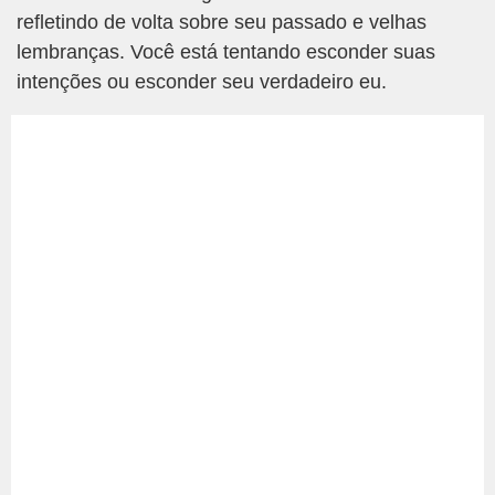
refletindo de volta sobre seu passado e velhas
lembranças. Você está tentando esconder suas
intenções ou esconder seu verdadeiro eu.