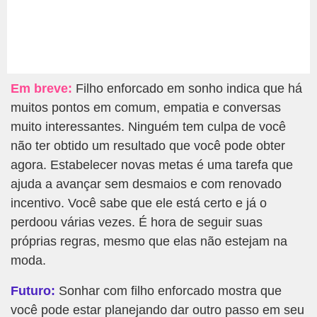
Em breve:
Filho enforcado em sonho indica que há
muitos pontos em comum, empatia e conversas
muito interessantes. Ninguém tem culpa de você
não ter obtido um resultado que você pode obter
agora. Estabelecer novas metas é uma tarefa que
ajuda a avançar sem desmaios e com renovado
incentivo. Você sabe que ele está certo e já o
perdoou várias vezes. É hora de seguir suas
próprias regras, mesmo que elas não estejam na
moda.
Futuro:
Sonhar com filho enforcado mostra que
você pode estar planejando dar outro passo em seu