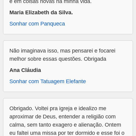
e em coisas novas na minha vida.
Maria Elizabeth da Silva.
Sonhar com Panqueca
Não imaginava isso, mas pensarei e focarei
melhor sobre essas questões. Obrigada
Ana Cláudia
Sonhar com Tatuagem Elefante
Obrigado. Voltei pra igreja e idealizo me
aproximar de Deus, entender a religião com
calma, sem tanto exagero e alienação. Ontem
eu faltei uma missa por ter dormido e esse foi o