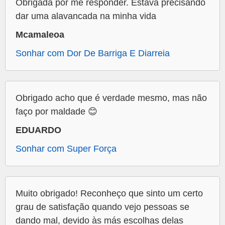
Obrigada por me responder. Estava precisando
dar uma alavancada na minha vida
Mcamaleoa
Sonhar com Dor De Barriga E Diarreia
Obrigado acho que é verdade mesmo, mas não
faço por maldade 😊
EDUARDO
Sonhar com Super Força
Muito obrigado! Reconheço que sinto um certo
grau de satisfação quando vejo pessoas se
dando mal, devido às más escolhas delas