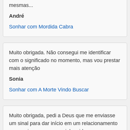
mesmas...
André
Sonhar com Mordida Cabra
Muito obrigada. Não consegui me identificar
com o significado no momento, mas vou prestar
mais atenção
Sonia
Sonhar com A Morte Vindo Buscar
Muito obrigada, pedi a Deus que me enviasse
um sinal para dar início em um relacionamento