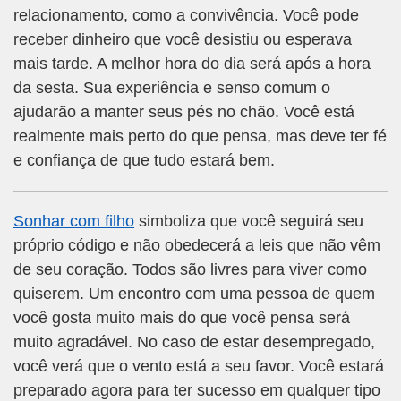
relacionamento, como a convivência. Você pode
receber dinheiro que você desistiu ou esperava
mais tarde. A melhor hora do dia será após a hora
da sesta. Sua experiência e senso comum o
ajudarão a manter seus pés no chão. Você está
realmente mais perto do que pensa, mas deve ter fé
e confiança de que tudo estará bem.
Sonhar com filho
simboliza que você seguirá seu
próprio código e não obedecerá a leis que não vêm
de seu coração. Todos são livres para viver como
quiserem. Um encontro com uma pessoa de quem
você gosta muito mais do que você pensa será
muito agradável. No caso de estar desempregado,
você verá que o vento está a seu favor. Você estará
preparado agora para ter sucesso em qualquer tipo