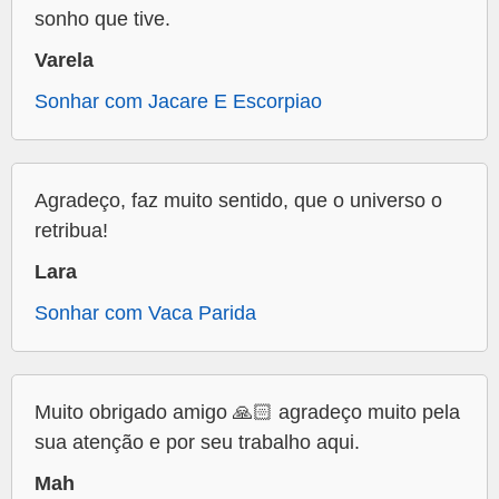
sonho que tive.
Varela
Sonhar com Jacare E Escorpiao
Agradeço, faz muito sentido, que o universo o
retribua!
Lara
Sonhar com Vaca Parida
Muito obrigado amigo 🙏🏻 agradeço muito pela
sua atenção e por seu trabalho aqui.
Mah