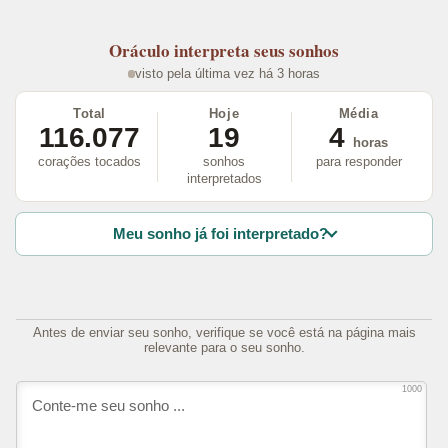
Oráculo
interpreta seus sonhos
visto pela última vez há 3 horas
Total
Hoje
Média
116.077
19
4
horas
corações tocados
sonhos
para responder
interpretados
Meu sonho já foi interpretado?
Antes de enviar seu sonho, verifique se você está na página mais
relevante para o seu sonho.
1000