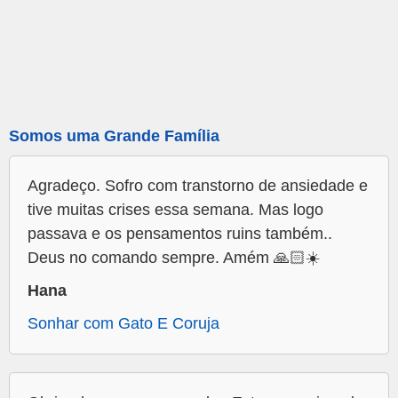
Somos uma Grande Família
Agradeço. Sofro com transtorno de ansiedade e
tive muitas crises essa semana. Mas logo
passava e os pensamentos ruins também..
Deus no comando sempre. Amém 🙏🏻☀️
Hana
Sonhar com Gato E Coruja