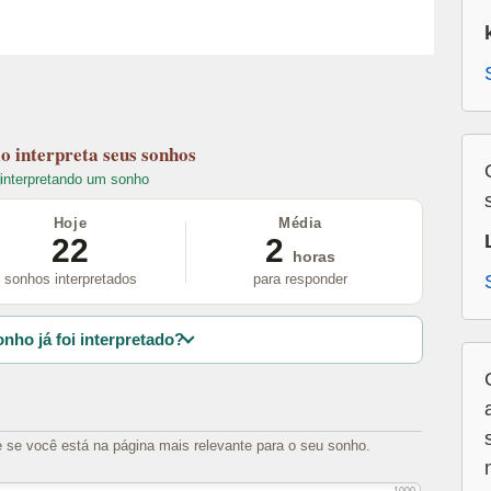
lo
interpreta seus sonhos
interpretando um sonho
Hoje
Média
22
2
horas
sonhos interpretados
para responder
nho já foi interpretado?
e se você está na página mais relevante para o seu sonho.