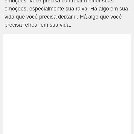
emoções. Você precisa controlar melhor suas
emoções, especialmente sua raiva. Há algo em sua
vida que você precisa deixar ir. Há algo que você
precisa refrear em sua vida.