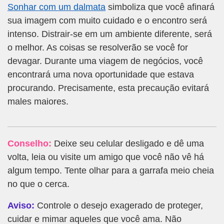
Sonhar com um dalmata
simboliza que você afinará
sua imagem com muito cuidado e o encontro será
intenso. Distrair-se em um ambiente diferente, será
o melhor. As coisas se resolverão se você for
devagar. Durante uma viagem de negócios, você
encontrará uma nova oportunidade que estava
procurando. Precisamente, esta precaução evitará
males maiores.
Conselho:
Deixe seu celular desligado e dê uma
volta, leia ou visite um amigo que você não vê há
algum tempo. Tente olhar para a garrafa meio cheia
no que o cerca.
Aviso:
Controle o desejo exagerado de proteger,
cuidar e mimar aqueles que você ama. Não