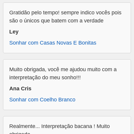
Gratidão pelo tempo! sempre indico vocês pois
são o únicos que batem com a verdade
Ley
Sonhar com Casas Novas E Bonitas
Muito obrigada, você me ajudou muito com a
interpretação do meu sonho!!!
Ana Cris
Sonhar com Coelho Branco
Realmente... Interpretação bacana ! Muito