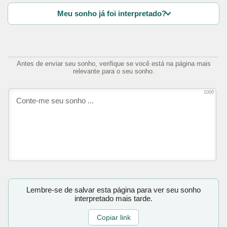
Meu sonho já foi interpretado?
Antes de enviar seu sonho, verifique se você está na página mais
relevante para o seu sonho.
1000
Lembre-se de salvar esta página para ver seu sonho
interpretado mais tarde.
Copiar link