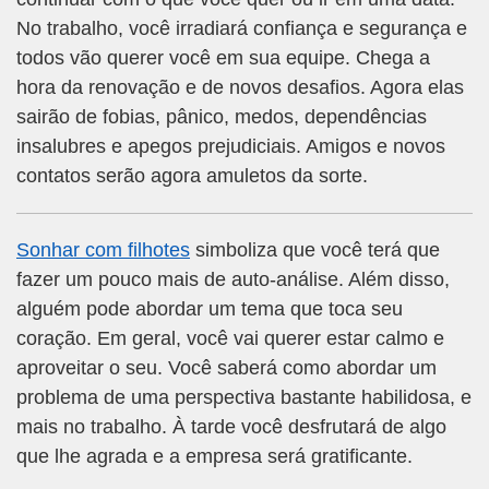
No trabalho, você irradiará confiança e segurança e
todos vão querer você em sua equipe. Chega a
hora da renovação e de novos desafios. Agora elas
sairão de fobias, pânico, medos, dependências
insalubres e apegos prejudiciais. Amigos e novos
contatos serão agora amuletos da sorte.
Sonhar com filhotes
simboliza que você terá que
fazer um pouco mais de auto-análise. Além disso,
alguém pode abordar um tema que toca seu
coração. Em geral, você vai querer estar calmo e
aproveitar o seu. Você saberá como abordar um
problema de uma perspectiva bastante habilidosa, e
mais no trabalho. À tarde você desfrutará de algo
que lhe agrada e a empresa será gratificante.