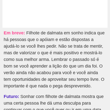
Em breve:
Filhote de dalmata em sonho indica que
há pessoas que o apóiam e estão dispostas a
ajudá-lo se você lhes pedir. Não se trata de mentir,
mas de valorizar o que é mais positivo e mostrá-lo
como sua melhor arma. Lembrar o passado só é
bom se você aprender a lição do que um dia foi. O
verão ainda não acabou para você e você ainda
tem oportunidades de aproveitar seu tempo livre. O
importante é que nada o pega desprevenido.
Futuro:
Sonhar com filhote de dalmata mostra que
uma certa pessoa lhe dá uma desculpa para
continuar com o que você quer ou ir em uma data.