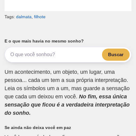
Tags:
dalmata
,
filhote
E o que mais havia no mesmo sonho?
Buscar
Um acontecimento, um objeto, um lugar, uma
pessoa... cada um tem a sua própria interpretação.
Leia os símbolos um a um, mas guarde a sensação
que cada um deixou em você.
No fim, essa única
sensação que ficou é a verdadeira interpretação
do sonho.
Se ainda não deixa você em paz