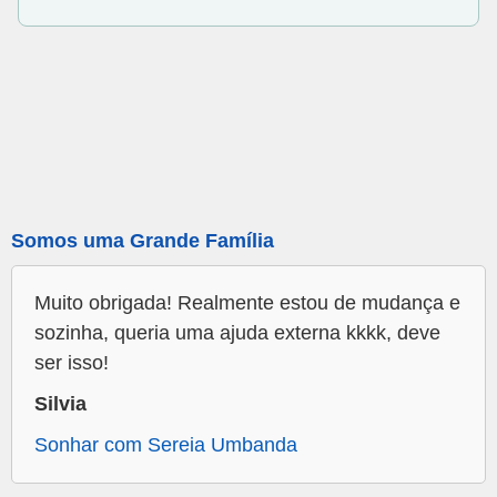
Somos uma Grande Família
Muito obrigada! Realmente estou de mudança e
sozinha, queria uma ajuda externa kkkk, deve
ser isso!
Silvia
Sonhar com Sereia Umbanda