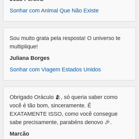
Sonhar com Animal Que Não Existe
Sou muito grata pela resposta! O universo te
multiplique!
Juliana Borges
Sonhar com Viagem Estados Unidos
Obrigado Oráculo 🫂, só queria saber como
você é tão bom, sinceramente. É
EXATAMENTE ISSO, como você consegue
sabe precisamente, parabéns denovo 🎉.
Marcão