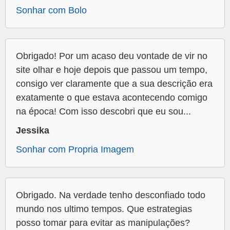
Sonhar com Bolo
Obrigado! Por um acaso deu vontade de vir no
site olhar e hoje depois que passou um tempo,
consigo ver claramente que a sua descrição era
exatamente o que estava acontecendo comigo
na época! Com isso descobri que eu sou...
Jessika
Sonhar com Propria Imagem
Obrigado. Na verdade tenho desconfiado todo
mundo nos ultimo tempos. Que estrategias
posso tomar para evitar as manipulações?