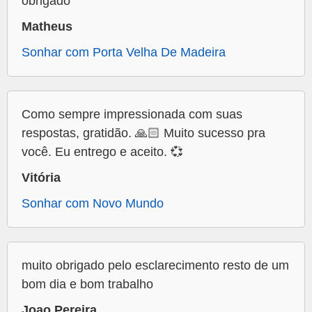
obrigado
Matheus
Sonhar com Porta Velha De Madeira
Como sempre impressionada com suas
respostas, gratidão. 🙏🏻 Muito sucesso pra
você. Eu entrego e aceito. 💞
Vitória
Sonhar com Novo Mundo
muito obrigado pelo esclarecimento resto de um
bom dia e bom trabalho
Joao Pereira