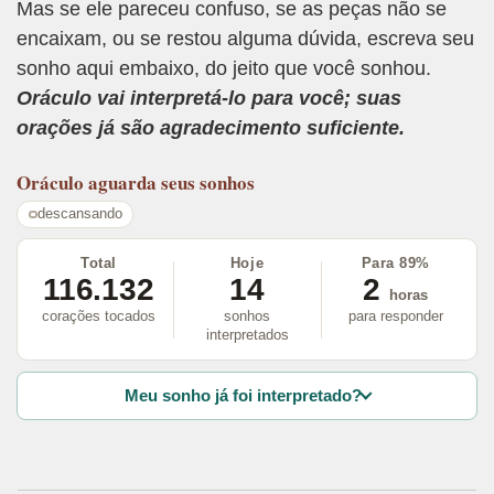
Mas se ele pareceu confuso, se as peças não se
encaixam, ou se restou alguma dúvida, escreva seu
sonho aqui embaixo, do jeito que você sonhou.
Oráculo vai interpretá-lo para você; suas
orações já são agradecimento suficiente.
Oráculo
aguarda seus sonhos
descansando
Total
Hoje
Para 89%
116.132
14
2
horas
corações tocados
sonhos
para responder
interpretados
Meu sonho já foi interpretado?