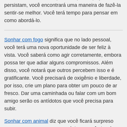
persistam, você encontrará uma maneira de fazê-la
sentir-se melhor. Você terá tempo para pensar em
como abordá-lo.
Sonhar com fogo
significa que no lado pessoal,
você terá uma nova oportunidade de ser feliz à
vista. Você saberá como agir corretamente, embora
possa ter que adiar alguns compromissos. Além
disso, você notará que outros percebem isso e é
gratificante. Você precisará de oxigênio e liberdade,
por isso, crie um plano para obter um pouco de ar
fresco. Dar uma caminhada ou falar com um bom
amigo serão os antídotos que você precisa para
subir.
Sonhar com animal
diz que você ficará surpreso