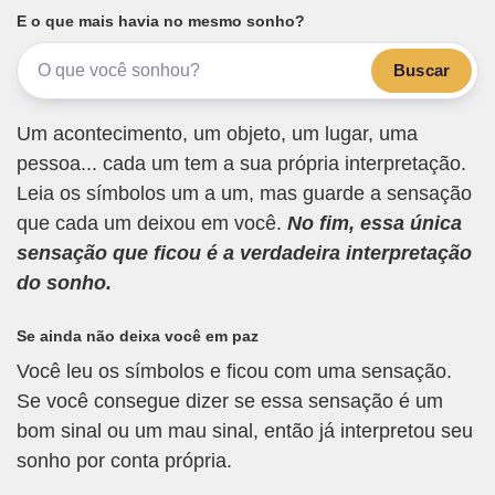
E o que mais havia no mesmo sonho?
Buscar
Um acontecimento, um objeto, um lugar, uma
pessoa... cada um tem a sua própria interpretação.
Leia os símbolos um a um, mas guarde a sensação
que cada um deixou em você.
No fim, essa única
sensação que ficou é a verdadeira interpretação
do sonho.
Se ainda não deixa você em paz
Você leu os símbolos e ficou com uma sensação.
Se você consegue dizer se essa sensação é um
bom sinal ou um mau sinal, então já interpretou seu
sonho por conta própria.