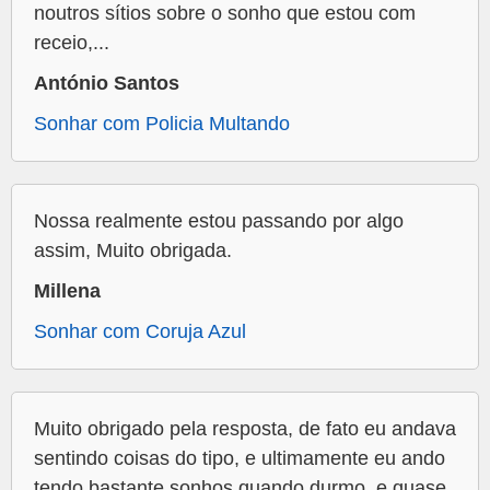
noutros sítios sobre o sonho que estou com
receio,...
António Santos
Sonhar com Policia Multando
Nossa realmente estou passando por algo
assim, Muito obrigada.
Millena
Sonhar com Coruja Azul
Muito obrigado pela resposta, de fato eu andava
sentindo coisas do tipo, e ultimamente eu ando
tendo bastante sonhos quando durmo, e quase