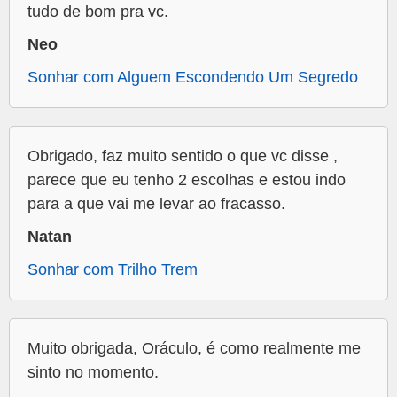
tudo de bom pra vc.
Neo
Sonhar com Alguem Escondendo Um Segredo
Obrigado, faz muito sentido o que vc disse ,
parece que eu tenho 2 escolhas e estou indo
para a que vai me levar ao fracasso.
Natan
Sonhar com Trilho Trem
Muito obrigada, Oráculo, é como realmente me
sinto no momento.