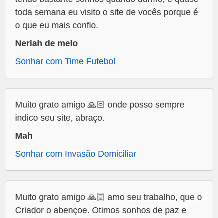
toda semana eu visito o site de vocês porque é
o que eu mais confio.
Neriah de melo
Sonhar com Time Futebol
Muito grato amigo 🙏🏻 onde posso sempre
indico seu site, abraço.
Mah
Sonhar com Invasão Domiciliar
Muito grato amigo 🙏🏻 amo seu trabalho, que o
Criador o abençoe. Otimos sonhos de paz e