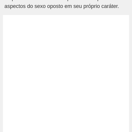
aspectos do sexo oposto em seu próprio caráter.