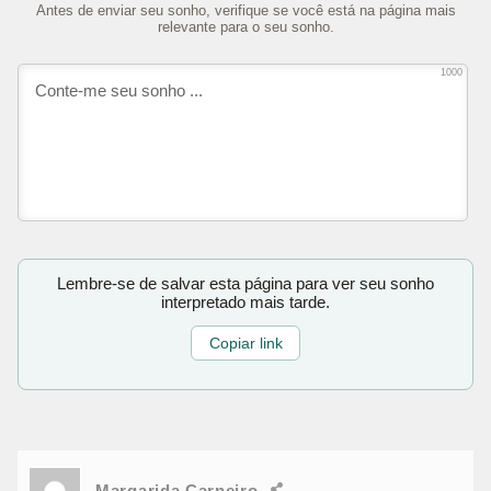
Antes de enviar seu sonho, verifique se você está na página mais
relevante para o seu sonho.
1000
Lembre-se de salvar esta página para ver seu sonho
interpretado mais tarde.
Copiar link
Margarida Carneiro