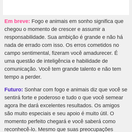
Em breve:
Fogo e animais em sonho significa que
chegou o momento de crescer e assumir a
responsabilidade. Sua ambição é grande e não há
nada de errado com isso. Os erros cometidos no
campo sentimental, fizeram você amadurecer. É
uma questão de inteligência e habilidade de
comunicação. Você tem grande talento e não tem
tempo a perder.
Futuro:
Sonhar com fogo e animais diz que você se
sentirá forte e poderoso e tudo o que você semear
agora lhe dará excelentes resultados. Os amigos
são muito especiais e seu apoio é muito útil. O
momento perfeito chegará e você saberá como
reconhecê-lo. Mesmo que suas preocupações