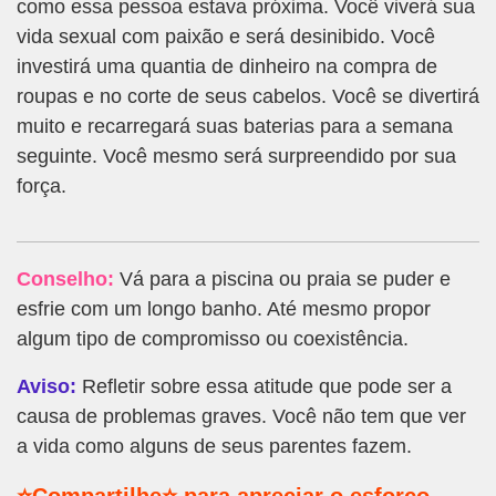
como essa pessoa estava próxima. Você viverá sua
vida sexual com paixão e será desinibido. Você
investirá uma quantia de dinheiro na compra de
roupas e no corte de seus cabelos. Você se divertirá
muito e recarregará suas baterias para a semana
seguinte. Você mesmo será surpreendido por sua
força.
Conselho:
Vá para a piscina ou praia se puder e
esfrie com um longo banho. Até mesmo propor
algum tipo de compromisso ou coexistência.
Aviso:
Refletir sobre essa atitude que pode ser a
causa de problemas graves. Você não tem que ver
a vida como alguns de seus parentes fazem.