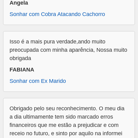
Angela
Sonhar com Cobra Atacando Cachorro
Isso é a mais pura verdade,ando muito
preocupada com minha aparência, Nossa muito
obrigada
FABIANA
Sonhar com Ex Marido
Obrigado pelo seu reconhecimento. O meu dia
a dia ultimamente tem sido marcado erros
financeiros que me estão a prejudicar e com
receio no futuro, e sinto por aquilo na informei