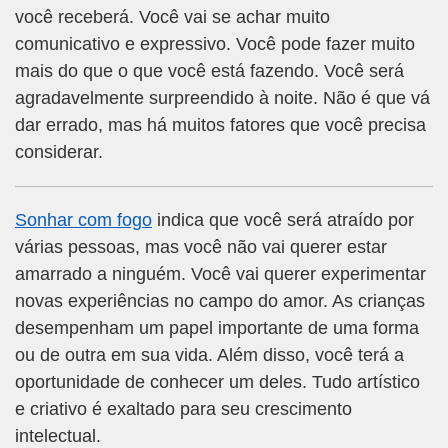
você receberá. Você vai se achar muito
comunicativo e expressivo. Você pode fazer muito
mais do que o que você está fazendo. Você será
agradavelmente surpreendido à noite. Não é que vá
dar errado, mas há muitos fatores que você precisa
considerar.
Sonhar com fogo
indica que você será atraído por
várias pessoas, mas você não vai querer estar
amarrado a ninguém. Você vai querer experimentar
novas experiências no campo do amor. As crianças
desempenham um papel importante de uma forma
ou de outra em sua vida. Além disso, você terá a
oportunidade de conhecer um deles. Tudo artístico
e criativo é exaltado para seu crescimento
intelectual.