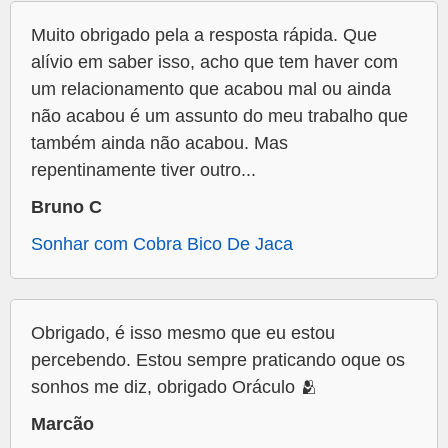
Muito obrigado pela a resposta rápida. Que
alívio em saber isso, acho que tem haver com
um relacionamento que acabou mal ou ainda
não acabou é um assunto do meu trabalho que
também ainda não acabou. Mas
repentinamente tiver outro...
Bruno C
Sonhar com Cobra Bico De Jaca
Obrigado, é isso mesmo que eu estou
percebendo. Estou sempre praticando oque os
sonhos me diz, obrigado Oráculo 🫂
Marcão