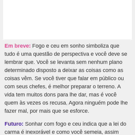
Em breve:
Fogo e ceu em sonho simboliza que
tudo é uma questão de perspectiva e você deve se
lembrar que. Você se levanta sem nenhum plano
determinado disposto a deixar as coisas como as
coisas vêm. Se você tiver que falar em público ou
com seus chefes, é melhor preparar o terreno. A
vida tem muitos dons para lhe dar, mas é você
quem às vezes os recusa. Agora ninguém pode lhe
fazer mal, por mais que se esforce.
Futuro:
Sonhar com fogo e ceu indica que a lei do
carma é inexorável e como você semeia, assim