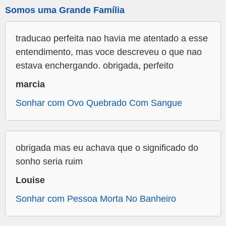
Somos uma Grande Família
traducao perfeita nao havia me atentado a esse
entendimento, mas voce descreveu o que nao
estava enchergando. obrigada, perfeito
marcia
Sonhar com Ovo Quebrado Com Sangue
obrigada mas eu achava que o significado do
sonho seria ruim
Louise
Sonhar com Pessoa Morta No Banheiro