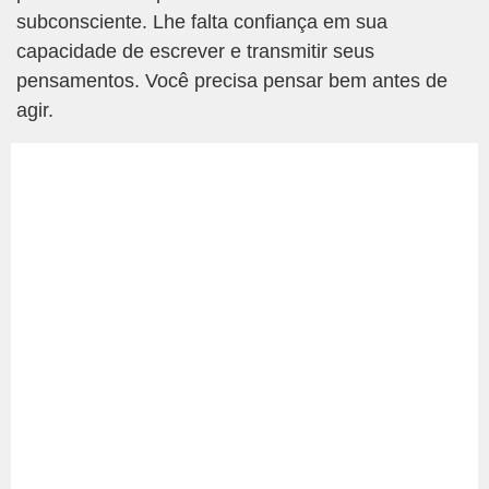
subconsciente. Lhe falta confiança em sua
capacidade de escrever e transmitir seus
pensamentos. Você precisa pensar bem antes de
agir.