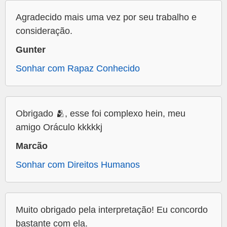
Agradecido mais uma vez por seu trabalho e
consideração.
Gunter
Sonhar com Rapaz Conhecido
Obrigado 🫂, esse foi complexo hein, meu
amigo Oráculo kkkkkj
Marcão
Sonhar com Direitos Humanos
Muito obrigado pela interpretação! Eu concordo
bastante com ela.