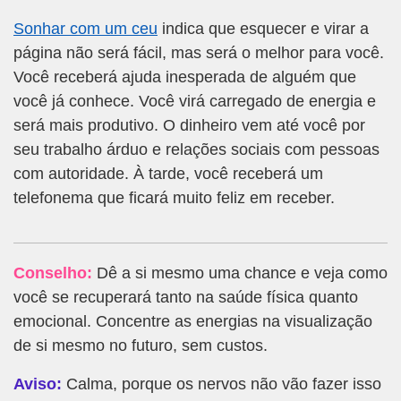
Sonhar com um ceu
indica que esquecer e virar a
página não será fácil, mas será o melhor para você.
Você receberá ajuda inesperada de alguém que
você já conhece. Você virá carregado de energia e
será mais produtivo. O dinheiro vem até você por
seu trabalho árduo e relações sociais com pessoas
com autoridade. À tarde, você receberá um
telefonema que ficará muito feliz em receber.
Conselho:
Dê a si mesmo uma chance e veja como
você se recuperará tanto na saúde física quanto
emocional. Concentre as energias na visualização
de si mesmo no futuro, sem custos.
Aviso:
Calma, porque os nervos não vão fazer isso