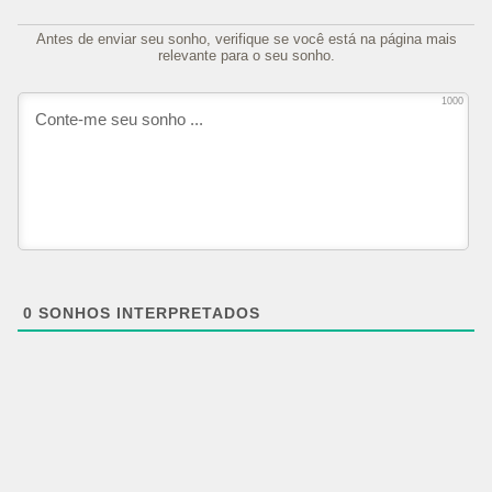
Antes de enviar seu sonho, verifique se você está na página mais
relevante para o seu sonho.
1000
0
SONHOS INTERPRETADOS