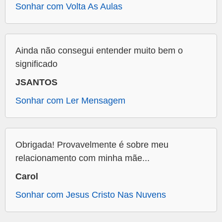
Sonhar com Volta As Aulas
Ainda não consegui entender muito bem o
significado
JSANTOS
Sonhar com Ler Mensagem
Obrigada! Provavelmente é sobre meu
relacionamento com minha mãe...
Carol
Sonhar com Jesus Cristo Nas Nuvens