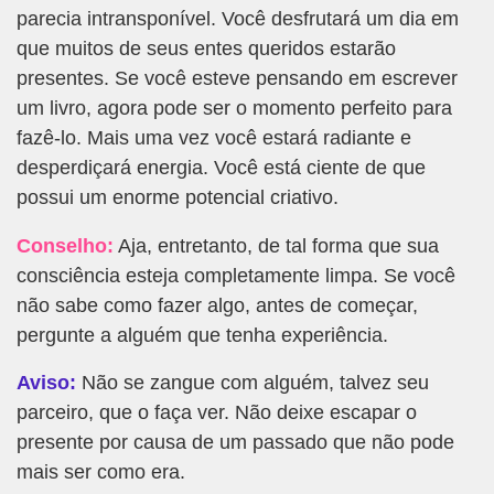
parecia intransponível. Você desfrutará um dia em
que muitos de seus entes queridos estarão
presentes. Se você esteve pensando em escrever
um livro, agora pode ser o momento perfeito para
fazê-lo. Mais uma vez você estará radiante e
desperdiçará energia. Você está ciente de que
possui um enorme potencial criativo.
Conselho:
Aja, entretanto, de tal forma que sua
consciência esteja completamente limpa. Se você
não sabe como fazer algo, antes de começar,
pergunte a alguém que tenha experiência.
Aviso:
Não se zangue com alguém, talvez seu
parceiro, que o faça ver. Não deixe escapar o
presente por causa de um passado que não pode
mais ser como era.