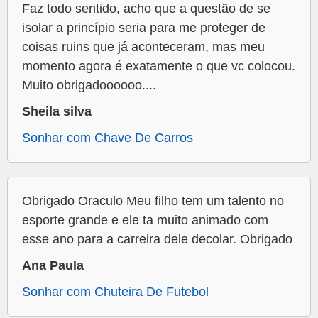
Faz todo sentido, acho que a questão de se
isolar a princípio seria para me proteger de
coisas ruins que já aconteceram, mas meu
momento agora é exatamente o que vc colocou.
Muito obrigadoooooo....
Sheila silva
Sonhar com Chave De Carros
Obrigado Oraculo Meu filho tem um talento no
esporte grande e ele ta muito animado com
esse ano para a carreira dele decolar. Obrigado
Ana Paula
Sonhar com Chuteira De Futebol