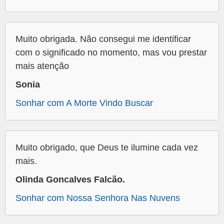
Muito obrigada. Não consegui me identificar
com o significado no momento, mas vou prestar
mais atenção
Sonia
Sonhar com A Morte Vindo Buscar
Muito obrigado, que Deus te ilumine cada vez
mais.
Olinda Goncalves Falcão.
Sonhar com Nossa Senhora Nas Nuvens