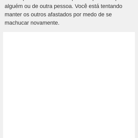
alguém ou de outra pessoa. Você está tentando
manter os outros afastados por medo de se
machucar novamente.