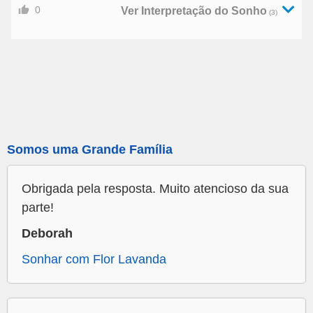
0
Ver Interpretação do Sonho
(3)
Somos uma Grande Família
Obrigada pela resposta. Muito atencioso da sua
parte!
Deborah
Sonhar com Flor Lavanda