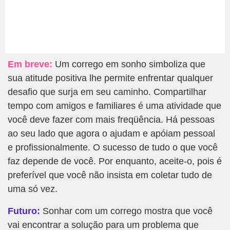
Em breve:
Um corrego em sonho simboliza que
sua atitude positiva lhe permite enfrentar qualquer
desafio que surja em seu caminho. Compartilhar
tempo com amigos e familiares é uma atividade que
você deve fazer com mais freqüência. Há pessoas
ao seu lado que agora o ajudam e apóiam pessoal
e profissionalmente. O sucesso de tudo o que você
faz depende de você. Por enquanto, aceite-o, pois é
preferível que você não insista em coletar tudo de
uma só vez.
Futuro:
Sonhar com um corrego mostra que você
vai encontrar a solução para um problema que