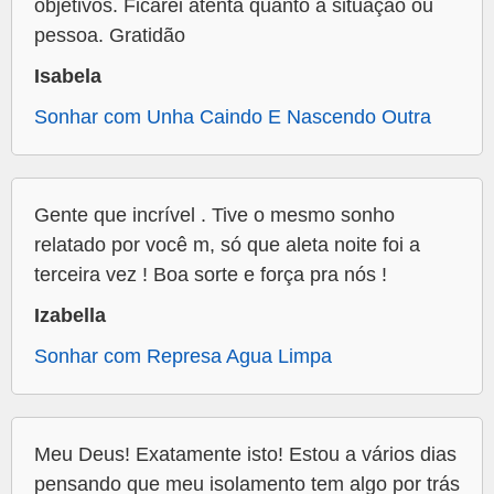
objetivos. Ficarei atenta quanto à situação ou
pessoa. Gratidão
Isabela
Sonhar com Unha Caindo E Nascendo Outra
Gente que incrível . Tive o mesmo sonho
relatado por você m, só que aleta noite foi a
terceira vez ! Boa sorte e força pra nós !
Izabella
Sonhar com Represa Agua Limpa
Meu Deus! Exatamente isto! Estou a vários dias
pensando que meu isolamento tem algo por trás