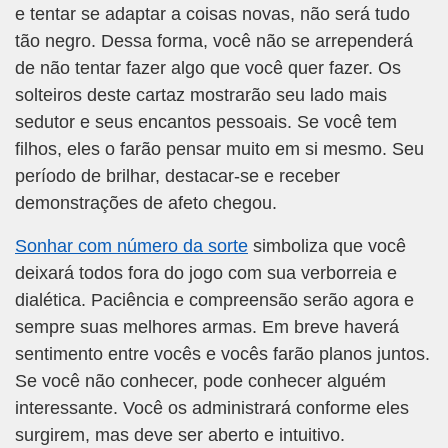
e tentar se adaptar a coisas novas, não será tudo
tão negro. Dessa forma, você não se arrependerá
de não tentar fazer algo que você quer fazer. Os
solteiros deste cartaz mostrarão seu lado mais
sedutor e seus encantos pessoais. Se você tem
filhos, eles o farão pensar muito em si mesmo. Seu
período de brilhar, destacar-se e receber
demonstrações de afeto chegou.
Sonhar com número da sorte
simboliza que você
deixará todos fora do jogo com sua verborreia e
dialética. Paciência e compreensão serão agora e
sempre suas melhores armas. Em breve haverá
sentimento entre vocês e vocês farão planos juntos.
Se você não conhecer, pode conhecer alguém
interessante. Você os administrará conforme eles
surgirem, mas deve ser aberto e intuitivo.