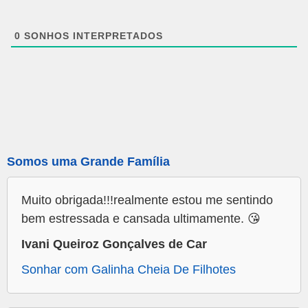
0
SONHOS INTERPRETADOS
Somos uma Grande Família
Muito obrigada!!!realmente estou me sentindo
bem estressada e cansada ultimamente. 😘
Ivani Queiroz Gonçalves de Car
Sonhar com Galinha Cheia De Filhotes