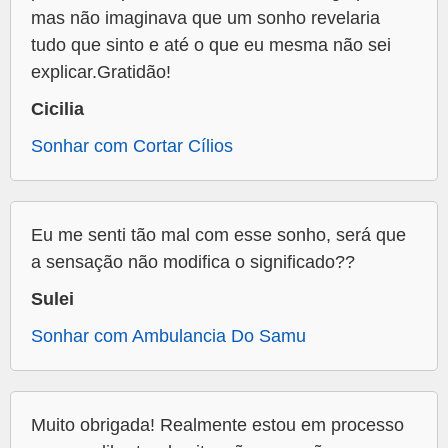
mas não imaginava que um sonho revelaria
tudo que sinto e até o que eu mesma não sei
explicar.Gratidão!
Cicilia
Sonhar com Cortar Cílios
Eu me senti tão mal com esse sonho, será que
a sensação não modifica o significado??
Sulei
Sonhar com Ambulancia Do Samu
Muito obrigada! Realmente estou em processo