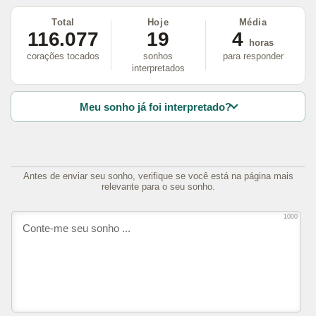
Total
Hoje
Média
116.077
19
4
horas
corações tocados
sonhos
para responder
interpretados
Meu sonho já foi interpretado?
Antes de enviar seu sonho, verifique se você está na página mais
relevante para o seu sonho.
1000