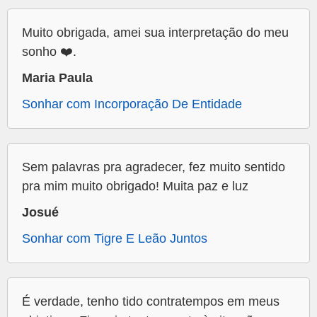
Muito obrigada, amei sua interpretação do meu
sonho ❤️.
Maria Paula
Sonhar com Incorporação De Entidade
Sem palavras pra agradecer, fez muito sentido
pra mim muito obrigado! Muita paz e luz
Josué
Sonhar com Tigre E Leão Juntos
É verdade, tenho tido contratempos em meus