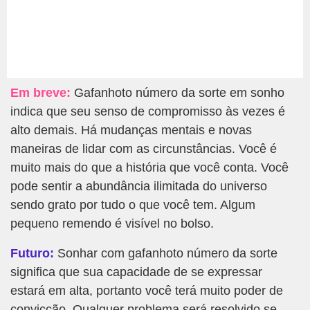
Em breve:
Gafanhoto número da sorte em sonho
indica que seu senso de compromisso às vezes é
alto demais. Há mudanças mentais e novas
maneiras de lidar com as circunstâncias. Você é
muito mais do que a história que você conta. Você
pode sentir a abundância ilimitada do universo
sendo grato por tudo o que você tem. Algum
pequeno remendo é visível no bolso.
Futuro:
Sonhar com gafanhoto número da sorte
significa que sua capacidade de se expressar
estará em alta, portanto você terá muito poder de
convicção. Qualquer problema será resolvido se