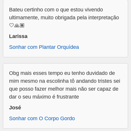
Bateu certinho com o que estou vivendo
ultimamente, muito obrigada pela interpretação
🤍🙏🏽
Larissa
Sonhar com Plantar Orquídea
Obg mais esses tempo eu tenho duvidado de
mim mesmo na escolinha tô andando tristes sei
que posso fazer melhor mais não ser capaz de
dar o seu máximo é frustrante
José
Sonhar com O Corpo Gordo