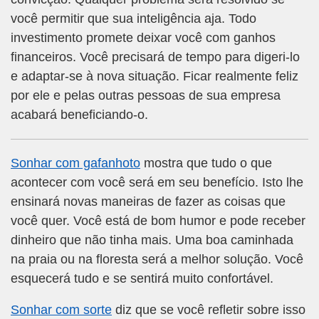
você permitir que sua inteligência aja. Todo
investimento promete deixar você com ganhos
financeiros. Você precisará de tempo para digeri-lo
e adaptar-se à nova situação. Ficar realmente feliz
por ele e pelas outras pessoas de sua empresa
acabará beneficiando-o.
Sonhar com gafanhoto
mostra que tudo o que
acontecer com você será em seu benefício. Isto lhe
ensinará novas maneiras de fazer as coisas que
você quer. Você está de bom humor e pode receber
dinheiro que não tinha mais. Uma boa caminhada
na praia ou na floresta será a melhor solução. Você
esquecerá tudo e se sentirá muito confortável.
Sonhar com sorte
diz que se você refletir sobre isso