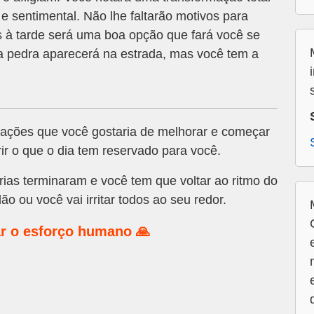
 e sentimental. Não lhe faltarão motivos para
as à tarde será uma boa opção que fará você se
a pedra aparecerá na estrada, mas você tem a
uações que você gostaria de melhorar e começar
ir o que o dia tem reservado para você.
érias terminaram e você tem que voltar ao ritmo do
 ou você vai irritar todos ao seu redor.
r o esforço humano 🙏