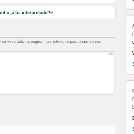
nho já foi interpretado?
e se você está na página mais relevante para o seu sonho.
1000