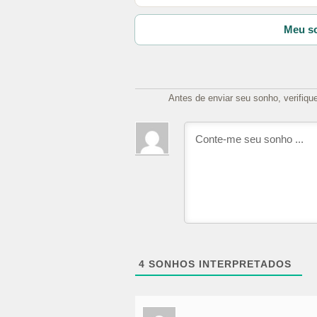
Meu so
Antes de enviar seu sonho, verifiqu
4
SONHOS INTERPRETADOS