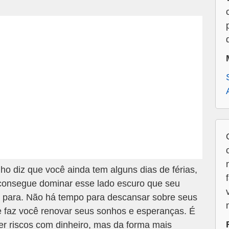
 diz que você ainda tem alguns dias de férias,
consegue dominar esse lado escuro que seu
a para. Não há tempo para descansar sobre seus
ue faz você renovar seus sonhos e esperanças. É
 riscos com dinheiro, mas da forma mais