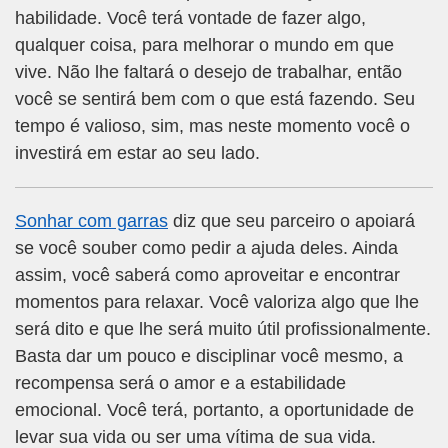
habilidade. Você terá vontade de fazer algo,
qualquer coisa, para melhorar o mundo em que
vive. Não lhe faltará o desejo de trabalhar, então
você se sentirá bem com o que está fazendo. Seu
tempo é valioso, sim, mas neste momento você o
investirá em estar ao seu lado.
Sonhar com garras
diz que seu parceiro o apoiará
se você souber como pedir a ajuda deles. Ainda
assim, você saberá como aproveitar e encontrar
momentos para relaxar. Você valoriza algo que lhe
será dito e que lhe será muito útil profissionalmente.
Basta dar um pouco e disciplinar você mesmo, a
recompensa será o amor e a estabilidade
emocional. Você terá, portanto, a oportunidade de
levar sua vida ou ser uma vítima de sua vida.