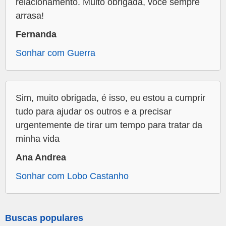
relacionamento. Muito obrigada, você sempre
arrasa!
Fernanda
Sonhar com Guerra
Sim, muito obrigada, é isso, eu estou a cumprir
tudo para ajudar os outros e a precisar
urgentemente de tirar um tempo para tratar da
minha vida
Ana Andrea
Sonhar com Lobo Castanho
Buscas populares