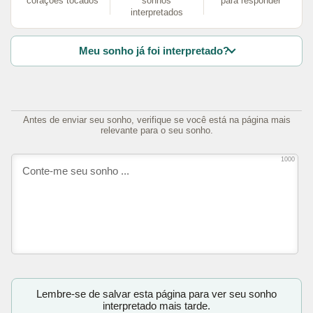
corações tocados
sonhos
para responder
interpretados
Meu sonho já foi interpretado?
Antes de enviar seu sonho, verifique se você está na página mais
relevante para o seu sonho.
1000
Lembre-se de salvar esta página para ver seu sonho
interpretado mais tarde.