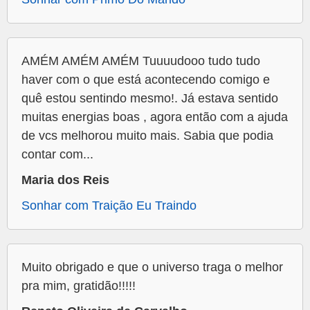
AMÉM AMÉM AMÉM Tuuuudooo tudo tudo
haver com o que está acontecendo comigo e
quê estou sentindo mesmo!. Já estava sentido
muitas energias boas , agora então com a ajuda
de vcs melhorou muito mais. Sabia que podia
contar com...
Maria dos Reis
Sonhar com Traição Eu Traindo
Muito obrigado e que o universo traga o melhor
pra mim, gratidão!!!!!