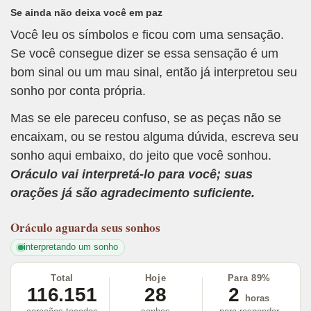
Se ainda não deixa você em paz
Você leu os símbolos e ficou com uma sensação.
Se você consegue dizer se essa sensação é um
bom sinal ou um mau sinal, então já interpretou seu
sonho por conta própria.
Mas se ele pareceu confuso, se as peças não se
encaixam, ou se restou alguma dúvida, escreva seu
sonho aqui embaixo, do jeito que você sonhou.
Oráculo vai interpretá-lo para você; suas
orações já são agradecimento suficiente.
Oráculo
aguarda seus sonhos
interpretando um sonho
Total
Hoje
Para 89%
116.151
28
2
horas