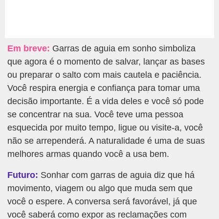
Em breve:
Garras de aguia em sonho simboliza
que agora é o momento de salvar, lançar as bases
ou preparar o salto com mais cautela e paciência.
Você respira energia e confiança para tomar uma
decisão importante. É a vida deles e você só pode
se concentrar na sua. Você teve uma pessoa
esquecida por muito tempo, ligue ou visite-a, você
não se arrependerá. A naturalidade é uma de suas
melhores armas quando você a usa bem.
Futuro:
Sonhar com garras de aguia diz que há
movimento, viagem ou algo que muda sem que
você o espere. A conversa será favorável, já que
você saberá como expor as reclamações com