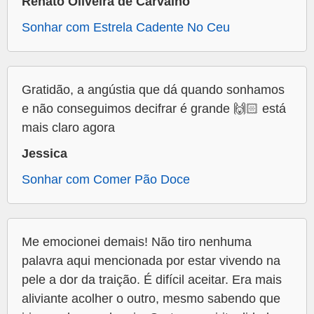
Renato Oliveira de Carvalho
Sonhar com Estrela Cadente No Ceu
Gratidão, a angústia que dá quando sonhamos
e não conseguimos decifrar é grande 🙌🏻 está
mais claro agora
Jessica
Sonhar com Comer Pão Doce
Me emocionei demais! Não tiro nenhuma
palavra aqui mencionada por estar vivendo na
pele a dor da traição. É difícil aceitar. Era mais
aliviante acolher o outro, mesmo sabendo que