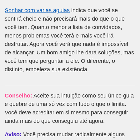
Sonhar com varias aguias
indica que você se
sentirá cheio e não precisará mais do que o que
você tem. Quanto menor a lista de convidados,
menos problemas você terá e mais você irá
desfrutar. Agora você verá que nada é impossível
de alcançar. Um bom amigo lhe dará soluções, mas
você tem que perguntar a ele. O diferente, o
distinto, embeleza sua existência.
Conselho:
Aceite sua intuição como seu único guia
e quebre de uma só vez com tudo o que o limita.
Você deve acreditar em si mesmo para conseguir
ainda mais do que conseguiu até agora.
Aviso:
Você precisa mudar radicalmente alguns