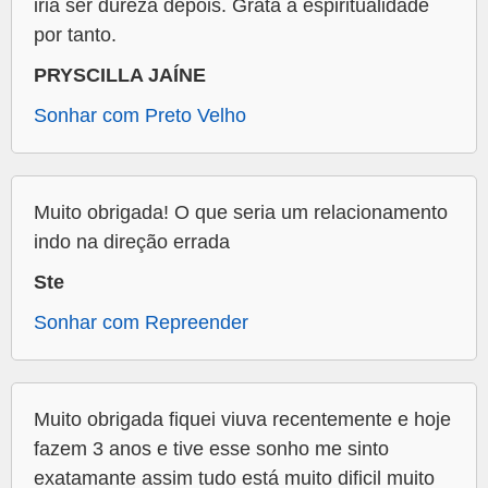
iria ser dureza depois. Grata a espiritualidade
por tanto.
PRYSCILLA JAÍNE
Sonhar com Preto Velho
Muito obrigada! O que seria um relacionamento
indo na direção errada
Ste
Sonhar com Repreender
Muito obrigada fiquei viuva recentemente e hoje
fazem 3 anos e tive esse sonho me sinto
exatamante assim tudo está muito dificil muito