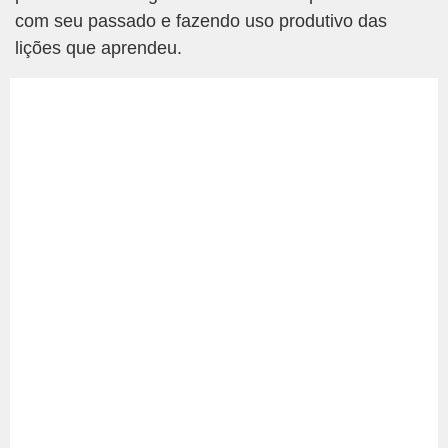
com seu passado e fazendo uso produtivo das
lições que aprendeu.