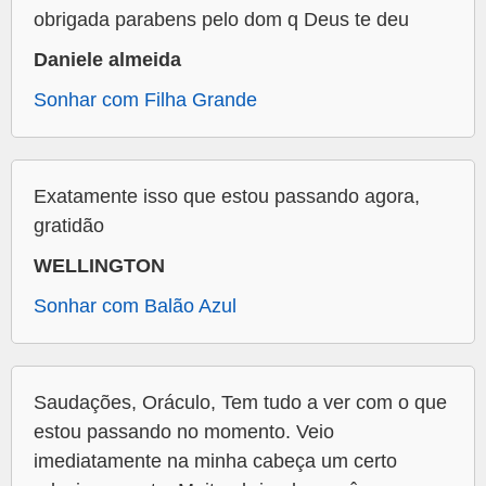
obrigada parabens pelo dom q Deus te deu
Daniele almeida
Sonhar com Filha Grande
Exatamente isso que estou passando agora,
gratidão
WELLINGTON
Sonhar com Balão Azul
Saudações, Oráculo, Tem tudo a ver com o que
estou passando no momento. Veio
imediatamente na minha cabeça um certo