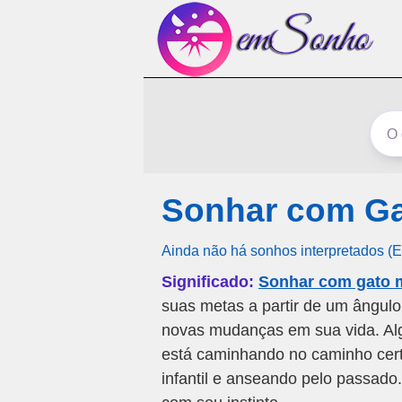
Sonhar com Ga
Ainda não há sonhos interpretados (
Significado:
Sonhar com gato 
suas metas a partir de um ângulo
novas mudanças em sua vida. Al
está caminhando no caminho cert
infantil e anseando pelo passado