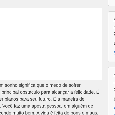
 sonho significa que o medo de sofrer
rincipal obstáculo para alcançar a felicidade. É
er planos para seu futuro. É a maneira de
. Você faz uma aposta pessoal em alguém de
ndo muito bem. A vida é feita de bons e maus,