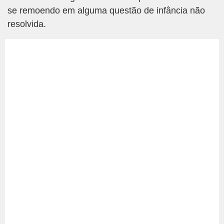
se remoendo em alguma questão de infância não
resolvida.