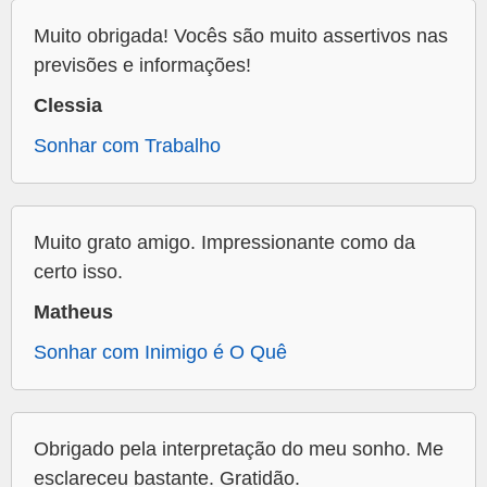
Muito obrigada! Vocês são muito assertivos nas
previsões e informações!
Clessia
Sonhar com Trabalho
Muito grato amigo. Impressionante como da
certo isso.
Matheus
Sonhar com Inimigo é O Quê
Obrigado pela interpretação do meu sonho. Me
esclareceu bastante. Gratidão.