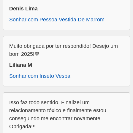
Denis Lima
Sonhar com Pessoa Vestida De Marrom
Muito obrigada por ter respondido! Desejo um
bom 2025!💙
Liliana M
Sonhar com Inseto Vespa
Isso faz todo sentido. Finalizei um
relacionamento tóxico e finalmente estou
conseguindo me encontrar novamente.
Obrigada!!!