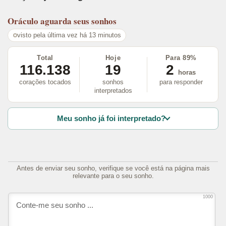
Oráculo
aguarda seus sonhos
visto pela última vez há 13 minutos
Total
Hoje
Para 89%
116.138
19
2
horas
corações tocados
sonhos
para responder
interpretados
Meu sonho já foi interpretado?
Antes de enviar seu sonho, verifique se você está na página mais
relevante para o seu sonho.
1000