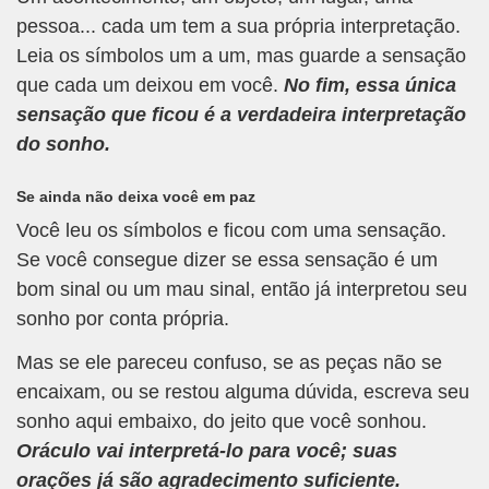
pessoa... cada um tem a sua própria interpretação.
Leia os símbolos um a um, mas guarde a sensação
que cada um deixou em você.
No fim, essa única
sensação que ficou é a verdadeira interpretação
do sonho.
Se ainda não deixa você em paz
Você leu os símbolos e ficou com uma sensação.
Se você consegue dizer se essa sensação é um
bom sinal ou um mau sinal, então já interpretou seu
sonho por conta própria.
Mas se ele pareceu confuso, se as peças não se
encaixam, ou se restou alguma dúvida, escreva seu
sonho aqui embaixo, do jeito que você sonhou.
Oráculo vai interpretá-lo para você; suas
orações já são agradecimento suficiente.