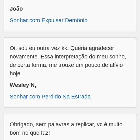
João
Sonhar com Expulsar Demônio
Oi, sou eu outra vez kk. Queria agradecer
novamente. Essa interpretação do meu sonho,
de certa forma, me trouxe um pouco de alívio
hoje.
Wesley N,
Sonhar com Perdido Na Estrada
Obrigado, sem palavras a replicar, vc é muito
bom no que faz!