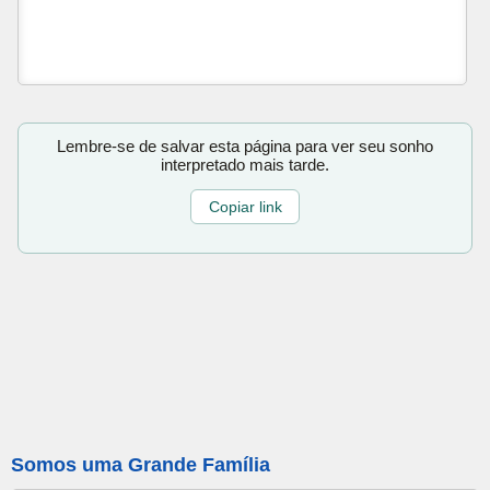
Lembre-se de salvar esta página para ver seu sonho
interpretado mais tarde.
Copiar link
Somos uma Grande Família