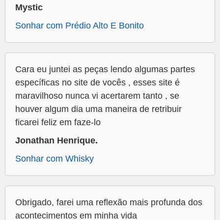
Mystic
Sonhar com Prédio Alto E Bonito
Cara eu juntei as peças lendo algumas partes
específicas no site de vocês , esses site é
maravilhoso nunca vi acertarem tanto , se
houver algum dia uma maneira de retribuir
ficarei feliz em faze-lo
Jonathan Henrique.
Sonhar com Whisky
Obrigado, farei uma reflexão mais profunda dos
acontecimentos em minha vida