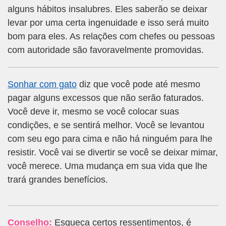
alguns hábitos insalubres. Eles saberão se deixar
levar por uma certa ingenuidade e isso será muito
bom para eles. As relações com chefes ou pessoas
com autoridade são favoravelmente promovidas.
Sonhar com gato
diz que você pode até mesmo
pagar alguns excessos que não serão faturados.
Você deve ir, mesmo se você colocar suas
condições, e se sentirá melhor. Você se levantou
com seu ego para cima e não há ninguém para lhe
resistir. Você vai se divertir se você se deixar mimar,
você merece. Uma mudança em sua vida que lhe
trará grandes benefícios.
Conselho:
Esqueça certos ressentimentos, é