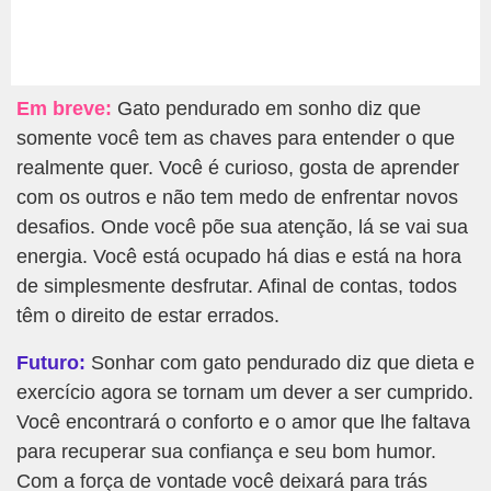
Em breve:
Gato pendurado em sonho diz que
somente você tem as chaves para entender o que
realmente quer. Você é curioso, gosta de aprender
com os outros e não tem medo de enfrentar novos
desafios. Onde você põe sua atenção, lá se vai sua
energia. Você está ocupado há dias e está na hora
de simplesmente desfrutar. Afinal de contas, todos
têm o direito de estar errados.
Futuro:
Sonhar com gato pendurado diz que dieta e
exercício agora se tornam um dever a ser cumprido.
Você encontrará o conforto e o amor que lhe faltava
para recuperar sua confiança e seu bom humor.
Com a força de vontade você deixará para trás