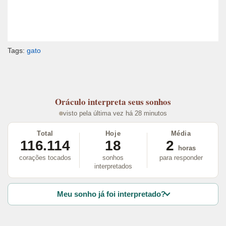
Tags:
gato
Oráculo
interpreta seus sonhos
visto pela última vez há 28 minutos
Total
Hoje
Média
116.114
18
2
horas
corações tocados
sonhos
para responder
interpretados
Meu sonho já foi interpretado?