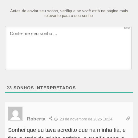
Antes de enviar seu sonho, verifique se você está na página mais
relevante para o seu sonho.
1000
23
SONHOS INTERPRETADOS
Roberta
23 de novembro de 2025 10:24
Sonhei que eu tava acredito que na minha tia, e