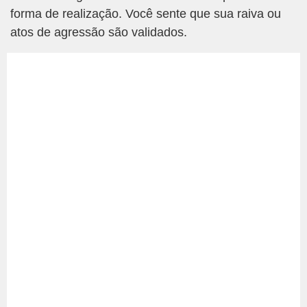
forma de realização. Você sente que sua raiva ou
atos de agressão são validados.