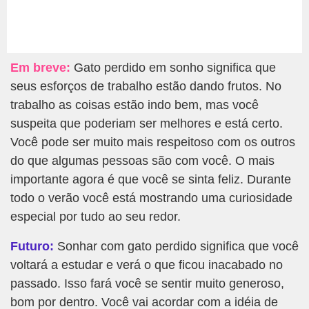
Em breve:
Gato perdido em sonho significa que
seus esforços de trabalho estão dando frutos. No
trabalho as coisas estão indo bem, mas você
suspeita que poderiam ser melhores e está certo.
Você pode ser muito mais respeitoso com os outros
do que algumas pessoas são com você. O mais
importante agora é que você se sinta feliz. Durante
todo o verão você está mostrando uma curiosidade
especial por tudo ao seu redor.
Futuro:
Sonhar com gato perdido significa que você
voltará a estudar e verá o que ficou inacabado no
passado. Isso fará você se sentir muito generoso,
bom por dentro. Você vai acordar com a idéia de