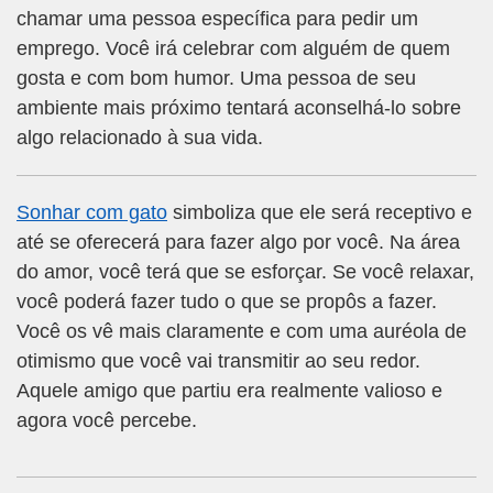
chamar uma pessoa específica para pedir um
emprego. Você irá celebrar com alguém de quem
gosta e com bom humor. Uma pessoa de seu
ambiente mais próximo tentará aconselhá-lo sobre
algo relacionado à sua vida.
Sonhar com gato
simboliza que ele será receptivo e
até se oferecerá para fazer algo por você. Na área
do amor, você terá que se esforçar. Se você relaxar,
você poderá fazer tudo o que se propôs a fazer.
Você os vê mais claramente e com uma auréola de
otimismo que você vai transmitir ao seu redor.
Aquele amigo que partiu era realmente valioso e
agora você percebe.