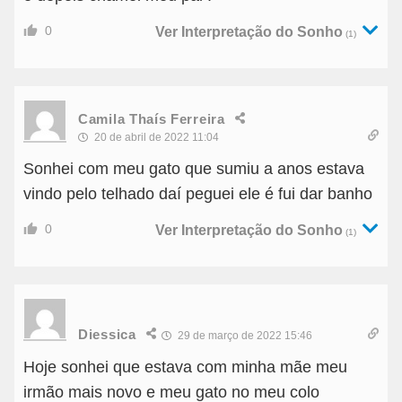
0
Ver Interpretação do Sonho
(1)
Camila Thaís Ferreira
20 de abril de 2022 11:04
Sonhei com meu gato que sumiu a anos estava
vindo pelo telhado daí peguei ele é fui dar banho
0
Ver Interpretação do Sonho
(1)
Diessica
29 de março de 2022 15:46
Hoje sonhei que estava com minha mãe meu
irmão mais novo e meu gato no meu colo