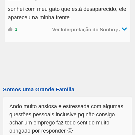
sonhei com meu gato que está desaparecido, ele
apareceu na minha frente.
1
Ver Interpretação do Sonho
(1)
Somos uma Grande Família
Ando muito ansiosa e estressada com algumas
questões pessoais inclusive pq não consigo
achar um emprego faz todo sentido muito
obrigado por responder 🙂