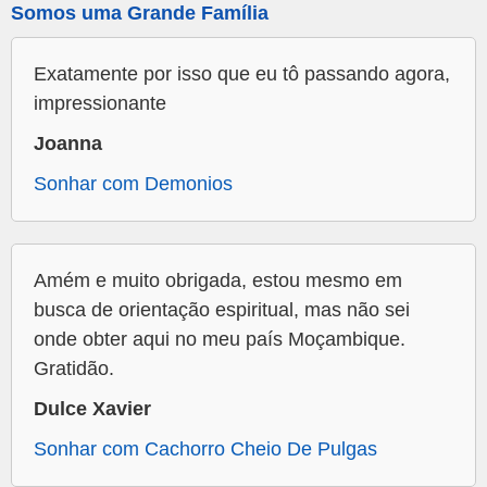
Somos uma Grande Família
Exatamente por isso que eu tô passando agora,
impressionante
Joanna
Sonhar com Demonios
Amém e muito obrigada, estou mesmo em
busca de orientação espiritual, mas não sei
onde obter aqui no meu país Moçambique.
Gratidão.
Dulce Xavier
Sonhar com Cachorro Cheio De Pulgas