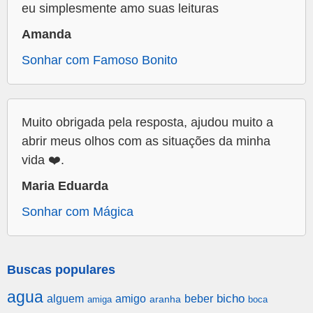
eu simplesmente amo suas leituras
Amanda
Sonhar com Famoso Bonito
Muito obrigada pela resposta, ajudou muito a
abrir meus olhos com as situações da minha
vida ❤️.
Maria Eduarda
Sonhar com Mágica
Buscas populares
agua
alguem
amigo
beber
bicho
aranha
amiga
boca