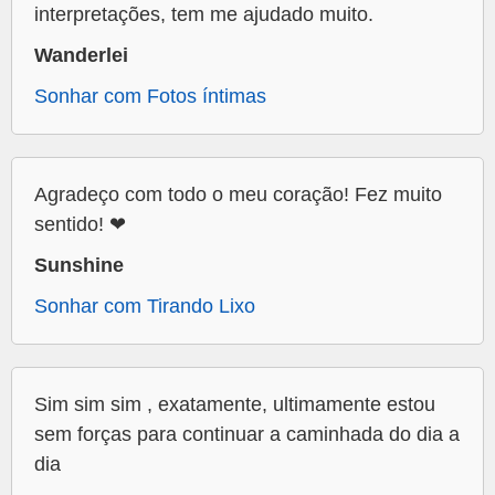
interpretações, tem me ajudado muito.
Wanderlei
Sonhar com Fotos íntimas
Agradeço com todo o meu coração! Fez muito
sentido! ❤
Sunshine
Sonhar com Tirando Lixo
Sim sim sim , exatamente, ultimamente estou
sem forças para continuar a caminhada do dia a
dia