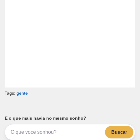
Tags:
gente
E o que mais havia no mesmo sonho?
Buscar