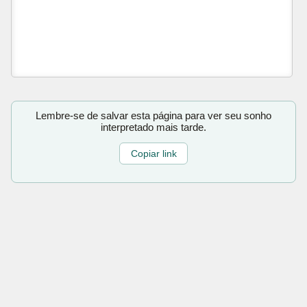
Lembre-se de salvar esta página para ver seu sonho
interpretado mais tarde.
Copiar link