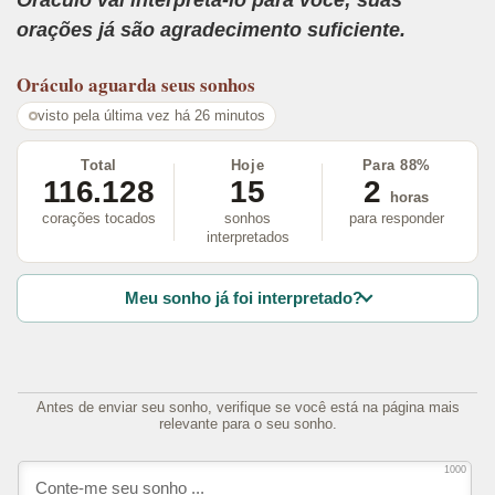
orações já são agradecimento suficiente.
Oráculo
aguarda seus sonhos
visto pela última vez há 26 minutos
Total
Hoje
Para 88%
116.128
15
2
horas
corações tocados
sonhos
para responder
interpretados
Meu sonho já foi interpretado?
Antes de enviar seu sonho, verifique se você está na página mais
relevante para o seu sonho.
1000