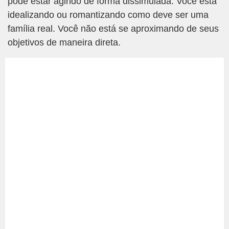
pode estar agindo de forma dissimulada. Você está
idealizando ou romantizando como deve ser uma
família real. Você não está se aproximando de seus
objetivos de maneira direta.