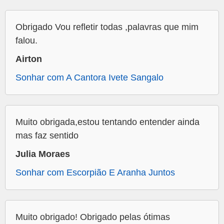
Obrigado Vou refletir todas ,palavras que mim
falou.
Airton
Sonhar com A Cantora Ivete Sangalo
Muito obrigada,estou tentando entender ainda
mas faz sentido
Julia Moraes
Sonhar com Escorpião E Aranha Juntos
Muito obrigado! Obrigado pelas ótimas