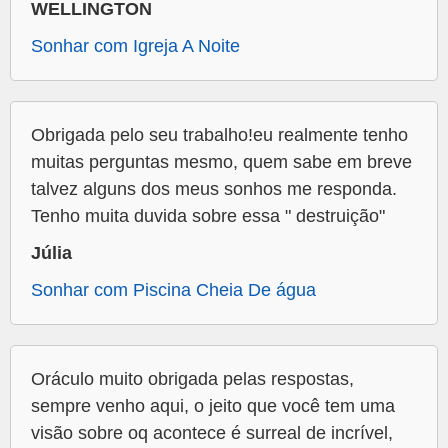
WELLINGTON
Sonhar com Igreja A Noite
Obrigada pelo seu trabalho!eu realmente tenho
muitas perguntas mesmo, quem sabe em breve
talvez alguns dos meus sonhos me responda.
Tenho muita duvida sobre essa " destruição"
Júlia
Sonhar com Piscina Cheia De água
Oráculo muito obrigada pelas respostas,
sempre venho aqui, o jeito que você tem uma
visão sobre oq acontece é surreal de incrível,