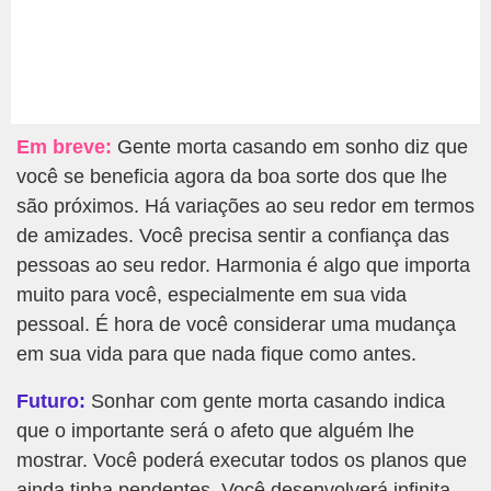
Em breve:
Gente morta casando em sonho diz que
você se beneficia agora da boa sorte dos que lhe
são próximos. Há variações ao seu redor em termos
de amizades. Você precisa sentir a confiança das
pessoas ao seu redor. Harmonia é algo que importa
muito para você, especialmente em sua vida
pessoal. É hora de você considerar uma mudança
em sua vida para que nada fique como antes.
Futuro:
Sonhar com gente morta casando indica
que o importante será o afeto que alguém lhe
mostrar. Você poderá executar todos os planos que
ainda tinha pendentes. Você desenvolverá infinita