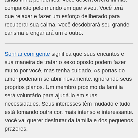
compaixão pelo mundo em que viveu. Você terá
que relaxar e fazer um esforço deliberado para
recuperar sua calma. Você desdobrará seu grande
carisma e enganará um e outro.
Sonhar com gente
significa que seus encantos e
sua maneira de tratar o sexo oposto podem fazer
muito por você, mas tenha cuidado. As portas do
amor poderiam se abrir novamente, ignorando seus
próprios planos. Um membro próximo da família
será voluntário para ajudá-lo em suas
necessidades. Seus interesses têm mudado e tudo
está tomando outra cor, mais intenso e interessante.
Você vai querer desfrutar da família e dos pequenos
prazeres.