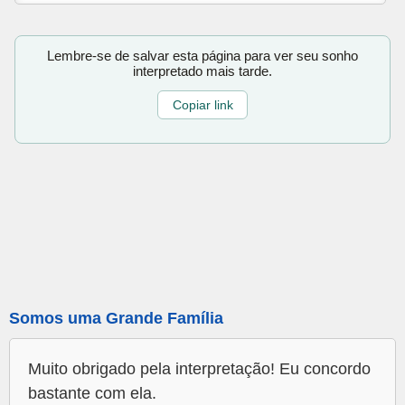
Lembre-se de salvar esta página para ver seu sonho
interpretado mais tarde.
Copiar link
Somos uma Grande Família
Muito obrigado pela interpretação! Eu concordo
bastante com ela.