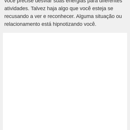
você precise desviar suas energias para diferentes
atividades. Talvez haja algo que você esteja se
recusando a ver e reconhecer. Alguma situação ou
relacionamento está hipnotizando você.