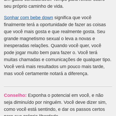
seu próprio caminho de vida.
Sonhar com bebe down
significa que você
finalmente terá a oportunidade de fazer as coisas
que você mais gosta e que realmente gosta. Seu
grande magnetismo sexual o leva a novas e
inesperadas relações. Quando você quer, você
pode jogar muito bem para fazer o. Você terá
muitas chamadas e comunicações de qualquer tipo.
Você verá mais resultados um pouco mais tarde,
mas você certamente notará a diferença.
Conselho:
Exponha o potencial em você, e não
seja diminuído por ninguém. Você deve dizer sim,
como você está sentindo, e dar os passos certos