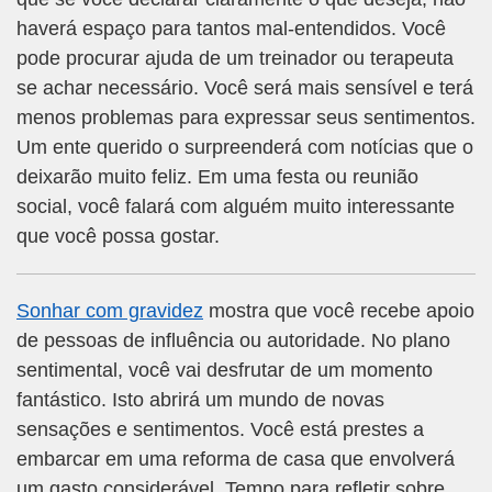
haverá espaço para tantos mal-entendidos. Você
pode procurar ajuda de um treinador ou terapeuta
se achar necessário. Você será mais sensível e terá
menos problemas para expressar seus sentimentos.
Um ente querido o surpreenderá com notícias que o
deixarão muito feliz. Em uma festa ou reunião
social, você falará com alguém muito interessante
que você possa gostar.
Sonhar com gravidez
mostra que você recebe apoio
de pessoas de influência ou autoridade. No plano
sentimental, você vai desfrutar de um momento
fantástico. Isto abrirá um mundo de novas
sensações e sentimentos. Você está prestes a
embarcar em uma reforma de casa que envolverá
um gasto considerável. Tempo para refletir sobre