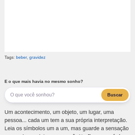
Tags:
beber
,
gravidez
E o que mais havia no mesmo sonho?
Buscar
Um acontecimento, um objeto, um lugar, uma
pessoa... cada um tem a sua própria interpretação.
Leia os símbolos um a um, mas guarde a sensação