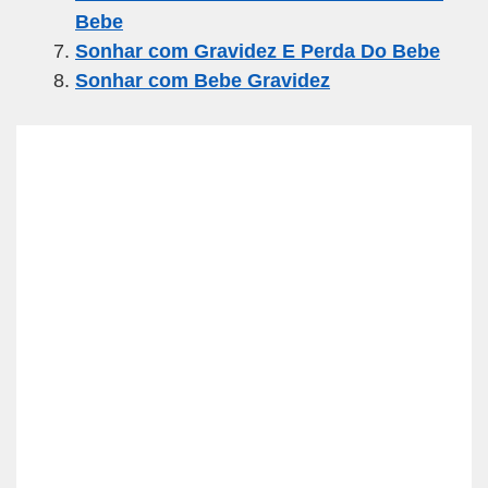
Bebe
Sonhar com Gravidez E Perda Do Bebe
Sonhar com Bebe Gravidez