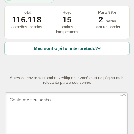
Total
Hoje
Para 88%
116.118
15
2
horas
corações tocados
sonhos
para responder
interpretados
Meu sonho já foi interpretado?
Antes de enviar seu sonho, verifique se você está na página mais
relevante para o seu sonho.
1000