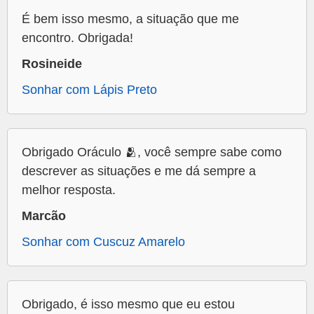
É bem isso mesmo, a situação que me
encontro. Obrigada!
Rosineide
Sonhar com Lápis Preto
Obrigado Oráculo 🫂, você sempre sabe como
descrever as situações e me dá sempre a
melhor resposta.
Marcão
Sonhar com Cuscuz Amarelo
Obrigado, é isso mesmo que eu estou