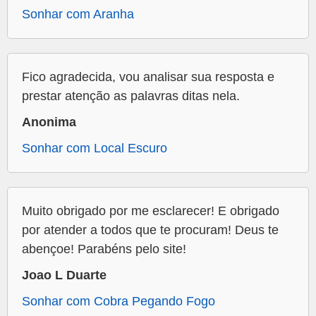
Sonhar com Aranha
Fico agradecida, vou analisar sua resposta e
prestar atenção as palavras ditas nela.
Anonima
Sonhar com Local Escuro
Muito obrigado por me esclarecer! E obrigado
por atender a todos que te procuram! Deus te
abençoe! Parabéns pelo site!
Joao L Duarte
Sonhar com Cobra Pegando Fogo