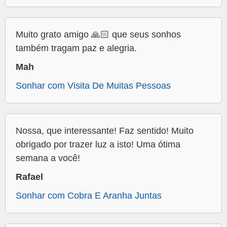
Muito grato amigo 🙏🏻 que seus sonhos
também tragam paz e alegria.
Mah
Sonhar com Visita De Muitas Pessoas
Nossa, que interessante! Faz sentido! Muito
obrigado por trazer luz a isto! Uma ótima
semana a você!
Rafael
Sonhar com Cobra E Aranha Juntas