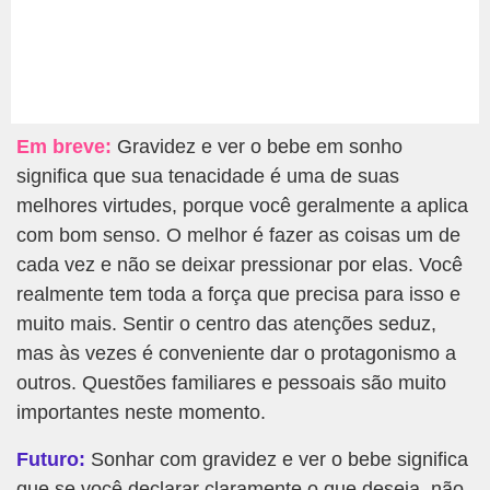
Em breve:
Gravidez e ver o bebe em sonho
significa que sua tenacidade é uma de suas
melhores virtudes, porque você geralmente a aplica
com bom senso. O melhor é fazer as coisas um de
cada vez e não se deixar pressionar por elas. Você
realmente tem toda a força que precisa para isso e
muito mais. Sentir o centro das atenções seduz,
mas às vezes é conveniente dar o protagonismo a
outros. Questões familiares e pessoais são muito
importantes neste momento.
Futuro:
Sonhar com gravidez e ver o bebe significa
que se você declarar claramente o que deseja, não