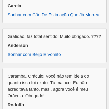
Garcia
Sonhar com Cão De Estimação Que Já Morreu
Gratidão, faz total sentido! Muito obrigado. ????
Anderson
Sonhar com Beijo E Vomito
Caramba, Oráculo! Você não tem ideia do
quanto isso foi exato. Tá maluco. Eu não
acreditava tanto, mas.. agora você é meu
Oráculo. Obrigado!
Rodolfo