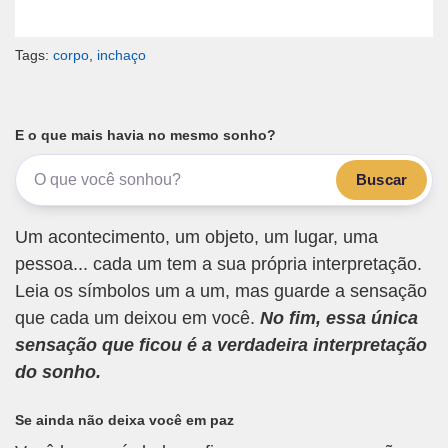
Tags:
corpo
,
inchaço
E o que mais havia no mesmo sonho?
Buscar
Um acontecimento, um objeto, um lugar, uma
pessoa... cada um tem a sua própria interpretação.
Leia os símbolos um a um, mas guarde a sensação
que cada um deixou em você.
No fim, essa única
sensação que ficou é a verdadeira interpretação
do sonho.
Se ainda não deixa você em paz