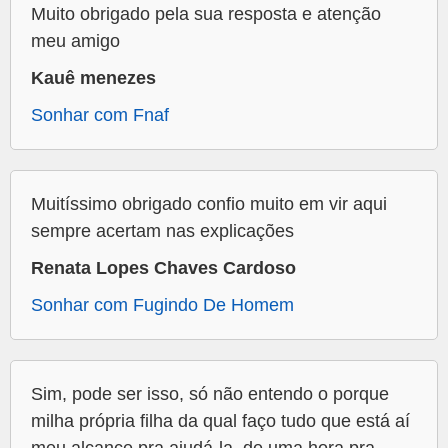
Muito obrigado pela sua resposta e atenção
meu amigo
Kauê menezes
Sonhar com Fnaf
Muitíssimo obrigado confio muito em vir aqui
sempre acertam nas explicações
Renata Lopes Chaves Cardoso
Sonhar com Fugindo De Homem
Sim, pode ser isso, só não entendo o porque
milha própria filha da qual faço tudo que está aí