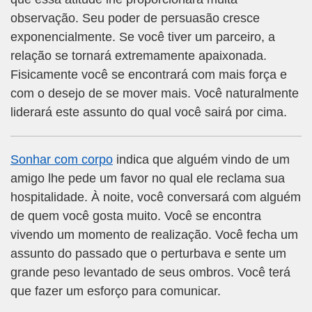
observação. Seu poder de persuasão cresce
exponencialmente. Se você tiver um parceiro, a
relação se tornará extremamente apaixonada.
Fisicamente você se encontrará com mais força e
com o desejo de se mover mais. Você naturalmente
liderará este assunto do qual você sairá por cima.
Sonhar com corpo
indica que alguém vindo de um
amigo lhe pede um favor no qual ele reclama sua
hospitalidade. À noite, você conversará com alguém
de quem você gosta muito. Você se encontra
vivendo um momento de realização. Você fecha um
assunto do passado que o perturbava e sente um
grande peso levantado de seus ombros. Você terá
que fazer um esforço para comunicar.