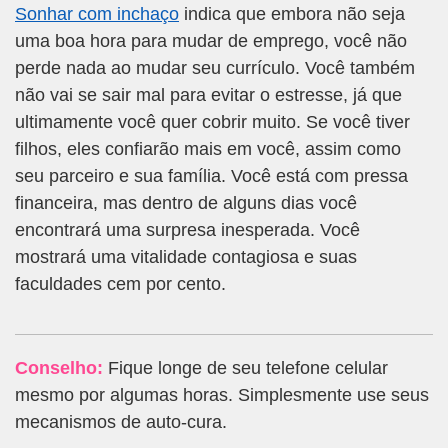
Sonhar com inchaço
indica que embora não seja
uma boa hora para mudar de emprego, você não
perde nada ao mudar seu currículo. Você também
não vai se sair mal para evitar o estresse, já que
ultimamente você quer cobrir muito. Se você tiver
filhos, eles confiarão mais em você, assim como
seu parceiro e sua família. Você está com pressa
financeira, mas dentro de alguns dias você
encontrará uma surpresa inesperada. Você
mostrará uma vitalidade contagiosa e suas
faculdades cem por cento.
Conselho:
Fique longe de seu telefone celular
mesmo por algumas horas. Simplesmente use seus
mecanismos de auto-cura.