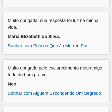
Muito obrigada, sua resposta foi luz na minha
vida.
Maria Elizabeth da Silva.
Sonhar com Pessoa Que Ja Morreu Pai
Muito obrigado pelo esclarecimento meu amigo,
tudo de bom pra vc.
Neo
Sonhar com Alguem Escondendo Um Segredo