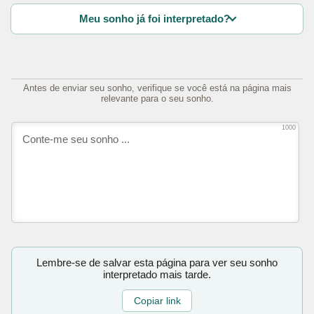
Meu sonho já foi interpretado?
Antes de enviar seu sonho, verifique se você está na página mais
relevante para o seu sonho.
1000
Lembre-se de salvar esta página para ver seu sonho
interpretado mais tarde.
Copiar link