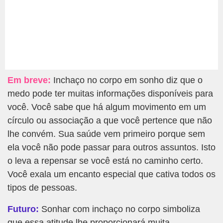
Em breve:
Inchaço no corpo em sonho diz que o
medo pode ter muitas informações disponíveis para
você. Você sabe que há algum movimento em um
círculo ou associação a que você pertence que não
lhe convém. Sua saúde vem primeiro porque sem
ela você não pode passar para outros assuntos. Isto
o leva a repensar se você está no caminho certo.
Você exala um encanto especial que cativa todos os
tipos de pessoas.
Futuro:
Sonhar com inchaço no corpo simboliza
que essa atitude lhe proporcionará muita