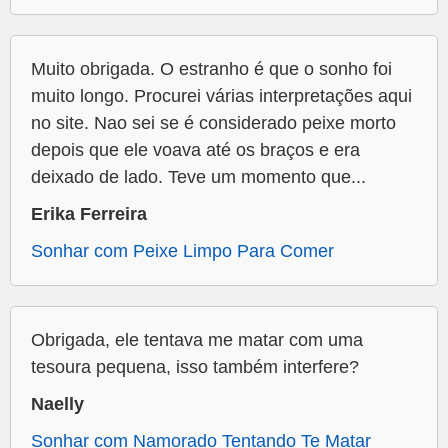
Muito obrigada. O estranho é que o sonho foi
muito longo. Procurei várias interpretações aqui
no site. Nao sei se é considerado peixe morto
depois que ele voava até os braços e era
deixado de lado. Teve um momento que...
Erika Ferreira
Sonhar com Peixe Limpo Para Comer
Obrigada, ele tentava me matar com uma
tesoura pequena, isso também interfere?
Naelly
Sonhar com Namorado Tentando Te Matar