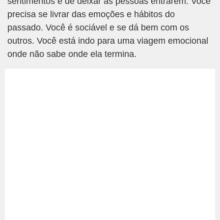
sentimentos e de deixar as pessoas entrarem. Você
precisa se livrar das emoções e hábitos do
passado. Você é sociável e se dá bem com os
outros. Você está indo para uma viagem emocional
onde não sabe onde ela termina.