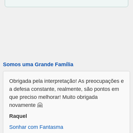
Somos uma Grande Família
Obrigada pela interpretação! As preocupações e
a defesa constante, realmente, são pontos em
que preciso melhorar! Muito obrigada
novamente 🤗
Raquel
Sonhar com Fantasma