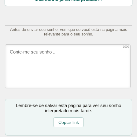
Antes de enviar seu sonho, verifique se você está na página mais
relevante para o seu sonho.
1000
Lembre-se de salvar esta página para ver seu sonho
interpretado mais tarde.
Copiar link