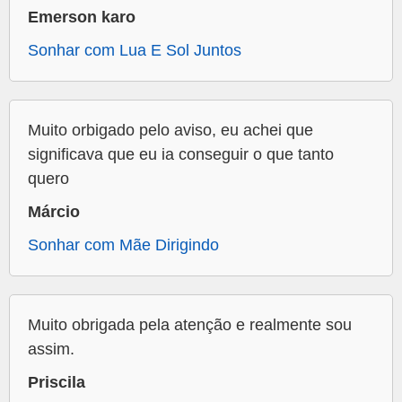
Emerson karo
Sonhar com Lua E Sol Juntos
Muito orbigado pelo aviso, eu achei que
significava que eu ia conseguir o que tanto
quero
Márcio
Sonhar com Mãe Dirigindo
Muito obrigada pela atenção e realmente sou
assim.
Priscila