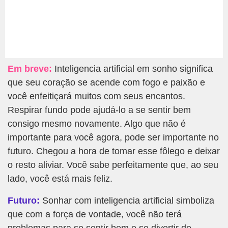
Em breve:
Inteligencia artificial em sonho significa
que seu coração se acende com fogo e paixão e
você enfeitiçará muitos com seus encantos.
Respirar fundo pode ajudá-lo a se sentir bem
consigo mesmo novamente. Algo que não é
importante para você agora, pode ser importante no
futuro. Chegou a hora de tomar esse fôlego e deixar
o resto aliviar. Você sabe perfeitamente que, ao seu
lado, você está mais feliz.
Futuro:
Sonhar com inteligencia artificial simboliza
que com a força de vontade, você não terá