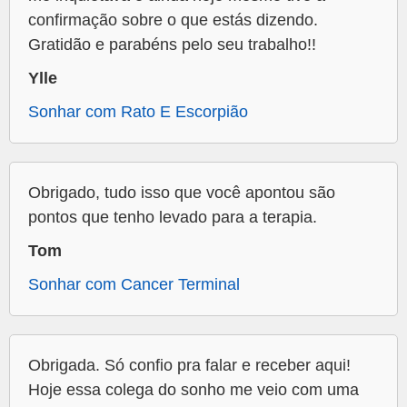
confirmação sobre o que estás dizendo.
Gratidão e parabéns pelo seu trabalho!!
Ylle
Sonhar com Rato E Escorpião
Obrigado, tudo isso que você apontou são
pontos que tenho levado para a terapia.
Tom
Sonhar com Cancer Terminal
Obrigada. Só confio pra falar e receber aqui!
Hoje essa colega do sonho me veio com uma