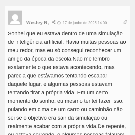
Wesley N,
17 de junho de 2025 14:00
Sonhei que eu estava dentro de uma simulação
de inteligência artificial. Havia muitas pessoas ao
meu redor, mas eu só consegui reconhecer um
amigo da época da escola.Não me lembro
exatamente o que estava acontecendo, mas
parecia que estávamos tentando escapar
daquele lugar, e algumas pessoas estavam
tentando tirar a própria vida. Em um certo
momento do sonho, eu mesmo tentei fazer isso,
pulando em cima de um carro ou caminhão não
sei se o objetivo era sair da simulação ou
realmente acabar com a própria vida.De repente,
eu estava correndo, e algumas pessoas falavam