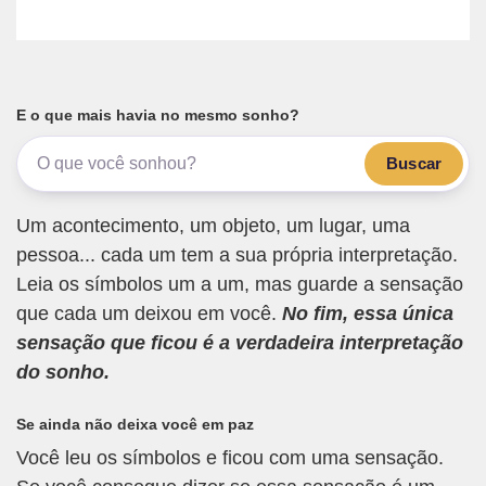
E o que mais havia no mesmo sonho?
Buscar
Um acontecimento, um objeto, um lugar, uma
pessoa... cada um tem a sua própria interpretação.
Leia os símbolos um a um, mas guarde a sensação
que cada um deixou em você.
No fim, essa única
sensação que ficou é a verdadeira interpretação
do sonho.
Se ainda não deixa você em paz
Você leu os símbolos e ficou com uma sensação.