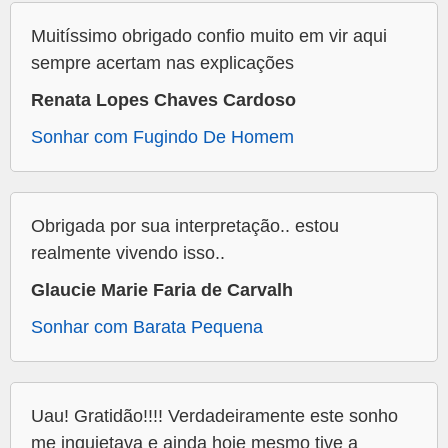
Muitíssimo obrigado confio muito em vir aqui
sempre acertam nas explicações
Renata Lopes Chaves Cardoso
Sonhar com Fugindo De Homem
Obrigada por sua interpretação.. estou
realmente vivendo isso..
Glaucie Marie Faria de Carvalh
Sonhar com Barata Pequena
Uau! Gratidão!!!! Verdadeiramente este sonho
me inquietava e ainda hoje mesmo tive a