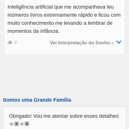
Inteligência artificial que me acompanhava leu
inúmeros livros extremamente rápido e ficou com
muito conhecimento me levando a lembrar de
momentos da infância.
0
Ver Interpretação do Sonho
(1)
Somos uma Grande Família
Obrigado! Vou me atentar sobre esses detalhes
🤜🏽🤛🏽