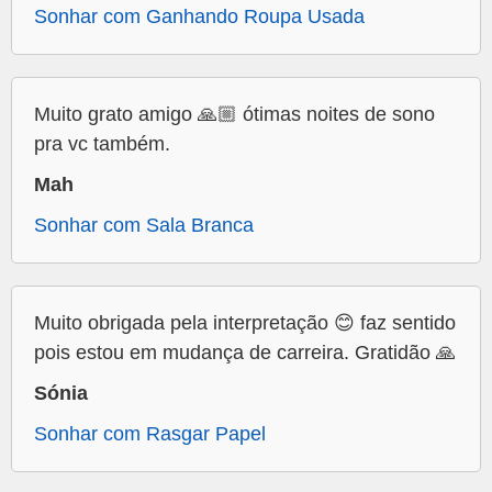
Sonhar com Ganhando Roupa Usada
Muito grato amigo 🙏🏼 ótimas noites de sono
pra vc também.
Mah
Sonhar com Sala Branca
Muito obrigada pela interpretação 😊 faz sentido
pois estou em mudança de carreira. Gratidão 🙏
Sónia
Sonhar com Rasgar Papel