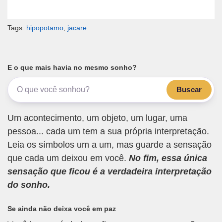
Tags:
hipopotamo
,
jacare
E o que mais havia no mesmo sonho?
Buscar
Um acontecimento, um objeto, um lugar, uma
pessoa... cada um tem a sua própria interpretação.
Leia os símbolos um a um, mas guarde a sensação
que cada um deixou em você.
No fim, essa única
sensação que ficou é a verdadeira interpretação
do sonho.
Se ainda não deixa você em paz