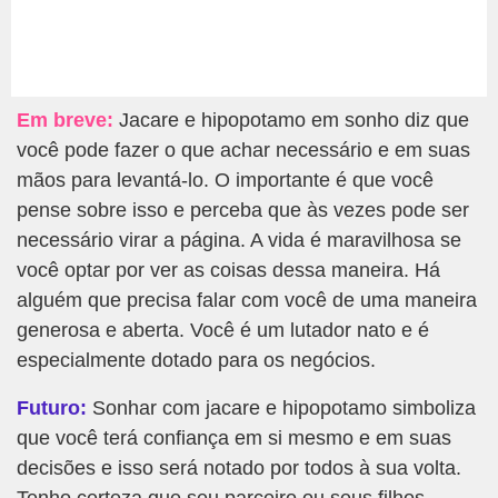
Em breve:
Jacare e hipopotamo em sonho diz que
você pode fazer o que achar necessário e em suas
mãos para levantá-lo. O importante é que você
pense sobre isso e perceba que às vezes pode ser
necessário virar a página. A vida é maravilhosa se
você optar por ver as coisas dessa maneira. Há
alguém que precisa falar com você de uma maneira
generosa e aberta. Você é um lutador nato e é
especialmente dotado para os negócios.
Futuro:
Sonhar com jacare e hipopotamo simboliza
que você terá confiança em si mesmo e em suas
decisões e isso será notado por todos à sua volta.