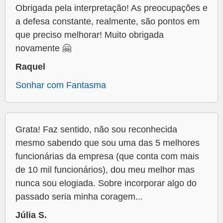
Obrigada pela interpretação! As preocupações e
a defesa constante, realmente, são pontos em
que preciso melhorar! Muito obrigada
novamente 🤗
Raquel
Sonhar com Fantasma
Grata! Faz sentido, não sou reconhecida
mesmo sabendo que sou uma das 5 melhores
funcionárias da empresa (que conta com mais
de 10 mil funcionários), dou meu melhor mas
nunca sou elogiada. Sobre incorporar algo do
passado seria minha coragem...
Júlia S.