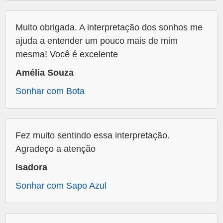
Muito obrigada. A interpretação dos sonhos me
ajuda a entender um pouco mais de mim
mesma! Você é excelente
Amélia Souza
Sonhar com Bota
Fez muito sentindo essa interpretação.
Agradeço a atenção
Isadora
Sonhar com Sapo Azul