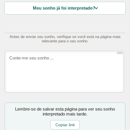
Meu sonho já foi interpretado?
Antes de enviar seu sonho, verifique se você está na página mais
relevante para o seu sonho.
1000
Lembre-se de salvar esta página para ver seu sonho
interpretado mais tarde.
Copiar link