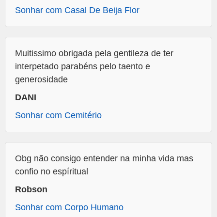
Sonhar com Casal De Beija Flor
Muitissimo obrigada pela gentileza de ter
interpetado parabéns pelo taento e
generosidade
DANI
Sonhar com Cemitério
Obg não consigo entender na minha vida mas
confio no espíritual
Robson
Sonhar com Corpo Humano