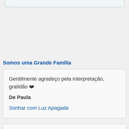
Somos uma Grande Família
Gentilmente agradeço pela interpretação,
gratidão ❤️
De Paula
Sonhar com Luz Apagada