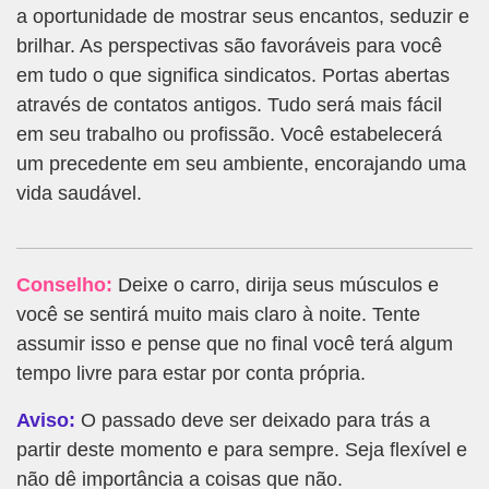
a oportunidade de mostrar seus encantos, seduzir e
brilhar. As perspectivas são favoráveis para você
em tudo o que significa sindicatos. Portas abertas
através de contatos antigos. Tudo será mais fácil
em seu trabalho ou profissão. Você estabelecerá
um precedente em seu ambiente, encorajando uma
vida saudável.
Conselho:
Deixe o carro, dirija seus músculos e
você se sentirá muito mais claro à noite. Tente
assumir isso e pense que no final você terá algum
tempo livre para estar por conta própria.
Aviso:
O passado deve ser deixado para trás a
partir deste momento e para sempre. Seja flexível e
não dê importância a coisas que não.