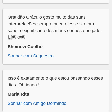
Gratidão Oráculo gosto muito das suas
interpretações sempre pricuro esse site pra
saber o significado dos meus sonhos obrigado
🙌🏾🫶🏾
Sheinow Coelho
Sonhar com Sequestro
Isso é exatamente o que estou passando esses
dias. Obrigada !
Maria Rita
Sonhar com Amigo Dormindo