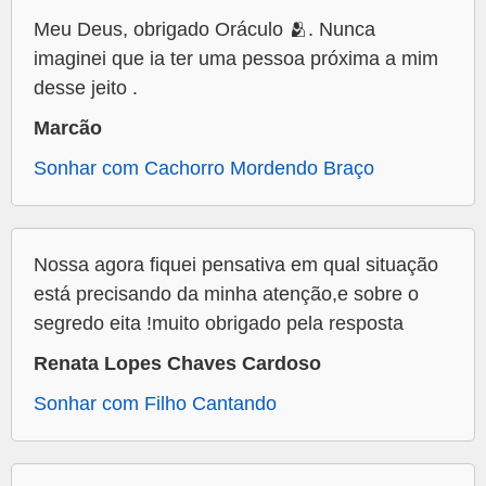
Meu Deus, obrigado Oráculo 🫂. Nunca
imaginei que ia ter uma pessoa próxima a mim
desse jeito .
Marcão
Sonhar com Cachorro Mordendo Braço
Nossa agora fiquei pensativa em qual situação
está precisando da minha atenção,e sobre o
segredo eita !muito obrigado pela resposta
Renata Lopes Chaves Cardoso
Sonhar com Filho Cantando