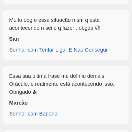
Muito obg e essa situação msm q está
acontecendo n sei o q fazer . obgda 😉
San
Sonhar com Tentar Ligar E Nao Consegui
Essa sua última frase me definiu demais
Oráculo, e realmente está acontecendo isso.
Obrigado 🫂
Marcão
Sonhar com Banana