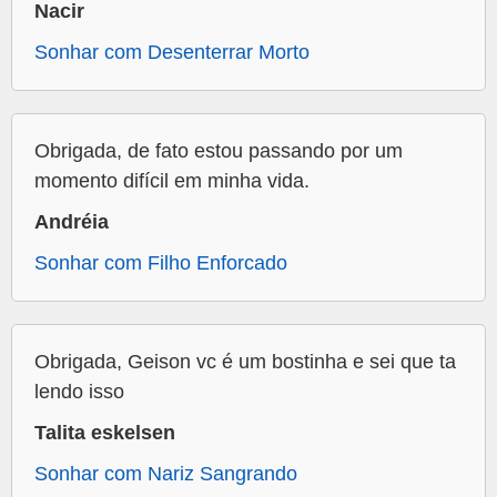
Nacir
Sonhar com Desenterrar Morto
Obrigada, de fato estou passando por um
momento difícil em minha vida.
Andréia
Sonhar com Filho Enforcado
Obrigada, Geison vc é um bostinha e sei que ta
lendo isso
Talita eskelsen
Sonhar com Nariz Sangrando