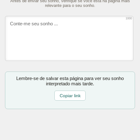
Antes de enviar seu sonho, verifique se você está na página mais
relevante para o seu sonho.
1000
Lembre-se de salvar esta página para ver seu sonho
interpretado mais tarde.
Copiar link