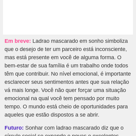
Em breve:
Ladrao mascarado em sonho simboliza
que o desejo de ter um parceiro está inconsciente,
mas está presente em você de alguma forma. O
bem-estar de sua família é um trabalho onde todos
têm que contribuir. No nível emocional, é importante
esclarecer seus sentimentos antes que sua relação
vá mais longe. Você não quer forçar uma situação
emocional na qual você tem pensado por muito
tempo. O mundo está cheio de oportunidades para
aqueles que estão dispostos a se abrir.
Futuro:
Sonhar com ladrao mascarado diz que o