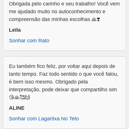
Obrigada pelo carinho e seu trabalho! Você vem
me ajudado muito no autoconhecimento e
compreensão das minhas escolhas 🙏❣️
Leila
Sonhar com Rato
Eu também fico feliz, por voltar aqui depois de
tanto tempo. Faz todo sentido o que você falou,
é bem isso mesmo. Obrigado pela
interpretação, pode deixar que compartilho sim
😘🙏🥰🙌
ALINE
Sonhar com Lagartixa No Teto