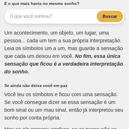
E o que mais havia no mesmo sonho?
Buscar
Um acontecimento, um objeto, um lugar, uma
pessoa... cada um tem a sua própria interpretação.
Leia os símbolos um a um, mas guarde a sensação
que cada um deixou em você.
No fim, essa única
sensação que ficou é a verdadeira interpretação
do sonho.
Se ainda não deixa você em paz
Você leu os símbolos e ficou com uma sensação.
Se você consegue dizer se essa sensação é um
bom sinal ou um mau sinal, então já interpretou seu
sonho por conta própria.