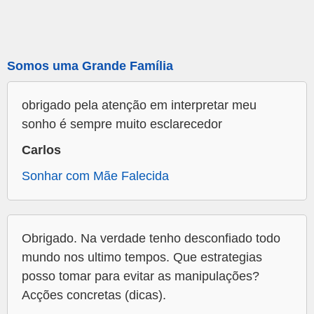
Somos uma Grande Família
obrigado pela atenção em interpretar meu
sonho é sempre muito esclarecedor
Carlos
Sonhar com Mãe Falecida
Obrigado. Na verdade tenho desconfiado todo
mundo nos ultimo tempos. Que estrategias
posso tomar para evitar as manipulações?
Acções concretas (dicas).