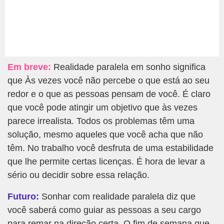
Em breve:
Realidade paralela em sonho significa
que Às vezes você não percebe o que está ao seu
redor e o que as pessoas pensam de você. É claro
que você pode atingir um objetivo que às vezes
parece irrealista. Todos os problemas têm uma
solução, mesmo aqueles que você acha que não
têm. No trabalho você desfruta de uma estabilidade
que lhe permite certas licenças. É hora de levar a
sério ou decidir sobre essa relação.
Futuro:
Sonhar com realidade paralela diz que
você saberá como guiar as pessoas a seu cargo
para remar na direção certa. O fim de semana que