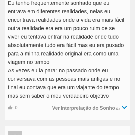
Eu tenho frequentemente sonhado que eu
entrava em diferentes realidades, nelas eu
encontrava realidades onde a vida era mais fácil
outra realidade era era um pouco ruim de se
viver eu tentava entrar na realidade onde tudo
absolutamente tudo era fácil mas eu era puxado
para a minha realidade original era como uma
viagem no tempo
As vezes eu ia parar no passado onde eu
conversava com as pessoas mais antigas e no
final eu contava que era um viajante do tempo
mas sem saber o meu verdadeiro objetivo
0
Ver Interpretação do Sonho
(1)