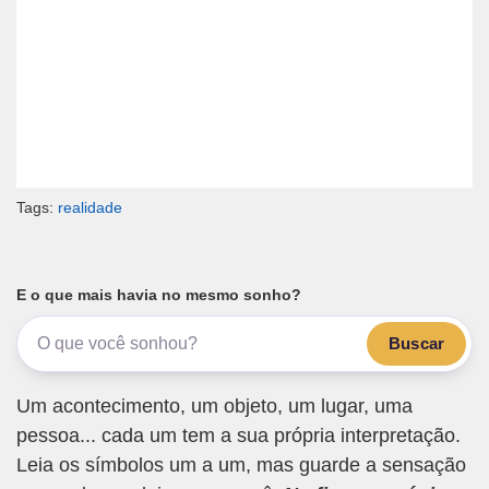
Tags:
realidade
E o que mais havia no mesmo sonho?
Buscar
Um acontecimento, um objeto, um lugar, uma
pessoa... cada um tem a sua própria interpretação.
Leia os símbolos um a um, mas guarde a sensação