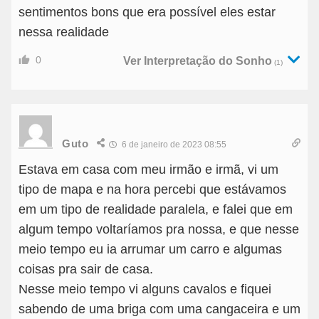
sentimentos bons que era possível eles estar
nessa realidade
0
Ver Interpretação do Sonho
(1)
Guto
6 de janeiro de 2023 08:55
Estava em casa com meu irmão e irmã, vi um
tipo de mapa e na hora percebi que estávamos
em um tipo de realidade paralela, e falei que em
algum tempo voltaríamos pra nossa, e que nesse
meio tempo eu ia arrumar um carro e algumas
coisas pra sair de casa.
Nesse meio tempo vi alguns cavalos e fiquei
sabendo de uma briga com uma cangaceira e um