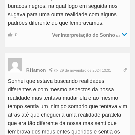
buracos negros, na qual logo em seguida nos
sugava para uma outra realidade com alguns
padrões diferente do que lembravamos.
0
Ver Interpretação do Sonho
(1)
RHamon
29 de novembro de 2024 13:31
Sonhei que estava buscando realidades
diferentes e com mesmo aspectos da nossa
realidade mas tentava mudar ela e ao mesmo
tempo sentia um inimigo sombrio que tentava vim
atrás até que cheguei a uma realidade paralela
que era tão diferente da nossa mas senti que
lembrava dos meus entes queridos e sentia os