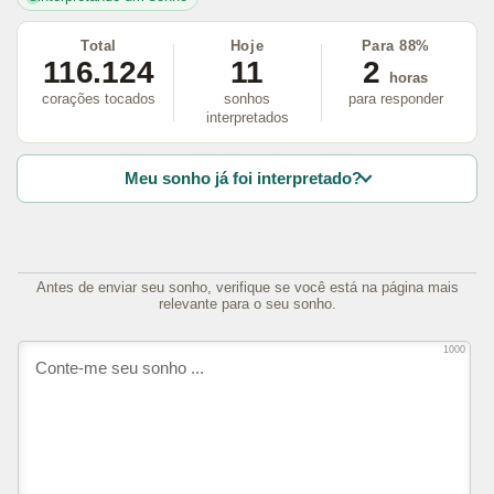
Total
Hoje
Para 88%
116.124
11
2
horas
corações tocados
sonhos
para responder
interpretados
Meu sonho já foi interpretado?
Antes de enviar seu sonho, verifique se você está na página mais
relevante para o seu sonho.
1000