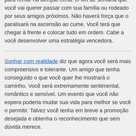
você vai querer passar com sua família ou rodeado
por seus amigos próximos. Não haverá força que o
paralisará na ascensão ao cume. Você terá que
chegar à frente e colocar tudo em ordem. Cabe a
você desenvolver uma estratégia vencedora.
Sonhar com realidade
diz que agora você será mais
compreensivo e tolerante. Um amigo que tenha
conseguido o que você quer lhe mostrará o
caminho. Você será extremamente sentimental,
romântico e sensível. Um evento que você não
espera poderia mudar sua vida para melhor se você
o permitir. Talvez você tenha em breve a promoção
desejada e obtenha o reconhecimento que sem
dúvida merece.