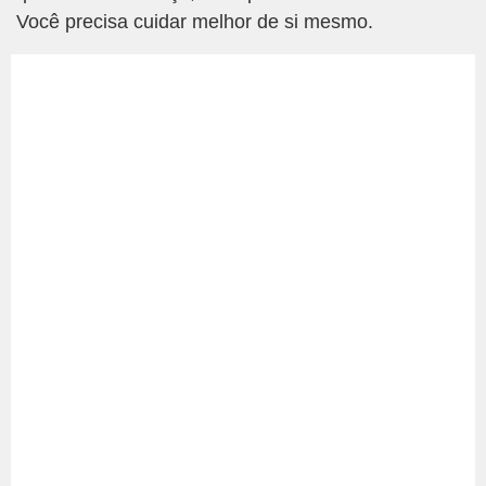
Você precisa cuidar melhor de si mesmo.