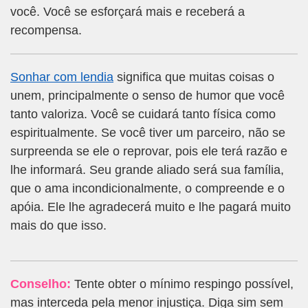
você. Você se esforçará mais e receberá a
recompensa.
Sonhar com lendia
significa que muitas coisas o
unem, principalmente o senso de humor que você
tanto valoriza. Você se cuidará tanto física como
espiritualmente. Se você tiver um parceiro, não se
surpreenda se ele o reprovar, pois ele terá razão e
lhe informará. Seu grande aliado será sua família,
que o ama incondicionalmente, o compreende e o
apóia. Ele lhe agradecerá muito e lhe pagará muito
mais do que isso.
Conselho:
Tente obter o mínimo respingo possível,
mas interceda pela menor injustiça. Diga sim sem