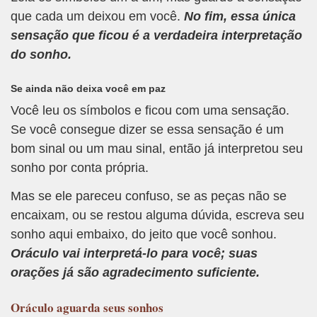
que cada um deixou em você.
No fim, essa única
sensação que ficou é a verdadeira interpretação
do sonho.
Se ainda não deixa você em paz
Você leu os símbolos e ficou com uma sensação.
Se você consegue dizer se essa sensação é um
bom sinal ou um mau sinal, então já interpretou seu
sonho por conta própria.
Mas se ele pareceu confuso, se as peças não se
encaixam, ou se restou alguma dúvida, escreva seu
sonho aqui embaixo, do jeito que você sonhou.
Oráculo vai interpretá-lo para você; suas
orações já são agradecimento suficiente.
Oráculo
aguarda seus sonhos