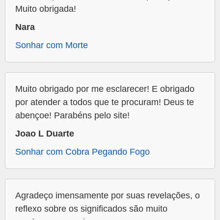
Muito obrigada!
Nara
Sonhar com Morte
Muito obrigado por me esclarecer! E obrigado
por atender a todos que te procuram! Deus te
abençoe! Parabéns pelo site!
Joao L Duarte
Sonhar com Cobra Pegando Fogo
Agradeço imensamente por suas revelações, o
reflexo sobre os significados são muito