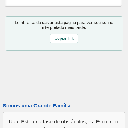
Lembre-se de salvar esta página para ver seu sonho
interpretado mais tarde.
Copiar link
Somos uma Grande Família
Uau! Estou na fase de obstáculos, rs. Evoluindo