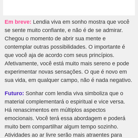
Em breve:
Lendia viva em sonho mostra que você
se sente muito confiante, e não é de se admirar.
Chegou o momento de abrir sua mente e
contemplar outras possibilidades. O importante é
que você aja de acordo com seus princípios.
Afetivamente, você está muito mais sereno e pode
experimentar novas sensações. O que é novo em
sua vida, em qualquer campo, não é nada negativo.
Futuro:
Sonhar com lendia viva simboliza que o
material complementará o espiritual e vice versa.
Há renascimentos em múltiplos aspectos
emocionais. Você terá essa abordagem e poderá
muito bem compartilhar algum tempo sozinho.
Atividades ao ar livre serão mais atraentes para