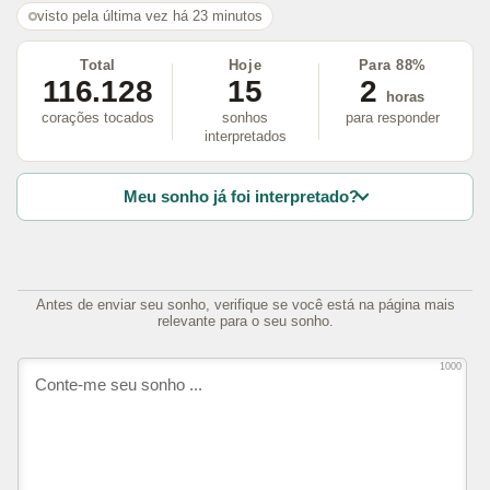
visto pela última vez há 23 minutos
Total
Hoje
Para 88%
116.128
15
2
horas
corações tocados
sonhos
para responder
interpretados
Meu sonho já foi interpretado?
Antes de enviar seu sonho, verifique se você está na página mais
relevante para o seu sonho.
1000