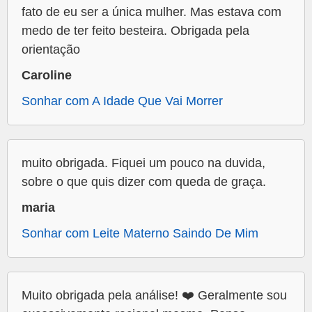
fato de eu ser a única mulher. Mas estava com
medo de ter feito besteira. Obrigada pela
orientação
Caroline
Sonhar com A Idade Que Vai Morrer
muito obrigada. Fiquei um pouco na duvida,
sobre o que quis dizer com queda de graça.
maria
Sonhar com Leite Materno Saindo De Mim
Muito obrigada pela análise! ❤️ Geralmente sou