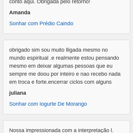
conto aqui. Obrigada pelo retorno!
Amanda
Sonhar com Prédio Caindo
obrigado sim sou muito lligada mesmo no
mundo espiritual .e realmente estou pensando
mesmo em deixar algumas pessoas que eu
sempre me doou por inteiro e nao recebo nada
em troca e forte.encerrar ciclos com alguns
juliana
Sonhar com Iogurte De Morango
Nossa impressionada com a interpretação l.