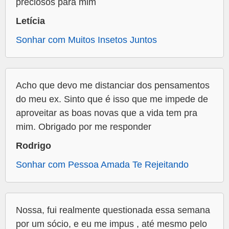
preciosos para mim
Letícia
Sonhar com Muitos Insetos Juntos
Acho que devo me distanciar dos pensamentos
do meu ex. Sinto que é isso que me impede de
aproveitar as boas novas que a vida tem pra
mim. Obrigado por me responder
Rodrigo
Sonhar com Pessoa Amada Te Rejeitando
Nossa, fui realmente questionada essa semana
por um sócio, e eu me impus , até mesmo pelo