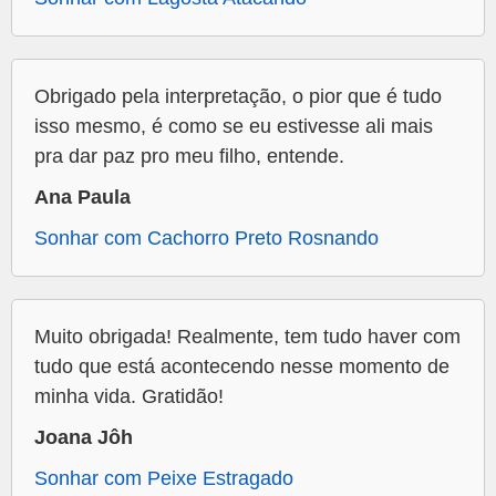
Obrigado pela interpretação, o pior que é tudo
isso mesmo, é como se eu estivesse ali mais
pra dar paz pro meu filho, entende.
Ana Paula
Sonhar com Cachorro Preto Rosnando
Muito obrigada! Realmente, tem tudo haver com
tudo que está acontecendo nesse momento de
minha vida. Gratidão!
Joana Jôh
Sonhar com Peixe Estragado