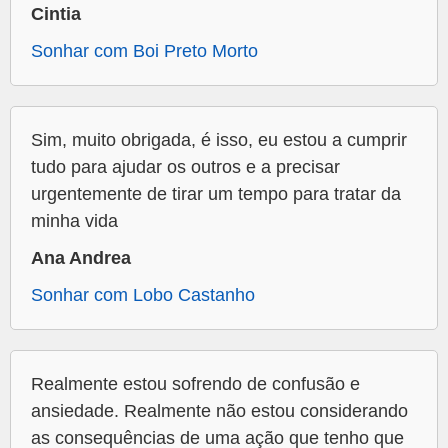
Cintia
Sonhar com Boi Preto Morto
Sim, muito obrigada, é isso, eu estou a cumprir
tudo para ajudar os outros e a precisar
urgentemente de tirar um tempo para tratar da
minha vida
Ana Andrea
Sonhar com Lobo Castanho
Realmente estou sofrendo de confusão e
ansiedade. Realmente não estou considerando
as consequências de uma ação que tenho que