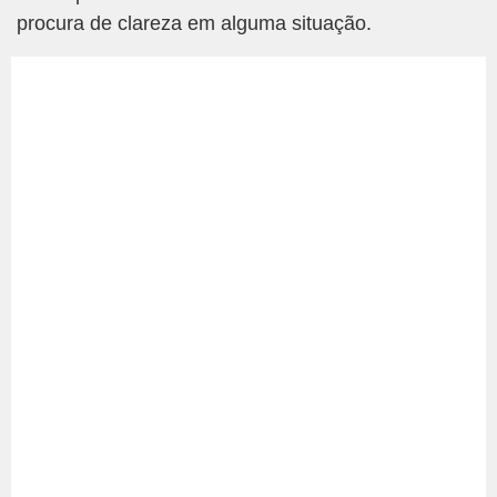
procura de clareza em alguma situação.