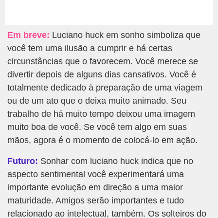
Em breve:
Luciano huck em sonho simboliza que
você tem uma ilusão a cumprir e há certas
circunstâncias que o favorecem. Você merece se
divertir depois de alguns dias cansativos. Você é
totalmente dedicado à preparação de uma viagem
ou de um ato que o deixa muito animado. Seu
trabalho de há muito tempo deixou uma imagem
muito boa de você. Se você tem algo em suas
mãos, agora é o momento de colocá-lo em ação.
Futuro:
Sonhar com luciano huck indica que no
aspecto sentimental você experimentará uma
importante evolução em direção a uma maior
maturidade. Amigos serão importantes e tudo
relacionado ao intelectual, também. Os solteiros do