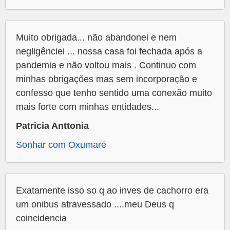
Muito obrigada... não abandonei e nem
negligênciei ... nossa casa foi fechada após a
pandemia e não voltou mais . Continuo com
minhas obrigações mas sem incorporação e
confesso que tenho sentido uma conexão muito
mais forte com minhas entidades...
Patricia Anttonia
Sonhar com Oxumaré
Exatamente isso so q ao inves de cachorro era
um onibus atravessado ....meu Deus q
coincidencia