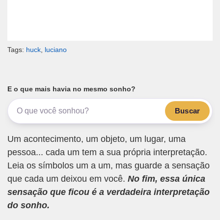
Tags:
huck
,
luciano
E o que mais havia no mesmo sonho?
Buscar
Um acontecimento, um objeto, um lugar, uma
pessoa... cada um tem a sua própria interpretação.
Leia os símbolos um a um, mas guarde a sensação
que cada um deixou em você.
No fim, essa única
sensação que ficou é a verdadeira interpretação
do sonho.