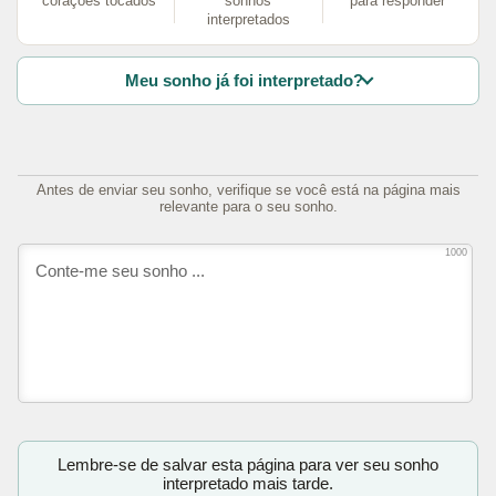
corações tocados
sonhos
para responder
interpretados
Meu sonho já foi interpretado?
Antes de enviar seu sonho, verifique se você está na página mais
relevante para o seu sonho.
1000
Lembre-se de salvar esta página para ver seu sonho
interpretado mais tarde.