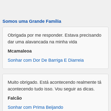
Somos uma Grande Família
Obrigada por me responder. Estava precisando
dar uma alavancada na minha vida
Mcamaleoa
Sonhar com Dor De Barriga E Diarreia
Muito obrigado. Está acontecendo realmente tá
acontecendo tudo isso. Vou seguir as dicas.
Falcão
Sonhar com Prima Beijando