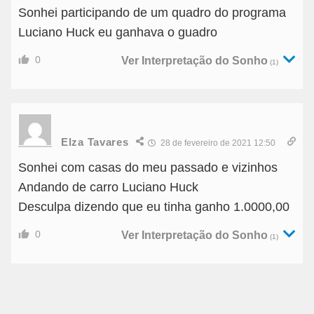
Sonhei participando de um quadro do programa
Luciano Huck eu ganhava o guadro
0
Ver Interpretação do Sonho
(1)
Elza Tavares
28 de fevereiro de 2021 12:50
Sonhei com casas do meu passado e vizinhos
Andando de carro Luciano Huck
Desculpa dizendo que eu tinha ganho 1.0000,00
0
Ver Interpretação do Sonho
(1)