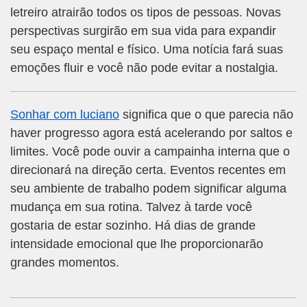
letreiro atrairão todos os tipos de pessoas. Novas
perspectivas surgirão em sua vida para expandir
seu espaço mental e físico. Uma notícia fará suas
emoções fluir e você não pode evitar a nostalgia.
Sonhar com luciano
significa que o que parecia não
haver progresso agora está acelerando por saltos e
limites. Você pode ouvir a campainha interna que o
direcionará na direção certa. Eventos recentes em
seu ambiente de trabalho podem significar alguma
mudança em sua rotina. Talvez à tarde você
gostaria de estar sozinho. Há dias de grande
intensidade emocional que lhe proporcionarão
grandes momentos.