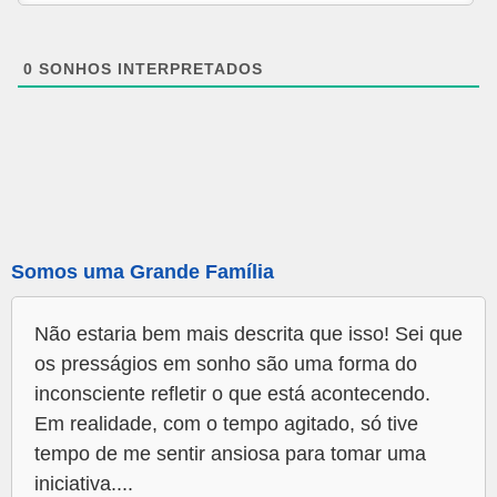
0
SONHOS INTERPRETADOS
Somos uma Grande Família
Não estaria bem mais descrita que isso! Sei que
os presságios em sonho são uma forma do
inconsciente refletir o que está acontecendo.
Em realidade, com o tempo agitado, só tive
tempo de me sentir ansiosa para tomar uma
iniciativa....