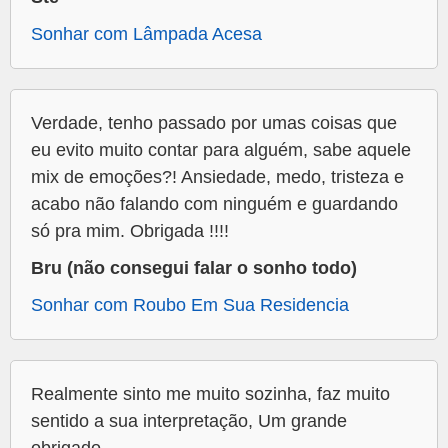
Sonhar com Lâmpada Acesa
Verdade, tenho passado por umas coisas que
eu evito muito contar para alguém, sabe aquele
mix de emoções?! Ansiedade, medo, tristeza e
acabo não falando com ninguém e guardando
só pra mim. Obrigada !!!!
Bru (não consegui falar o sonho todo)
Sonhar com Roubo Em Sua Residencia
Realmente sinto me muito sozinha, faz muito
sentido a sua interpretação, Um grande