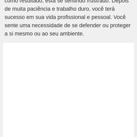
como resultado, está se sentindo frustrado. Depois
de muita paciência e trabalho duro, você terá
sucesso em sua vida profissional e pessoal. Você
sente uma necessidade de se defender ou proteger
a si mesmo ou ao seu ambiente.