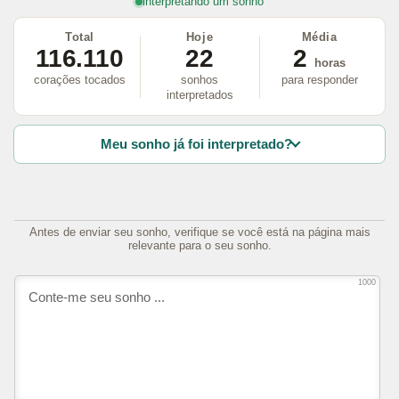
interpretando um sonho
Total
Hoje
Média
116.110
22
2
horas
corações tocados
sonhos
para responder
interpretados
Meu sonho já foi interpretado?
Antes de enviar seu sonho, verifique se você está na página mais
relevante para o seu sonho.
1000