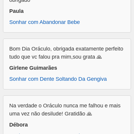
obrigado
Paula
Sonhar com Abandonar Bebe
Bom Dia Oráculo, obrigada exatamente perfeito
tudo que vc falou pra mim,sou grata 🙏
Girlene Guimarães
Sonhar com Dente Soltando Da Gengiva
Na verdade o Oráculo nunca me falhou e mais
uma vez não desilude! Gratidão 🙏
Débora