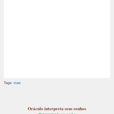
Tags:
mae
Oráculo
interpreta seus sonhos