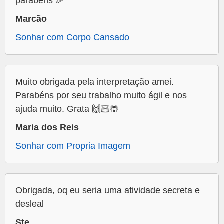
parabéns 🎉
Marcão
Sonhar com Corpo Cansado
Muito obrigada pela interpretação amei.
Parabéns por seu trabalho muito ágil e nos
ajuda muito. Grata 🙌🏻🤲
Maria dos Reis
Sonhar com Propria Imagem
Obrigada, oq eu seria uma atividade secreta e
desleal
Ste