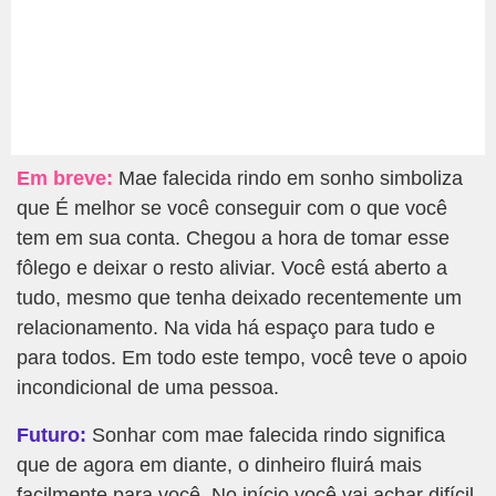
Em breve:
Mae falecida rindo em sonho simboliza
que É melhor se você conseguir com o que você
tem em sua conta. Chegou a hora de tomar esse
fôlego e deixar o resto aliviar. Você está aberto a
tudo, mesmo que tenha deixado recentemente um
relacionamento. Na vida há espaço para tudo e
para todos. Em todo este tempo, você teve o apoio
incondicional de uma pessoa.
Futuro:
Sonhar com mae falecida rindo significa
que de agora em diante, o dinheiro fluirá mais
facilmente para você. No início você vai achar difícil