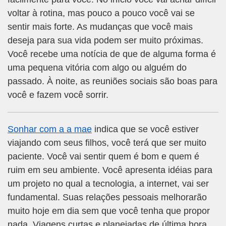
voltar à rotina, mas pouco a pouco você vai se
sentir mais forte. As mudanças que você mais
deseja para sua vida podem ser muito próximas.
Você recebe uma notícia de que de alguma forma é
uma pequena vitória com algo ou alguém do
passado. À noite, as reuniões sociais são boas para
você e fazem você sorrir.
Sonhar com a a mae
indica que se você estiver
viajando com seus filhos, você terá que ser muito
paciente. Você vai sentir quem é bom e quem é
ruim em seu ambiente. Você apresenta idéias para
um projeto no qual a tecnologia, a internet, vai ser
fundamental. Suas relações pessoais melhorarão
muito hoje em dia sem que você tenha que propor
nada. Viagens curtas e planejadas de última hora