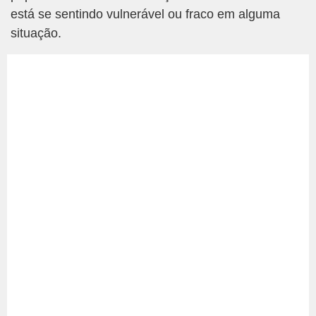
está se sentindo vulnerável ou fraco em alguma
situação.