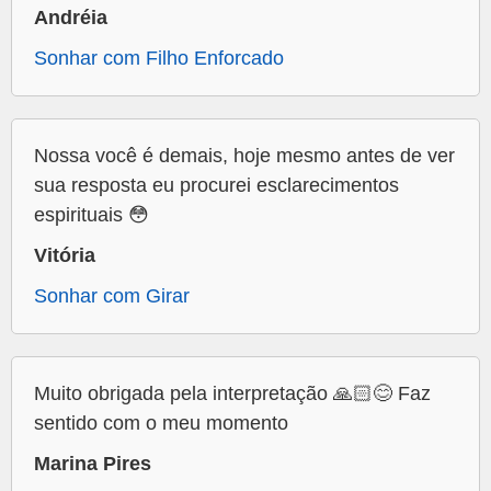
Andréia
Sonhar com Filho Enforcado
Nossa você é demais, hoje mesmo antes de ver
sua resposta eu procurei esclarecimentos
espirituais 😳
Vitória
Sonhar com Girar
Muito obrigada pela interpretação 🙏🏻😊 Faz
sentido com o meu momento
Marina Pires