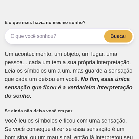
E o que mais havia no mesmo sonho?
Buscar
Um acontecimento, um objeto, um lugar, uma
pessoa... cada um tem a sua própria interpretação.
Leia os símbolos um a um, mas guarde a sensação
que cada um deixou em você.
No fim, essa única
sensação que ficou é a verdadeira interpretação
do sonho.
Se ainda não deixa você em paz
Você leu os símbolos e ficou com uma sensação.
Se você consegue dizer se essa sensação é um
bom sinal ou um mau sinal, então já interpretou seu