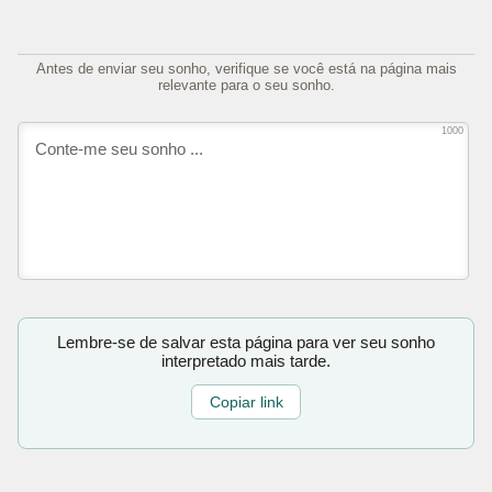
Antes de enviar seu sonho, verifique se você está na página mais
relevante para o seu sonho.
1000
Lembre-se de salvar esta página para ver seu sonho
interpretado mais tarde.
Copiar link