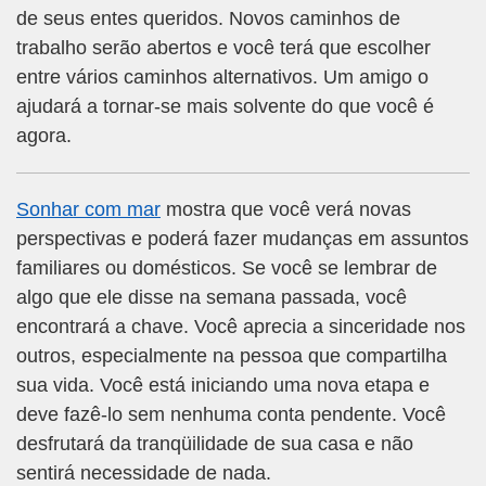
de seus entes queridos. Novos caminhos de
trabalho serão abertos e você terá que escolher
entre vários caminhos alternativos. Um amigo o
ajudará a tornar-se mais solvente do que você é
agora.
Sonhar com mar
mostra que você verá novas
perspectivas e poderá fazer mudanças em assuntos
familiares ou domésticos. Se você se lembrar de
algo que ele disse na semana passada, você
encontrará a chave. Você aprecia a sinceridade nos
outros, especialmente na pessoa que compartilha
sua vida. Você está iniciando uma nova etapa e
deve fazê-lo sem nenhuma conta pendente. Você
desfrutará da tranqüilidade de sua casa e não
sentirá necessidade de nada.