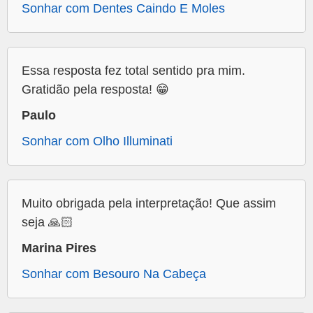
Sonhar com Dentes Caindo E Moles
Essa resposta fez total sentido pra mim.
Gratidão pela resposta! 😁
Paulo
Sonhar com Olho Illuminati
Muito obrigada pela interpretação! Que assim
seja 🙏🏻
Marina Pires
Sonhar com Besouro Na Cabeça