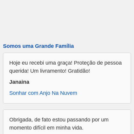
Somos uma Grande Família
Hoje eu recebi uma graça! Proteção de pessoa
querida! Um livramento! Gratidão!
Janaina
Sonhar com Anjo Na Nuvem
Obrigada, de fato estou passando por um
momento difícil em minha vida.