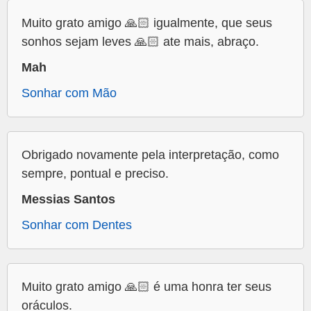
Muito grato amigo 🙏🏻 igualmente, que seus
sonhos sejam leves 🙏🏻 ate mais, abraço.
Mah
Sonhar com Mão
Obrigado novamente pela interpretação, como
sempre, pontual e preciso.
Messias Santos
Sonhar com Dentes
Muito grato amigo 🙏🏻 é uma honra ter seus
oráculos.