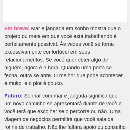
Em breve:
Mar e jangada em sonho mostra que o
projeto ou meta em que você está trabalhando é
perfeitamente possível. Às vezes você se torna
excessivamente confortável em seus
relacionamentos. Se você quer obter algo de
alguém, agora é a hora. Quando uma porta se
fecha, outra se abre. O melhor que pode acontecer
é muito, e o pior é pouco.
Futuro:
Sonhar com mar e jangada significa que
um novo caminho se apresentará diante de você e
você terá que escolher se o percorre ou não. Uma
viagem de negócios permitirá que você saia da
rotina de trabalho. Não lhe faltará apoio ou conselho