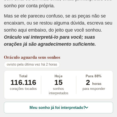
sonho por conta própria.
Mas se ele pareceu confuso, se as peças não se
encaixam, ou se restou alguma dúvida, escreva seu
sonho aqui embaixo, do jeito que você sonhou.
Oráculo vai interpretá-lo para você; suas
orações já são agradecimento suficiente.
Oráculo
aguarda seus sonhos
visto pela última vez há 2 horas
Total
Hoje
Para 88%
116.116
15
2
horas
corações tocados
sonhos
para responder
interpretados
Meu sonho já foi interpretado?