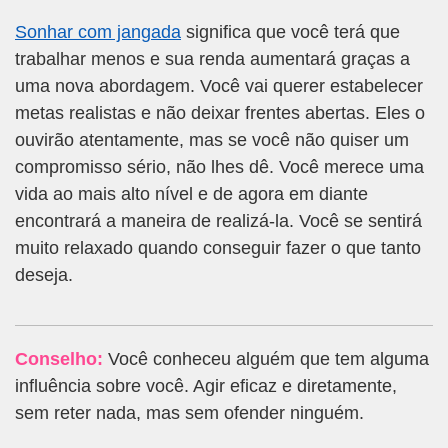
Sonhar com jangada
significa que você terá que
trabalhar menos e sua renda aumentará graças a
uma nova abordagem. Você vai querer estabelecer
metas realistas e não deixar frentes abertas. Eles o
ouvirão atentamente, mas se você não quiser um
compromisso sério, não lhes dê. Você merece uma
vida ao mais alto nível e de agora em diante
encontrará a maneira de realizá-la. Você se sentirá
muito relaxado quando conseguir fazer o que tanto
deseja.
Conselho:
Você conheceu alguém que tem alguma
influência sobre você. Agir eficaz e diretamente,
sem reter nada, mas sem ofender ninguém.