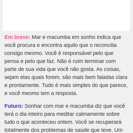
Em breve:
Mar e macumba em sonho indica que
você procura e encontra aquilo que o reconcilia
consigo mesmo. Você é responsável pelo que
pensa e pelo que faz. Não é ruim terminar com
parte de sua vida que você não gosta. As coisas,
sejam elas quais forem, são mais bem faladas clara
e prontamente. Tudo é mais simples do que parece,
e você mesmo tem a resposta.
Futuro:
Sonhar com mar e macumba diz que você
terá o dia inteiro para meditar calmamente sobre
tudo o que aconteceu ontem. Você se recuperará
totalmente dos problemas de saúde que teve. Um