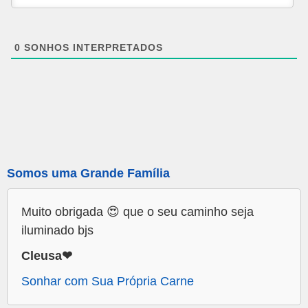
0
SONHOS INTERPRETADOS
Somos uma Grande Família
Muito obrigada 😍 que o seu caminho seja
iluminado bjs
Cleusa❤
Sonhar com Sua Própria Carne