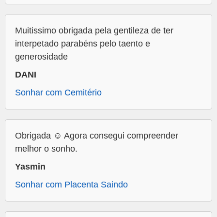
Muitissimo obrigada pela gentileza de ter
interpetado parabéns pelo taento e
generosidade
DANI
Sonhar com Cemitério
Obrigada ☺️ Agora consegui compreender
melhor o sonho.
Yasmin
Sonhar com Placenta Saindo