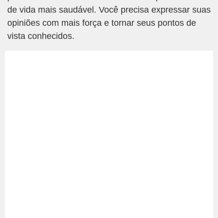
de vida mais saudável. Você precisa expressar suas
opiniões com mais força e tornar seus pontos de
vista conhecidos.