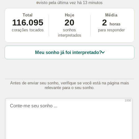
visto pela última vez há 13 minutos
Total
Hoje
Média
116.095
20
2
horas
corações tocados
sonhos
para responder
interpretados
Meu sonho já foi interpretado?
Antes de enviar seu sonho, verifique se você está na página mais
relevante para o seu sonho.
1000