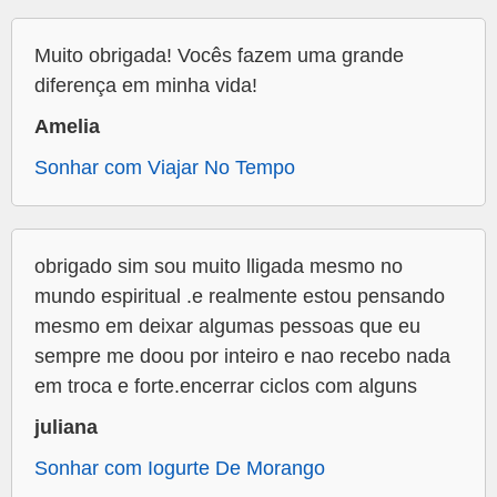
Muito obrigada! Vocês fazem uma grande
diferença em minha vida!
Amelia
Sonhar com Viajar No Tempo
obrigado sim sou muito lligada mesmo no
mundo espiritual .e realmente estou pensando
mesmo em deixar algumas pessoas que eu
sempre me doou por inteiro e nao recebo nada
em troca e forte.encerrar ciclos com alguns
juliana
Sonhar com Iogurte De Morango