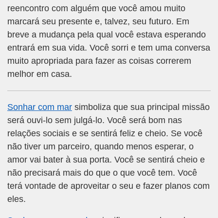
reencontro com alguém que você amou muito
marcará seu presente e, talvez, seu futuro. Em
breve a mudança pela qual você estava esperando
entrará em sua vida. Você sorri e tem uma conversa
muito apropriada para fazer as coisas correrem
melhor em casa.
Sonhar com mar
simboliza que sua principal missão
será ouvi-lo sem julgá-lo. Você será bom nas
relações sociais e se sentirá feliz e cheio. Se você
não tiver um parceiro, quando menos esperar, o
amor vai bater à sua porta. Você se sentirá cheio e
não precisará mais do que o que você tem. Você
terá vontade de aproveitar o seu e fazer planos com
eles.