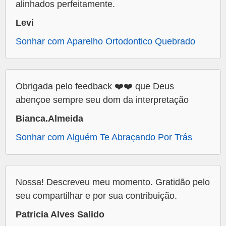
alinhados perfeitamente.
Levi
Sonhar com Aparelho Ortodontico Quebrado
Obrigada pelo feedback ❤️❤️ que Deus
abençoe sempre seu dom da interpretação
Bianca.Almeida
Sonhar com Alguém Te Abraçando Por Trás
Nossa! Descreveu meu momento. Gratidão pelo
seu compartilhar e por sua contribuição.
Patricia Alves Salido