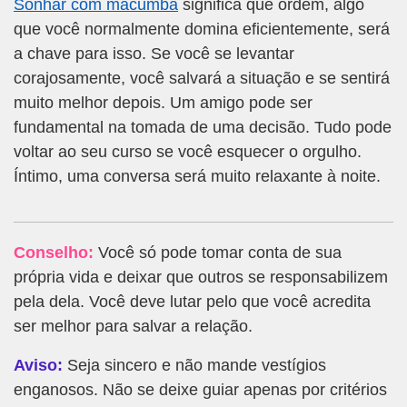
Sonhar com macumba
significa que ordem, algo
que você normalmente domina eficientemente, será
a chave para isso. Se você se levantar
corajosamente, você salvará a situação e se sentirá
muito melhor depois. Um amigo pode ser
fundamental na tomada de uma decisão. Tudo pode
voltar ao seu curso se você esquecer o orgulho.
Íntimo, uma conversa será muito relaxante à noite.
Conselho:
Você só pode tomar conta de sua
própria vida e deixar que outros se responsabilizem
pela dela. Você deve lutar pelo que você acredita
ser melhor para salvar a relação.
Aviso:
Seja sincero e não mande vestígios
enganosos. Não se deixe guiar apenas por critérios