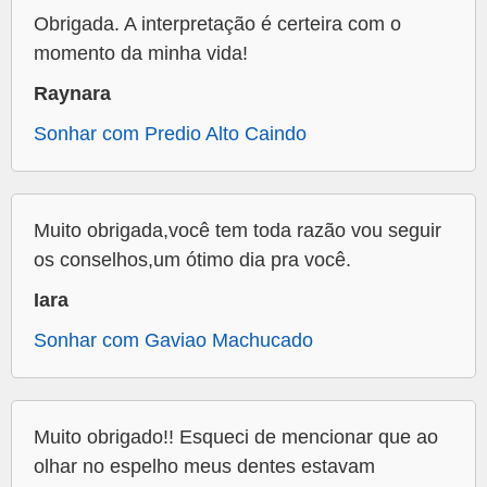
Obrigada. A interpretação é certeira com o
momento da minha vida!
Raynara
Sonhar com Predio Alto Caindo
Muito obrigada,você tem toda razão vou seguir
os conselhos,um ótimo dia pra você.
Iara
Sonhar com Gaviao Machucado
Muito obrigado!! Esqueci de mencionar que ao
olhar no espelho meus dentes estavam