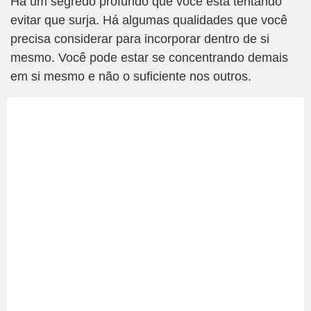
Há um segredo profundo que você está tentando
evitar que surja. Há algumas qualidades que você
precisa considerar para incorporar dentro de si
mesmo. Você pode estar se concentrando demais
em si mesmo e não o suficiente nos outros.