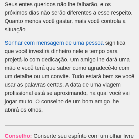
Seus entes queridos não lhe falharão, e os
próximos dias não serão diferentes a esse respeito.
Quanto menos você gastar, mais você controla a
situação.
Sonhar com mensagem de uma pessoa
significa
que você investirá dinheiro nele e tempo para
projetá-lo com dedicação. Um amigo lhe dará uma
mão e você terá que saber como agradecê-lo com
um detalhe ou um convite. Tudo estará bem se você
usar as palavras certas. A data de uma viagem
profissional está se aproximando, na qual você vai
jogar muito. O conselho de um bom amigo lhe
abrirá os olhos.
Conselho:
Conserte seu espírito com um olhar livre