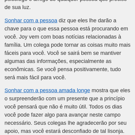
de sua luz.
Sonhar com a pessoa
diz que eles lhe darão a
chave para o que essa pessoa está procurando em
você. Joy vem com boas notícias relacionadas à
família. Um colega pode tornar as coisas muito mais
fáceis para você. Você se sairá bem se mantiver
algumas das informações, especialmente as
econômicas. Se você pensa positivamente, tudo
será mais fácil para você.
Sonhar com a pessoa amada longe
mostra que eles
o surpreenderão com um presente que a princípio
você pensará que não é muito útil. Todos os dias
você pode fazer algo para avançar neste campo
necessário. Seus colegas lhe agradecerão por seu
apoio, mas você estará desconfiado de tal lisonja.