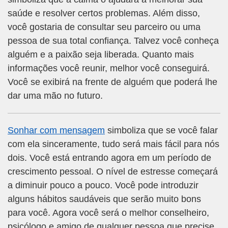
saúde e resolver certos problemas. Além disso,
você gostaria de consultar seu parceiro ou uma
pessoa de sua total confiança. Talvez você conheça
alguém e a paixão seja liberada. Quanto mais
informações você reunir, melhor você conseguirá.
Você se exibirá na frente de alguém que poderá lhe
dar uma mão no futuro.
Sonhar com mensagem
simboliza que se você falar
com ela sinceramente, tudo será mais fácil para nós
dois. Você está entrando agora em um período de
crescimento pessoal. O nível de estresse começará
a diminuir pouco a pouco. Você pode introduzir
alguns hábitos saudáveis que serão muito bons
para você. Agora você será o melhor conselheiro,
psicólogo e amigo de qualquer pessoa que precise