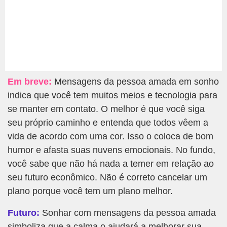
Em breve:
Mensagens da pessoa amada em sonho
indica que você tem muitos meios e tecnologia para
se manter em contato. O melhor é que você siga
seu próprio caminho e entenda que todos vêem a
vida de acordo com uma cor. Isso o coloca de bom
humor e afasta suas nuvens emocionais. No fundo,
você sabe que não há nada a temer em relação ao
seu futuro econômico. Não é correto cancelar um
plano porque você tem um plano melhor.
Futuro:
Sonhar com mensagens da pessoa amada
simboliza que a calma o ajudará a melhorar sua