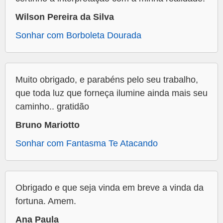
Wilson Pereira da Silva
Sonhar com Borboleta Dourada
Muito obrigado, e parabéns pelo seu trabalho,
que toda luz que forneça ilumine ainda mais seu
caminho.. gratidão
Bruno Mariotto
Sonhar com Fantasma Te Atacando
Obrigado e que seja vinda em breve a vinda da
fortuna. Amem.
Ana Paula