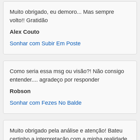
Muito obrigado, eu demoro... Mas sempre
volto!! Gratidão
Alex Couto
Sonhar com Subir Em Poste
Como seria essa msg ou visão?! Não consigo
entender.... agradeço por responder
Robson
Sonhar com Fezes No Balde
Muito obrigado pela análise e atenção! Bateu
certinho a interpretação com a minha realidade.