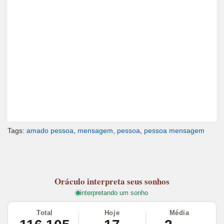
Tags:
amado pessoa
,
mensagem
,
pessoa
,
pessoa mensagem
Oráculo
interpreta seus sonhos
interpretando um sonho
Total
Hoje
Média