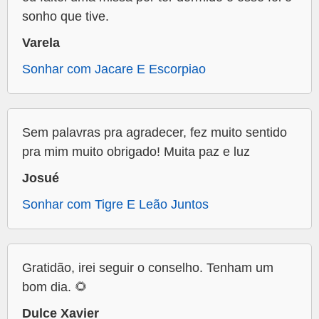
sonho que tive.
Varela
Sonhar com Jacare E Escorpiao
Sem palavras pra agradecer, fez muito sentido
pra mim muito obrigado! Muita paz e luz
Josué
Sonhar com Tigre E Leão Juntos
Gratidão, irei seguir o conselho. Tenham um
bom dia. 🌻
Dulce Xavier