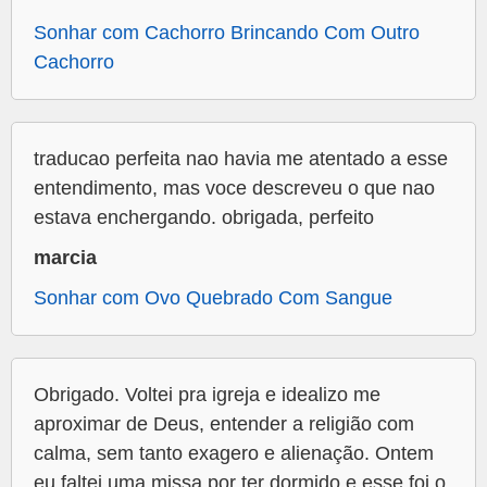
Sonhar com Cachorro Brincando Com Outro
Cachorro
traducao perfeita nao havia me atentado a esse
entendimento, mas voce descreveu o que nao
estava enchergando. obrigada, perfeito
marcia
Sonhar com Ovo Quebrado Com Sangue
Obrigado. Voltei pra igreja e idealizo me
aproximar de Deus, entender a religião com
calma, sem tanto exagero e alienação. Ontem
eu faltei uma missa por ter dormido e esse foi o