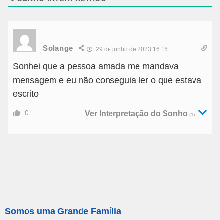
Solange
29 de junho de 2023 16:16
Sonhei que a pessoa amada me mandava
mensagem e eu não conseguia ler o que estava
escrito
0
Ver Interpretação do Sonho
(1)
Somos uma Grande Família