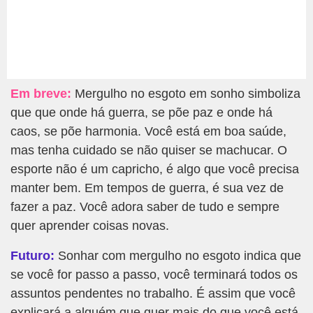
Em breve:
Mergulho no esgoto em sonho simboliza
que que onde há guerra, se põe paz e onde há
caos, se põe harmonia. Você está em boa saúde,
mas tenha cuidado se não quiser se machucar. O
esporte não é um capricho, é algo que você precisa
manter bem. Em tempos de guerra, é sua vez de
fazer a paz. Você adora saber de tudo e sempre
quer aprender coisas novas.
Futuro:
Sonhar com mergulho no esgoto indica que
se você for passo a passo, você terminará todos os
assuntos pendentes no trabalho. É assim que você
explicará a alguém que quer mais do que você está