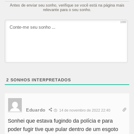
Antes de enviar seu sonho, verifique se você está na página mais
relevante para o seu sonho.
1000
2
SONHOS INTERPRETADOS
Eduardo
14 de novembro de 2022 22:40
Sonhei que estava fugindo da polícia e para
poder fugir tive que pular dentro de um esgoto