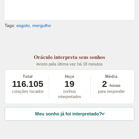
Tags:
esgoto
,
mergulho
Oráculo
interpreta seus sonhos
visto pela última vez há 18 minutos
Total
Hoje
Média
116.105
19
2
horas
corações tocados
sonhos
para responder
interpretados
Meu sonho já foi interpretado?