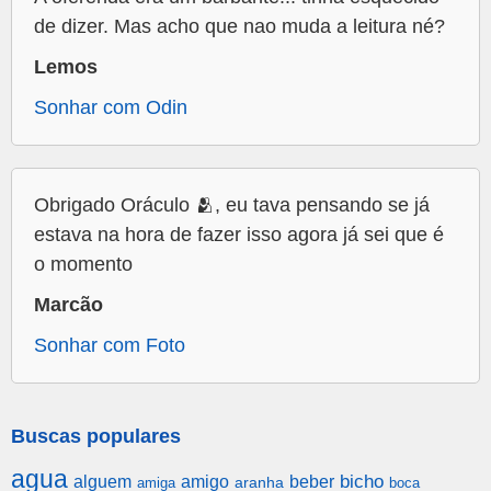
de dizer. Mas acho que nao muda a leitura né?
Lemos
Sonhar com Odin
Obrigado Oráculo 🫂, eu tava pensando se já
estava na hora de fazer isso agora já sei que é
o momento
Marcão
Sonhar com Foto
Buscas populares
agua
alguem
amigo
beber
bicho
aranha
amiga
boca