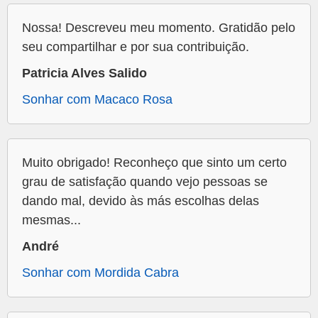
Nossa! Descreveu meu momento. Gratidão pelo
seu compartilhar e por sua contribuição.
Patricia Alves Salido
Sonhar com Macaco Rosa
Muito obrigado! Reconheço que sinto um certo
grau de satisfação quando vejo pessoas se
dando mal, devido às más escolhas delas
mesmas...
André
Sonhar com Mordida Cabra