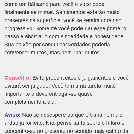
como um bálsamo para você e você pode
finalmente se mimar. Sentimentos estarão muito
presentes na superfície, você se sentirá corajoso,
progressivo. Somente você pode dar esse primeiro
passo e abordá-lo com sinceridade e honestidade.
Sua paixão por comunicar verdades poderia
convencer muitos, mas perturbar outros.
Conselho:
Evite preconceitos e julgamentos e você
evitará ser julgado. Você tem uma tarefa muito
importante e deve entregar-se quase
completamente a ela.
Aviso:
Não se desespere porque o trabalho mais
árduo já foi feito. Não pense tanto sobre o futuro e
concentre-se no presente no sentido mais estrito da