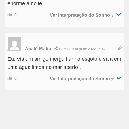
enorme a noite
0
Ver Interpretação do Sonho
(1)
Analú Malta
6 de março de 2022 15:47
Eu. Via um amigo mergulhar no esgoto e saia em
uma água limpa no mar aberto .
0
Ver Interpretação do Sonho
(1)