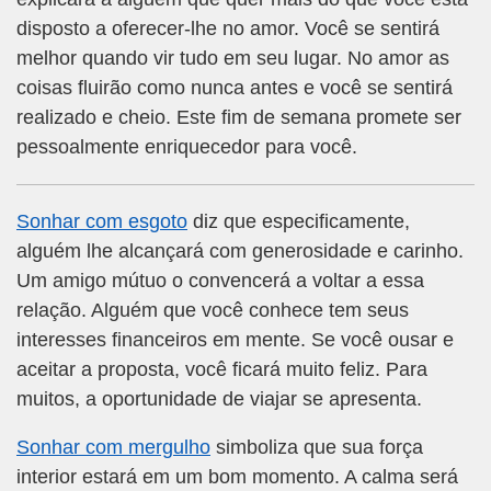
disposto a oferecer-lhe no amor. Você se sentirá
melhor quando vir tudo em seu lugar. No amor as
coisas fluirão como nunca antes e você se sentirá
realizado e cheio. Este fim de semana promete ser
pessoalmente enriquecedor para você.
Sonhar com esgoto
diz que especificamente,
alguém lhe alcançará com generosidade e carinho.
Um amigo mútuo o convencerá a voltar a essa
relação. Alguém que você conhece tem seus
interesses financeiros em mente. Se você ousar e
aceitar a proposta, você ficará muito feliz. Para
muitos, a oportunidade de viajar se apresenta.
Sonhar com mergulho
simboliza que sua força
interior estará em um bom momento. A calma será