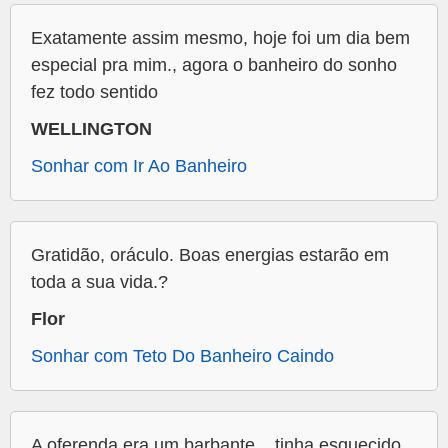
Exatamente assim mesmo, hoje foi um dia bem
especial pra mim., agora o banheiro do sonho
fez todo sentido
WELLINGTON
Sonhar com Ir Ao Banheiro
Gratidão, oráculo. Boas energias estarão em
toda a sua vida.?
Flor
Sonhar com Teto Do Banheiro Caindo
A oferenda era um barbante... tinha esquecido