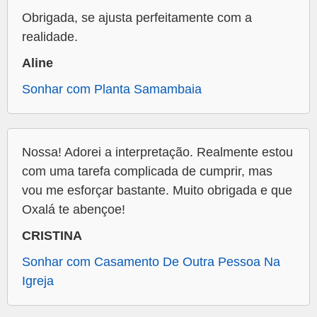
Obrigada, se ajusta perfeitamente com a
realidade.
Aline
Sonhar com Planta Samambaia
Nossa! Adorei a interpretação. Realmente estou
com uma tarefa complicada de cumprir, mas
vou me esforçar bastante. Muito obrigada e que
Oxalá te abençoe!
CRISTINA
Sonhar com Casamento De Outra Pessoa Na
Igreja