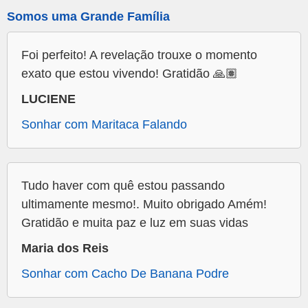
Somos uma Grande Família
Foi perfeito! A revelação trouxe o momento
exato que estou vivendo! Gratidão 🙏🏽
LUCIENE
Sonhar com Maritaca Falando
Tudo haver com quê estou passando
ultimamente mesmo!. Muito obrigado Amém!
Gratidão e muita paz e luz em suas vidas
Maria dos Reis
Sonhar com Cacho De Banana Podre