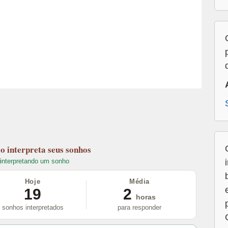
lo
interpreta seus sonhos
interpretando um sonho
Hoje
Média
19
2
horas
sonhos interpretados
para responder