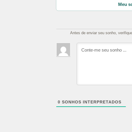
Meu so
Antes de enviar seu sonho, verifiqu
0
SONHOS INTERPRETADOS