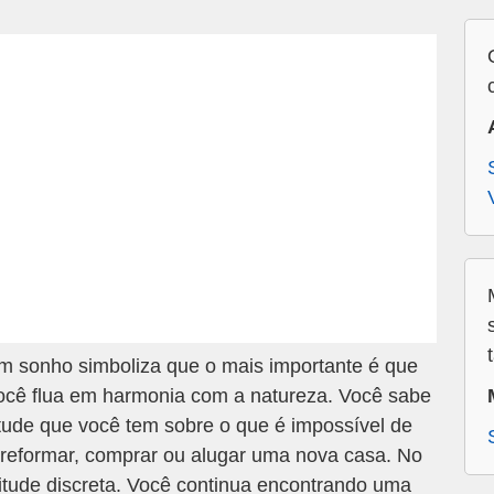
 sonho simboliza que o mais importante é que
ocê flua em harmonia com a natureza. Você sabe
tude que você tem sobre o que é impossível de
eformar, comprar ou alugar uma nova casa. No
itude discreta. Você continua encontrando uma