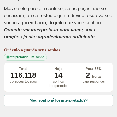
Mas se ele pareceu confuso, se as peças não se
encaixam, ou se restou alguma dúvida, escreva seu
sonho aqui embaixo, do jeito que você sonhou.
Oráculo vai interpretá-lo para você; suas
orações já são agradecimento suficiente.
Oráculo
aguarda seus sonhos
interpretando um sonho
Total
Hoje
Para 88%
116.118
14
2
horas
corações tocados
sonhos
para responder
interpretados
Meu sonho já foi interpretado?