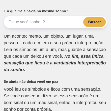
E o que mais havia no mesmo sonho?
Buscar
Um acontecimento, um objeto, um lugar, uma
pessoa... cada um tem a sua própria interpretação.
Leia os símbolos um a um, mas guarde a sensação
que cada um deixou em você.
No fim, essa única
sensação que ficou é a verdadeira interpretação
do sonho.
Se ainda não deixa você em paz
Você leu os símbolos e ficou com uma sensação.
Se você consegue dizer se essa sensação é um
bom sinal ou um mau sinal, então já interpretou seu
sonho por conta própria.