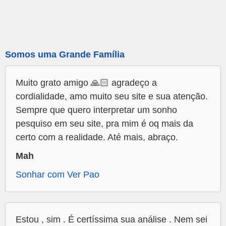
Somos uma Grande Família
Muito grato amigo 🙏🏻 agradeço a
cordialidade, amo muito seu site e sua atenção.
Sempre que quero interpretar um sonho
pesquiso em seu site, pra mim é oq mais da
certo com a realidade. Até mais, abraço.
Mah
Sonhar com Ver Pao
Estou , sim . É certíssima sua análise . Nem sei