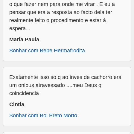
o que fazer nem para onde me virar . E eu a
pensar que era a resposta ao facto dela ter
realmente feito o procedimento e estar á
espera...
Maria Paula
Sonhar com Bebe Hermafrodita
Exatamente isso so q ao inves de cachorro era
um onibus atravessado ....meu Deus q
coincidencia
Cintia
Sonhar com Boi Preto Morto