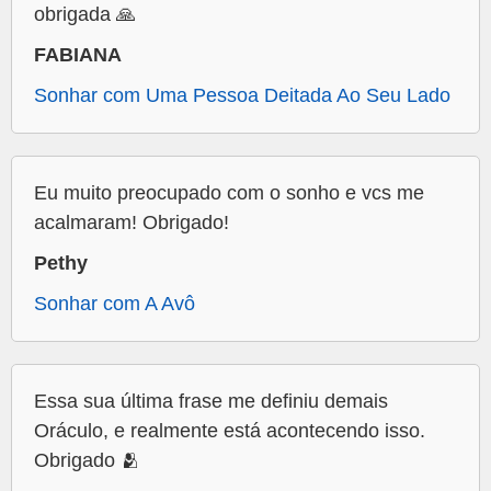
obrigada 🙏
FABIANA
Sonhar com Uma Pessoa Deitada Ao Seu Lado
Eu muito preocupado com o sonho e vcs me
acalmaram! Obrigado!
Pethy
Sonhar com A Avô
Essa sua última frase me definiu demais
Oráculo, e realmente está acontecendo isso.
Obrigado 🫂