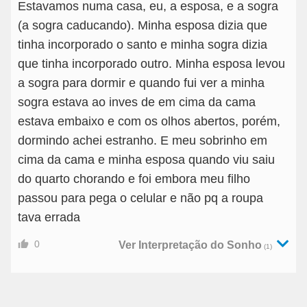
Estavamos numa casa, eu, a esposa, e a sogra
(a sogra caducando). Minha esposa dizia que
tinha incorporado o santo e minha sogra dizia
que tinha incorporado outro. Minha esposa levou
a sogra para dormir e quando fui ver a minha
sogra estava ao inves de em cima da cama
estava embaixo e com os olhos abertos, porém,
dormindo achei estranho. E meu sobrinho em
cima da cama e minha esposa quando viu saiu
do quarto chorando e foi embora meu filho
passou para pega o celular e não pq a roupa
tava errada
0
Ver Interpretação do Sonho
(1)