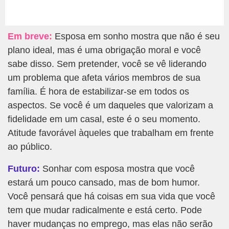
Em breve:
Esposa em sonho mostra que não é seu
plano ideal, mas é uma obrigação moral e você
sabe disso. Sem pretender, você se vê liderando
um problema que afeta vários membros de sua
família. É hora de estabilizar-se em todos os
aspectos. Se você é um daqueles que valorizam a
fidelidade em um casal, este é o seu momento.
Atitude favorável àqueles que trabalham em frente
ao público.
Futuro:
Sonhar com esposa mostra que você
estará um pouco cansado, mas de bom humor.
Você pensará que há coisas em sua vida que você
tem que mudar radicalmente e está certo. Pode
haver mudanças no emprego, mas elas não serão