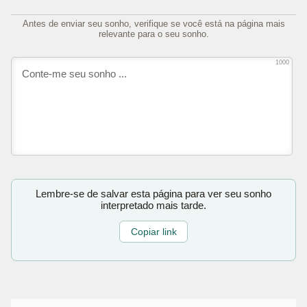
Antes de enviar seu sonho, verifique se você está na página mais
relevante para o seu sonho.
1000
Lembre-se de salvar esta página para ver seu sonho
interpretado mais tarde.
Copiar link