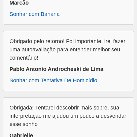
Marcão
Sonhar com Banana
Obrigado pelo retorno! Foi importante, irei fazer
uma autoavaliação para entender melhor seu
comentário!
Pablo Antonio Androcheski de Lima
Sonhar com Tentativa De Homicídio
Obrigada! Tentarei descobrir mais sobre, sua
interpretação me ajudou um pouco a desvendar
esse sonho
Gabrielle