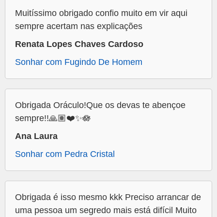
Muitíssimo obrigado confio muito em vir aqui
sempre acertam nas explicações
Renata Lopes Chaves Cardoso
Sonhar com Fugindo De Homem
Obrigada Oráculo!Que os devas te abençoe
sempre!!🙏🏽❤️✨🪷
Ana Laura
Sonhar com Pedra Cristal
Obrigada é isso mesmo kkk Preciso arrancar de
uma pessoa um segredo mais está difícil Muito