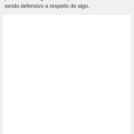
sendo defensivo a respeito de algo.