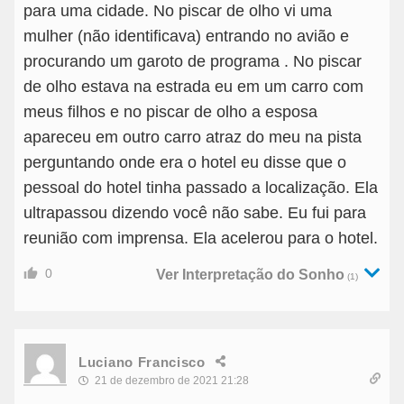
para uma cidade. No piscar de olho vi uma
mulher (não identificava) entrando no avião e
procurando um garoto de programa . No piscar
de olho estava na estrada eu em um carro com
meus filhos e no piscar de olho a esposa
apareceu em outro carro atraz do meu na pista
perguntando onde era o hotel eu disse que o
pessoal do hotel tinha passado a localização. Ela
ultrapassou dizendo você não sabe. Eu fui para
reunião com imprensa. Ela acelerou para o hotel.
0
Ver Interpretação do Sonho
(1)
Luciano Francisco
21 de dezembro de 2021 21:28