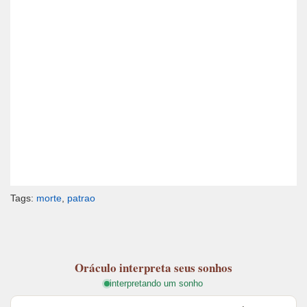
Tags:
morte
,
patrao
Oráculo
interpreta seus sonhos
interpretando um sonho