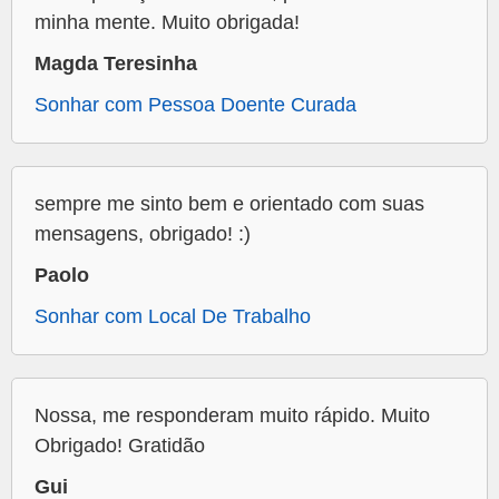
minha mente. Muito obrigada!
Magda Teresinha
Sonhar com Pessoa Doente Curada
sempre me sinto bem e orientado com suas
mensagens, obrigado! :)
Paolo
Sonhar com Local De Trabalho
Nossa, me responderam muito rápido. Muito
Obrigado! Gratidão
Gui