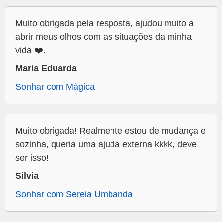
Muito obrigada pela resposta, ajudou muito a
abrir meus olhos com as situações da minha
vida ❤️.
Maria Eduarda
Sonhar com Mágica
Muito obrigada! Realmente estou de mudança e
sozinha, queria uma ajuda externa kkkk, deve
ser isso!
Silvia
Sonhar com Sereia Umbanda