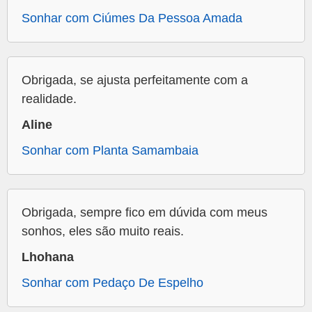
Sonhar com Ciúmes Da Pessoa Amada
Obrigada, se ajusta perfeitamente com a
realidade.
Aline
Sonhar com Planta Samambaia
Obrigada, sempre fico em dúvida com meus
sonhos, eles são muito reais.
Lhohana
Sonhar com Pedaço De Espelho