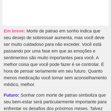
Em breve:
Morte de patrao em sonho indica que
seu desejo de sobressair aumenta, mas você deve
ser muito cuidadoso para não exceder. Você está
passando por uma fase em que as emoções e
sentimentos são muito importantes para você. A
melhor coisa que você pode fazer é se controlar. É
hora de pensar seriamente em seu futuro. Quanto
menos medicação você tomar sem aconselhamento
médico, melhor.
Futuro:
Sonhar com morte de patrao simboliza que
seu bem-estar será particularmente importante para
enfrentar os desafios dos próximos meses. Talvez