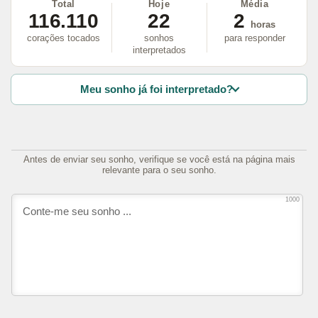
Total
Hoje
Média
116.110
22
2
horas
corações tocados
sonhos
para responder
interpretados
Meu sonho já foi interpretado?
Antes de enviar seu sonho, verifique se você está na página mais
relevante para o seu sonho.
1000