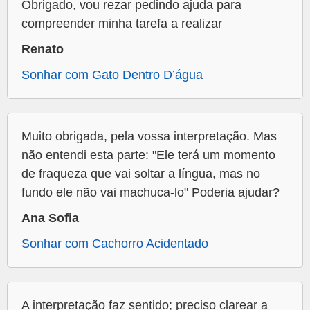
Obrigado, vou rezar pedindo ajuda para
compreender minha tarefa a realizar
Renato
Sonhar com Gato Dentro D’água
Muito obrigada, pela vossa interpretação. Mas
não entendi esta parte: "Ele terá um momento
de fraqueza que vai soltar a língua, mas no
fundo ele não vai machuca-lo" Poderia ajudar?
Ana Sofia
Sonhar com Cachorro Acidentado
A interpretação faz sentido; preciso clarear a