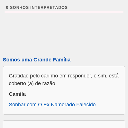
0
SONHOS INTERPRETADOS
Somos uma Grande Família
Gratidão pelo carinho em responder, e sim, está
coberto (a) de razão
Camila
Sonhar com O Ex Namorado Falecido