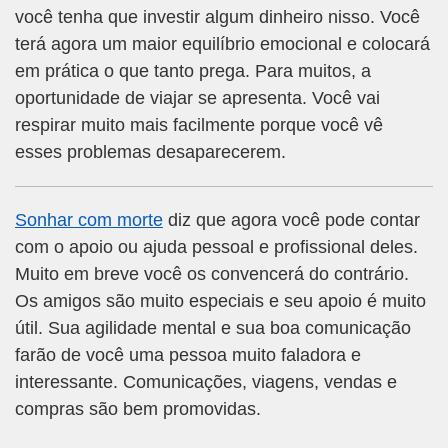
você tenha que investir algum dinheiro nisso. Você
terá agora um maior equilíbrio emocional e colocará
em prática o que tanto prega. Para muitos, a
oportunidade de viajar se apresenta. Você vai
respirar muito mais facilmente porque você vê
esses problemas desaparecerem.
Sonhar com morte
diz que agora você pode contar
com o apoio ou ajuda pessoal e profissional deles.
Muito em breve você os convencerá do contrário.
Os amigos são muito especiais e seu apoio é muito
útil. Sua agilidade mental e sua boa comunicação
farão de você uma pessoa muito faladora e
interessante. Comunicações, viagens, vendas e
compras são bem promovidas.