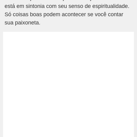
está em sintonia com seu senso de espiritualidade.
Só coisas boas podem acontecer se você contar
sua paixoneta.