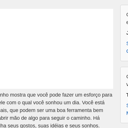
nho mostra que você pode fazer um esforço para
ele com o qual você sonhou um dia. Você está
iais, que podem ser uma boa ferramenta bem
abrir mão de algo para seguir o caminho. Há
ha seus gostos, suas idéias e seus sonhos.