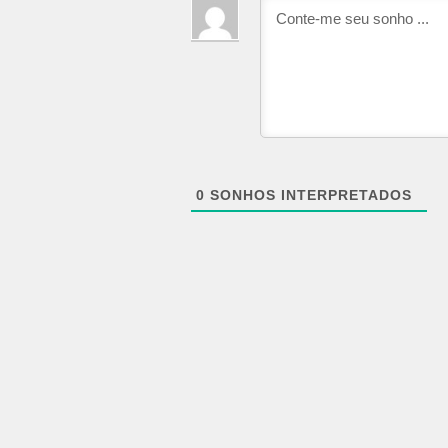
0
SONHOS INTERPRETADOS