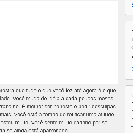
ostra que tudo o que você fez até agora é o que
idade. Você muda de idéia a cada poucos meses
trabalho. É melhor ser honesto e pedir desculpas
mais. Você está a tempo de retificar uma atitude
ostou muito. Você sente muito carinho por seu
da se ainda está apaixonado.